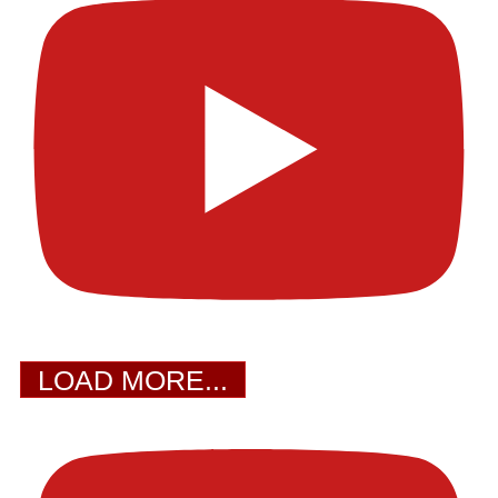
LOAD MORE...