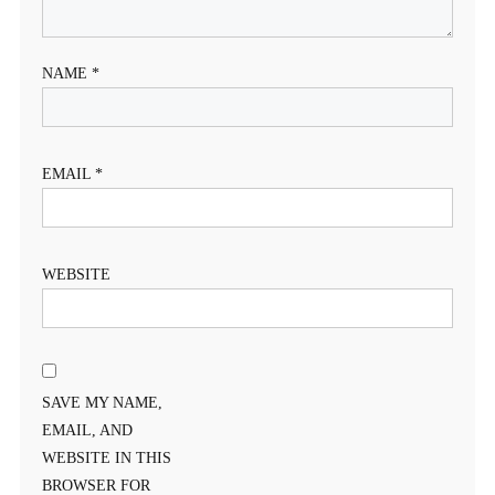
NAME
*
EMAIL
*
WEBSITE
SAVE MY NAME,
EMAIL, AND
WEBSITE IN THIS
BROWSER FOR