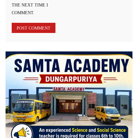
THE NEXT TIME I
COMMENT.