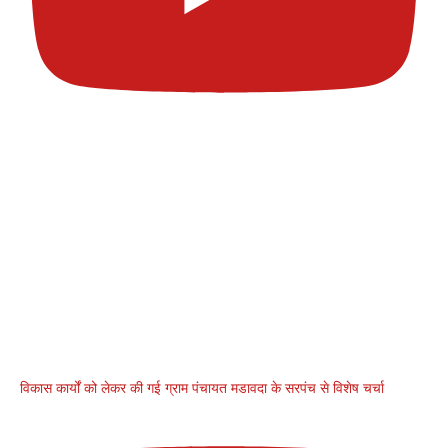
विकास कार्यों को लेकर की गई ग्राम पंचायत मडावदा के सरपंच से विशेष चर्चा