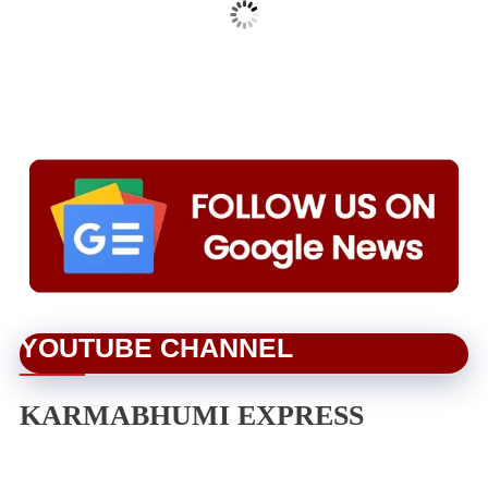
YOUTUBE CHANNEL
KARMABHUMI EXPRESS