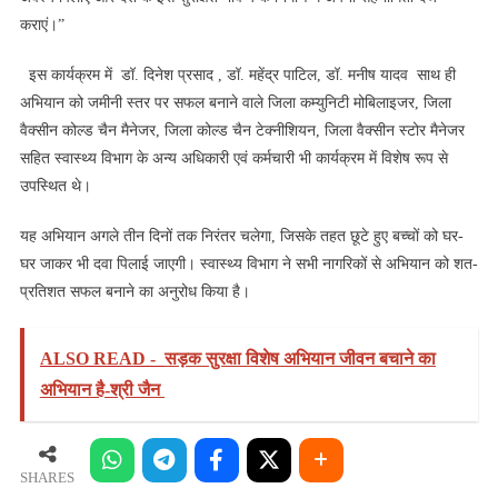
कराएं।”
​ ​ इस कार्यक्रम में ​डॉ. दिनेश प्रसाद , ​डॉ. महेंद्र पाटिल, ​डॉ. मनीष यादव ​साथ ही
अभियान को जमीनी स्तर पर सफल बनाने वाले जिला कम्युनिटी मोबिलाइजर, जिला
वैक्सीन कोल्ड चैन मैनेजर, जिला कोल्ड चैन टेक्नीशियन, जिला वैक्सीन स्टोर मैनेजर
सहित स्वास्थ्य विभाग के अन्य अधिकारी एवं कर्मचारी भी कार्यक्रम में विशेष रूप से
उपस्थित थे।
​यह अभियान अगले तीन दिनों तक निरंतर चलेगा, जिसके तहत छूटे हुए बच्चों को घर-
घर जाकर भी दवा पिलाई जाएगी। स्वास्थ्य विभाग ने सभी नागरिकों से अभियान को शत-
प्रतिशत सफल बनाने का अनुरोध किया है।
ALSO READ -
सड़क सुरक्षा विशेष अभियान जीवन बचाने का
अभियान है-श्री जैन
SHARES