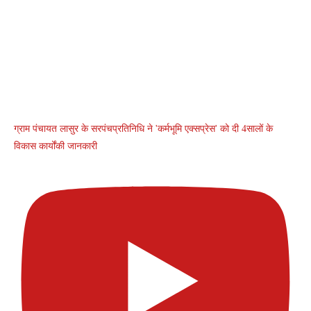
ग्राम पंचायत लासुर के सरपंचप्रतिनिधि ने 'कर्मभूमि एक्सप्रेस' को दी 4सालों के
विकास कार्योंकी जानकारी