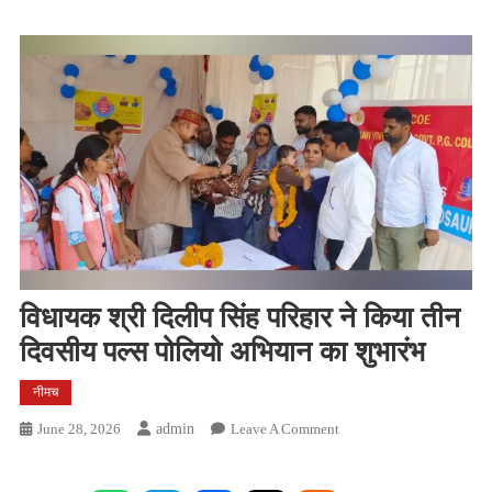
विधायक श्री दिलीप सिंह परिहार ने किया तीन
दिवसीय पल्स पोलियो अभियान का शुभारंभ
नीमच
On
June 28, 2026
Admin
Leave A Comment
विधायक
श्री