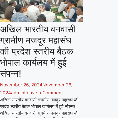
तारीफ
अखिल भारतीय वनवासी
ग्रामीण मजदूर महासंघ
की प्रदेश स्तरीय बैठक
भोपाल कार्यलय में हुई
संपन्न!
November 26, 2024
November 26,
on
2024
admin
Leave a Comment
अखिल भारतीय वनवासी ग्रामीण मजदूर महासंघ की
अखिल
प्रदेश स्तरीय बैठक भोपाल कार्यलय में हुई संपन्न!
भारतीय
अखिल भारतीय वनवासी ग्रामीण मजदूर महासंघ की
वनवासी