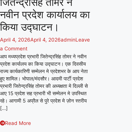
जितेन्द्रसिंह तोमर ने
नवीन प्रदेश कार्यालय का
किया उद्घाटन।
April 4, 2026
April 4, 2026
admin
Leave
on
a Comment
आप मध्यप्रदेश प्रभारी जितेन्द्रसिंह तोमर ने नवीन
आप
प्रदेश कार्यालय का किया उद्घाटन। एक दिवसीय
मध्यप्रदेश
राज्य कार्यकारिणी सम्मेलन मे प्रदेशभर के आप नेता
प्रभारी
हुए शामिल। भोपाल/मंदसौर। आदमी पार्टी प्रदेश
जितेन्द्रसिंह
प्रभारी जितेन्द्रसिंह तोमर की अध्यक्षता मे दिल्ली से
तोमर
आए 15 प्रदेश सह प्रभारी भी सम्मेलन मे उपस्थित
रहे। आगामी 5 अप्रैल से पुरे प्रदेश मे ज़ोन स्तरीय
ने
[…]
नवीन
प्रदेश
Read More
कार्यालय