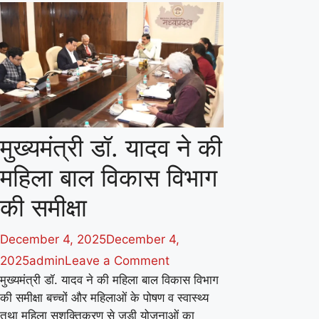
का
किया
उद्घाटन।
मुख्यमंत्री डॉ. यादव ने की
महिला बाल विकास विभाग
की समीक्षा
December 4, 2025
December 4,
on
2025
admin
Leave a Comment
मुख्यमंत्री डॉ. यादव ने की महिला बाल विकास विभाग
मुख्यमंत्री
की समीक्षा बच्चों और महिलाओं के पोषण व स्वास्थ्य
डॉ.
तथा महिला सशक्तिकरण से जुड़ी योजनाओं का