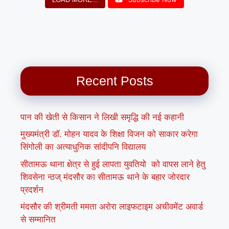
Recent Posts
पान की खेती से किसान ने लिखी समृद्धि की नई कहानी
मुख्यमंत्री डॉ. मोहन यादव के शिक्षा विजन को साकार करेगा
सिंगोली का अत्याधुनिक सांदीपनि विद्यालय
सीतामऊ थाना क्षेत्र से हुई लापता युवतियो को वापस लाने हेतु
शिवसेना न्ठज् मंदसौर का सीतामऊ थाने के बहार जोरदार
प्रदर्शन
मंदसौर की श्रीमती ममता अरोरा लाइफटाइम अचीवमेंट अवार्ड
से सम्मानित