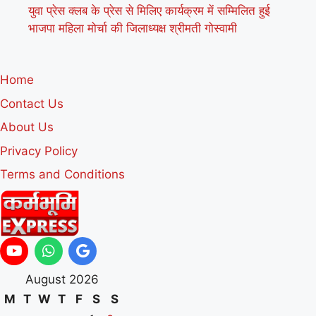
युवा प्रेस क्लब के प्रेस से मिलिए कार्यक्रम में सम्मिलित हुई
भाजपा महिला मोर्चा की जिलाध्यक्ष श्रीमती गोस्वामी
Home
Contact Us
About Us
Privacy Policy
Terms and Conditions
August 2026
M
T
W
T
F
S
S