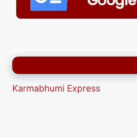
Karmabhumi Express