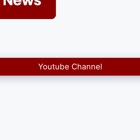
Youtube Channel