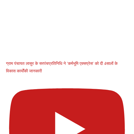
ग्राम पंचायत लासुर के सरपंचप्रतिनिधि ने 'कर्मभूमि एक्सप्रेस' को दी 4सालों के
विकास कार्योंकी जानकारी