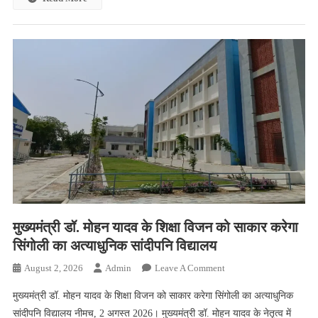
समृद्धि
की
नई
कहानी
मुख्यमंत्री डॉ. मोहन यादव के शिक्षा विजन को साकार करेगा
सिंगोली का अत्याधुनिक सांदीपनि विद्यालय
On
August 2, 2026
Admin
Leave A Comment
मुख्यमंत्री
मुख्यमंत्री डॉ. मोहन यादव के शिक्षा विजन को साकार करेगा सिंगोली का अत्याधुनिक
डॉ.
सांदीपनि विद्यालय नीमच, 2 अगस्त 2026। मुख्यमंत्री डॉ. मोहन यादव के नेतृत्व में
मोहन