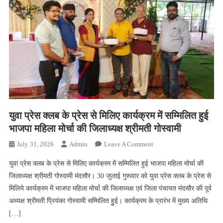
युवा प्रेस क्लब के प्रेस से मिलिए कार्यक्रम में सम्मिलित हुई
भाजपा महिला मोर्चा की जिलाध्यक्ष श्रीमती गोस्वामी
On
July 31, 2026
Admin
Leave A Comment
युवा
युवा प्रेस क्लब के प्रेस से मिलिए कार्यक्रम में सम्मिलित हुई भाजपा महिला मोर्चा की
प्रेस
जिलाध्यक्ष श्रीमती गोस्वामी मंदसौर। 30 जुलाई गुरूवार को युवा प्रेस क्लब के प्रेस से
क्लब
मिलिये कार्यक्रम में भाजपा महिला मोर्चा की जिलाध्यक्ष एवं जिला पंचायत मंदसौर की पूर्व
के
अध्यक्ष श्रीमती प्रियंका गोस्वामी सम्मिलित हुुई। कार्यक्रम के प्रारंभ में मुख्य अतिथि
प्रेस
से
[…]