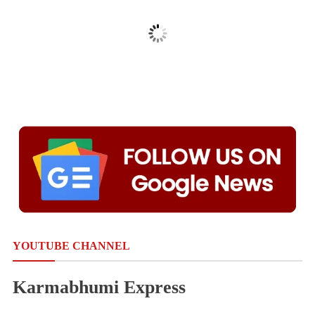
YOUTUBE CHANNEL
Karmabhumi Express