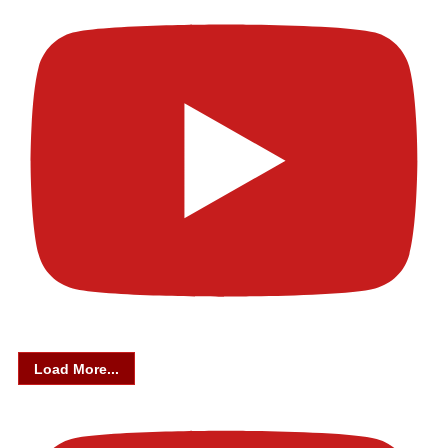
Load More...