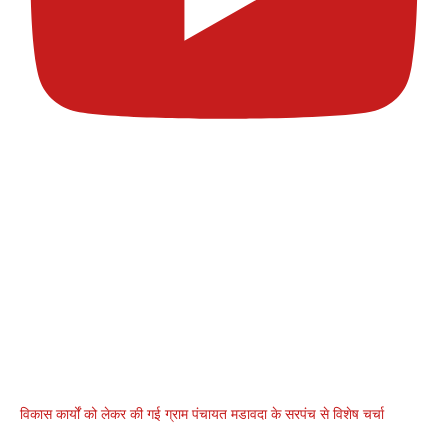
विकास कार्यों को लेकर की गई ग्राम पंचायत मडावदा के सरपंच से विशेष चर्चा