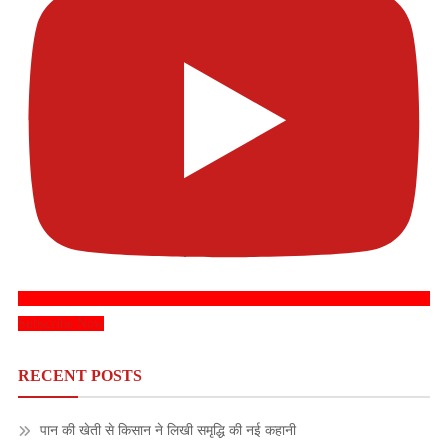
Subscribe Now
RECENT POSTS
पान की खेती से किसान ने लिखी समृद्धि की नई कहानी