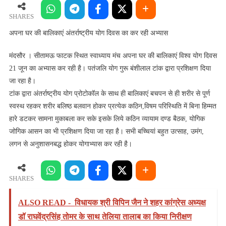
की
बालिकाएं
SHARES
अंतर्राष्ट्रीय
अपना घर की बालिकाएं अंतर्राष्ट्रीय योग दिवस का कर रही अभ्यास
योग
दिवस
मंदसौर । सीतामऊ फाटक स्थित स्वाध्याय मंच अपना घर की बालिकाएं विश्व योग दिवस
का
21 जून का अभ्यास कर रही है। पतंजलि योग गुरू बंशीलाल टांक द्वारा प्रशिक्षण दिया
कर
जा रहा है।
रही
टांक द्वारा अंतर्राष्ट्रीय योग प्रोटोकॉल के साथ ही बालिकाएं बचपन से ही शरीर से पूर्ण
अभ्यास
स्वस्थ रहकर शरीर बलिष्ठ बलवान होकर प्रत्येक कठिन,विषम परिस्थिति में बिना हिम्मत
हारे डटकर सामना मुकाबला कर सके इसके लिये कठिन व्यायाम दण्ड बैठक, योगिक
जोगिक आसन का भी प्रशिक्षण दिया जा रहा है। सभी बच्चियां बहुत उत्साह, उमंग,
लगन से अनुशासनबद्ध होकर योगाभ्यास कर रही है।
SHARES
ALSO READ -
विधायक श्री विपिन जैन ने शहर कांग्रेस अध्यक्ष
डॉ राघवेंद्रसिंह तोमर के साथ तेलिया तालाब का किया निरीक्षण