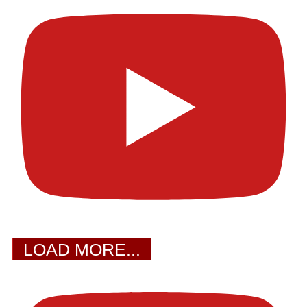
LOAD MORE...