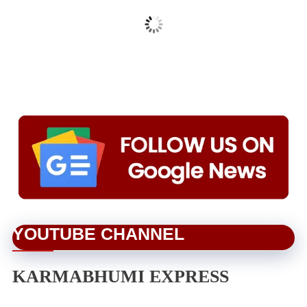
YOUTUBE CHANNEL
KARMABHUMI EXPRESS