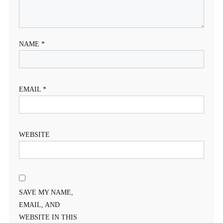
NAME
*
EMAIL
*
WEBSITE
SAVE MY NAME,
EMAIL, AND
WEBSITE IN THIS