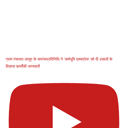
ग्राम पंचायत लासुर के सरपंचप्रतिनिधि ने 'कर्मभूमि एक्सप्रेस' को दी 4सालों के
विकास कार्योंकी जानकारी