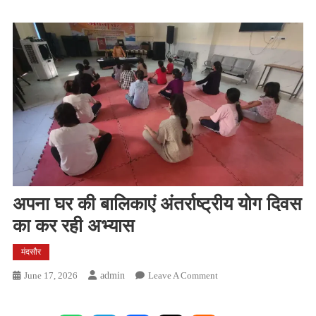
अपना घर की बालिकाएं अंतर्राष्ट्रीय योग दिवस
का कर रही अभ्यास
मंदसौर
On
June 17, 2026
Admin
Leave A Comment
अपना
घर