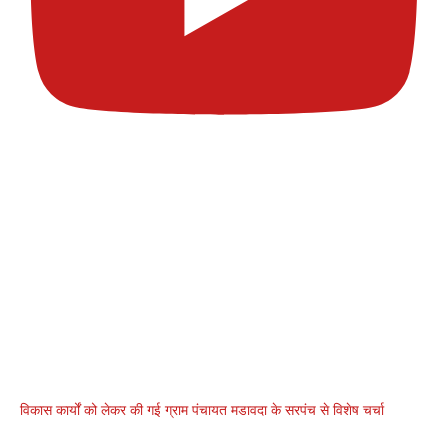
विकास कार्यों को लेकर की गई ग्राम पंचायत मडावदा के सरपंच से विशेष चर्चा