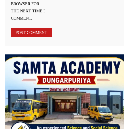
BROWSER FOR
THE NEXT TIME I
COMMENT.