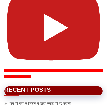
SUBSCRIBE NOW
RECENT POSTS
पान की खेती से किसान ने लिखी समृद्धि की नई कहानी