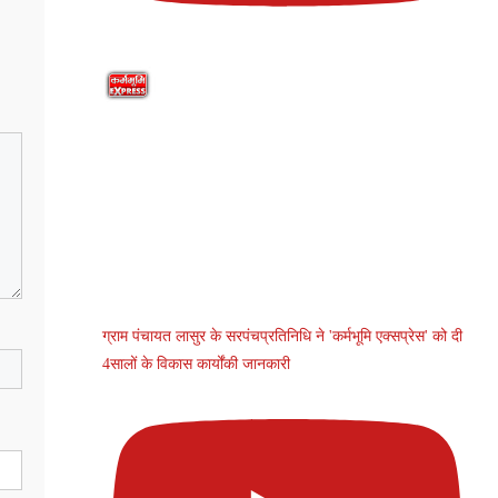
ग्राम पंचायत लासुर के सरपंचप्रतिनिधि ने 'कर्मभूमि एक्सप्रेस' को दी
4सालों के विकास कार्योंकी जानकारी