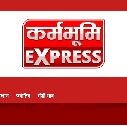
्थान
ज्योतिष
मंडी भाव