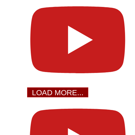
LOAD MORE...