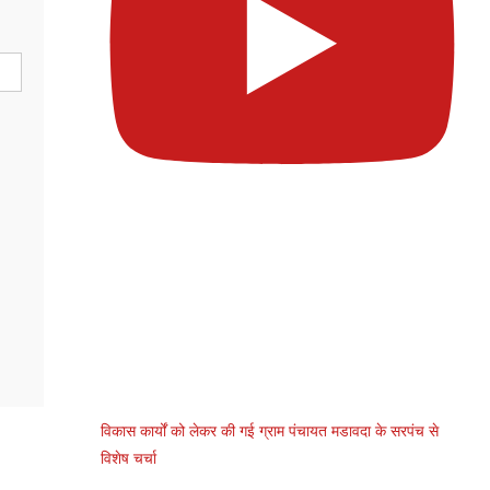
विकास कार्यों को लेकर की गई ग्राम पंचायत मडावदा के सरपंच से
विशेष चर्चा