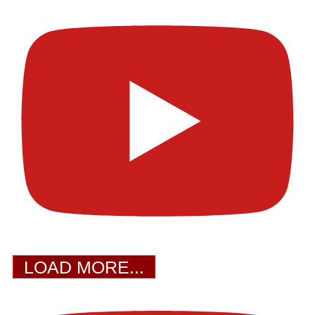
LOAD MORE...