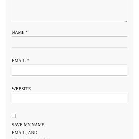
NAME
*
EMAIL
*
WEBSITE
SAVE MY NAME,
EMAIL, AND