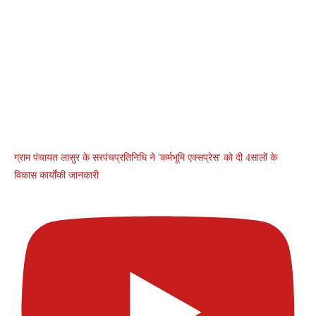
ग्राम पंचायत लासुर के सरपंचप्रतिनिधि ने 'कर्मभूमि एक्सप्रेस' को दी 4सालों के
विकास कार्योंकी जानकारी