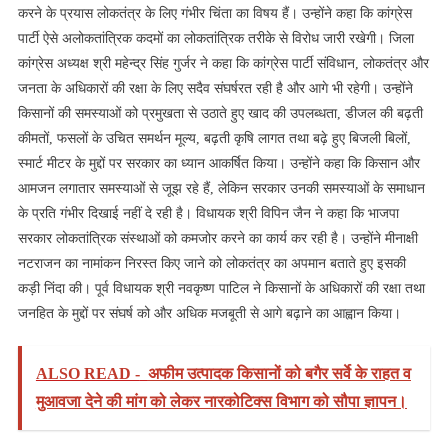
करने के प्रयास लोकतंत्र के लिए गंभीर चिंता का विषय हैं। उन्होंने कहा कि कांग्रेस
पार्टी ऐसे अलोकतांत्रिक कदमों का लोकतांत्रिक तरीके से विरोध जारी रखेगी। जिला
कांग्रेस अध्यक्ष श्री महेन्द्र सिंह गुर्जर ने कहा कि कांग्रेस पार्टी संविधान, लोकतंत्र और
जनता के अधिकारों की रक्षा के लिए सदैव संघर्षरत रही है और आगे भी रहेगी। उन्होंने
किसानों की समस्याओं को प्रमुखता से उठाते हुए खाद की उपलब्धता, डीजल की बढ़ती
कीमतों, फसलों के उचित समर्थन मूल्य, बढ़ती कृषि लागत तथा बढ़े हुए बिजली बिलों,
स्मार्ट मीटर के मुद्दों पर सरकार का ध्यान आकर्षित किया। उन्होंने कहा कि किसान और
आमजन लगातार समस्याओं से जूझ रहे हैं, लेकिन सरकार उनकी समस्याओं के समाधान
के प्रति गंभीर दिखाई नहीं दे रही है। विधायक श्री विपिन जैन ने कहा कि भाजपा
सरकार लोकतांत्रिक संस्थाओं को कमजोर करने का कार्य कर रही है। उन्होंने मीनाक्षी
नटराजन का नामांकन निरस्त किए जाने को लोकतंत्र का अपमान बताते हुए इसकी
कड़ी निंदा की। पूर्व विधायक श्री नवकृष्ण पाटिल ने किसानों के अधिकारों की रक्षा तथा
जनहित के मुद्दों पर संघर्ष को और अधिक मजबूती से आगे बढ़ाने का आह्वान किया।
ALSO READ -
अफीम उत्पादक किसानों को बगैर सर्वे के राहत व
मुआवजा देने की मांग को लेकर नारकोटिक्स विभाग को सौपा ज्ञापन।