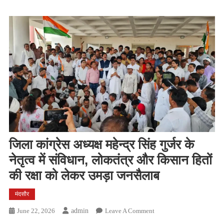
जिला कांग्रेस अध्यक्ष महेन्द्र सिंह गुर्जर के
नेतृत्व में संविधान, लोकतंत्र और किसान हितों
की रक्षा को लेकर उमड़ा जनसैलाब
मंदसौर
On
June 22, 2026
Admin
Leave A Comment
जिला