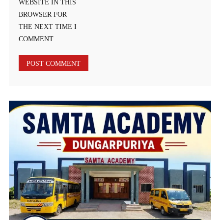
WEBSITE IN THIS
BROWSER FOR
THE NEXT TIME I
COMMENT.