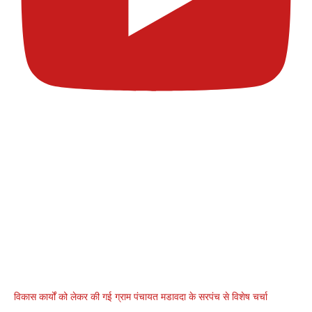
विकास कार्यों को लेकर की गई ग्राम पंचायत मडावदा के सरपंच से विशेष चर्चा