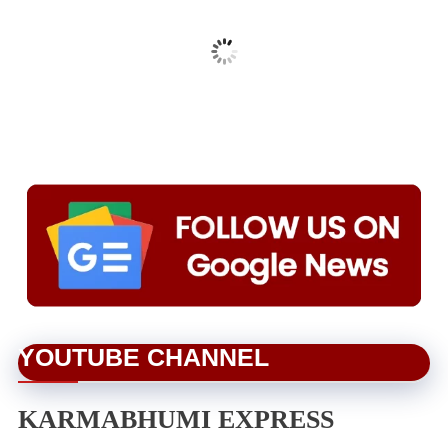
YOUTUBE CHANNEL
KARMABHUMI EXPRESS