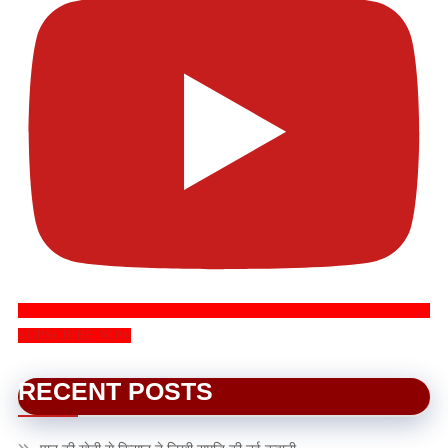
SUBSCRIBE NOW
RECENT POSTS