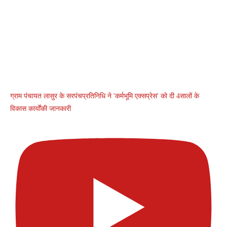
ग्राम पंचायत लासुर के सरपंचप्रतिनिधि ने 'कर्मभूमि एक्सप्रेस' को दी 4सालों के
विकास कार्योंकी जानकारी