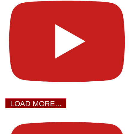
LOAD MORE...