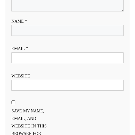
NAME
*
EMAIL
*
WEBSITE
SAVE MY NAME,
EMAIL, AND
WEBSITE IN THIS
BROWSER FOR