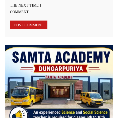
THE NEXT TIME I
COMMENT.