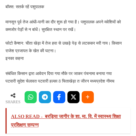
बॉक्स: सतर्क रहें पशुपालक
मानसून पूर्व तेज आंधी-पानी का दौर शुरू हो गया है। पशुपालक अपने मवेशियों को
कमजोर पेड़ों से न बांधें। सुरक्षित स्थान पर रखें।
फोटो कैप्शन: चीता खेड़ा में तेज हवा से उखड़े पेड़ से लटककर मरी गाय। किसान
राजेश प्रजापत के खेत की घटना।
इनका कहना
संबंधित किसान द्वारा आवेदन दिया गया मौके पर जाकर पंचनामा बनाया गया
पटवारी सुदेश चेलावत पटवारी हल्का 8 चिताखेड़ा त जीरन मध्यप्रदेश नीमच
SHARES
ALSO READ -
बरड़िया जागीर के शा. मा. वि. में स्वास्थ्य शिक्षा
प्रशिक्षण सम्पन्न