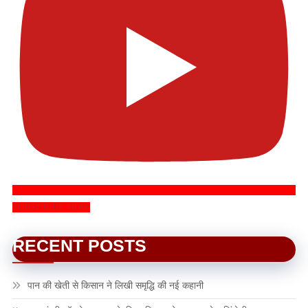
SUBSCRIBE NOW
RECENT POSTS
पान की खेती से किसान ने लिखी समृद्धि की नई कहानी