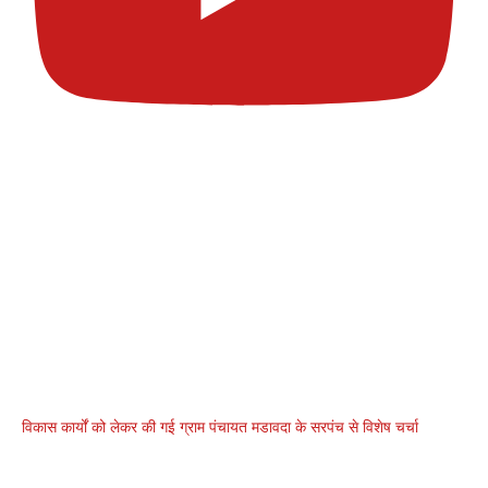
विकास कार्यों को लेकर की गई ग्राम पंचायत मडावदा के सरपंच से विशेष चर्चा