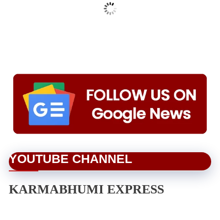
YOUTUBE CHANNEL
KARMABHUMI EXPRESS