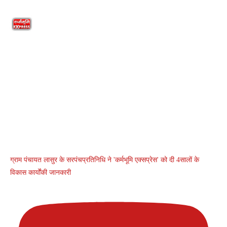
ग्राम पंचायत लासुर के सरपंचप्रतिनिधि ने 'कर्मभूमि एक्सप्रेस' को दी 4सालों के
विकास कार्योंकी जानकारी