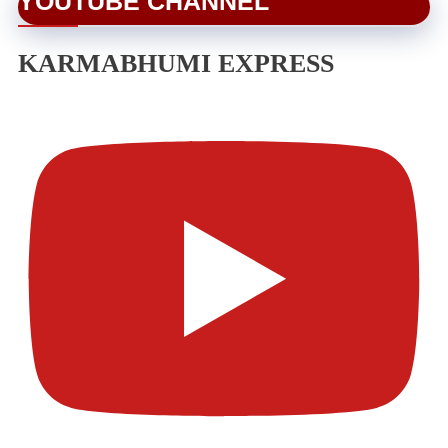
YOUTUBE CHANNEL
KARMABHUMI EXPRESS