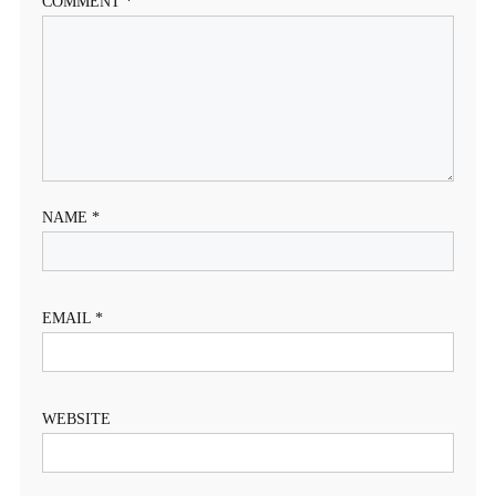
COMMENT
*
NAME
*
EMAIL
*
WEBSITE