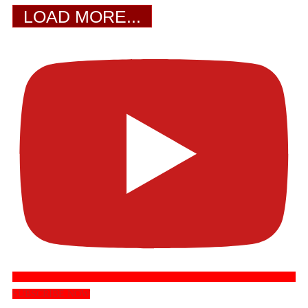
LOAD MORE...
SUBSCRIBE NOW