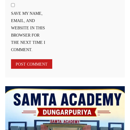
SAVE MY NAME,
EMAIL, AND
WEBSITE IN THIS
BROWSER FOR
THE NEXT TIME I
COMMENT.