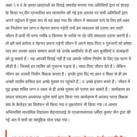
कक्षा 5 व 8 के छात्र-छात्राओं का विदाई समारोह मनाया गया अतिथियों द्वारा मां शारदा
के चित्र पर,दीप प्रज्वलित कर माल्यार्पण की गई इस अवसर पर सभी अतिथियों द्वारा
अपने उद्बोधन में मुख्य रूप से यह कहा गया कि जीवन में सफलता पाने के लिए हमें लक्ष्य
का निर्धारण कर लग्न व मेहनत करना पड़ेगी तभी हम सफलता को प्राप्त कर पाएंगे
जीवन में कभी भी भाग्य नसीब व किस्मत के भरोसे ना रहे यदि सफलता प्राप्त करनी है।
तो हमें कर्म कर्तव्य व मेहनत करना पड़ेगी जीवन में अपने माता-पिता व गुरुजनों को हमेशा
याद कर उनका आदर सम्मान करते रहे उनके आशीर्वाद से ही आप बुलंदियों व ऊंचाइयों
को छू सकते हैं। यह आपकी विदाई नहीं है यह आपके भविष्य निर्माण के लिए एक चरण में
सीडी है। जिससे हर व्यक्ति को गुजरना पड़ता है। माता-पिता जीवन देते हैं। लेकिन
जीवन का असली निर्माण शिक्षक करता है। इनके द्वारा दिए गए ज्ञान व शिक्षा से ही हम
अच्छी तालीम हासिल कर अच्छे मुकाम पर पहुंचते हैं। व अच्छे इंसान बनते हैं। जीवन में
दृढ़ इच्छा शक्ति लग्न व लक्ष्य से ही अच्छे मुकाम को प्राप्त कर सकते हैं। कार्यक्रम का
सफल संचालन अध्यापक भूपेश शर्मा द्वारा किया गया कार्यक्रम में आजाद भारत शिक्षक
संघ के कैलेंडर का विमोचन भी किया गया व वृक्षारोपण भी किया गया।व आभार
अभिव्यक्ति माध्यमिक विद्यालय शेहनातलाई के प्रधानाध्यापक धर्मेंद्र कुमार जैन द्वारा की
गई अंत में सभी का सामूहिक भोज रखा गया।