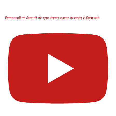
विकास कार्यों को लेकर की गई ग्राम पंचायत मडावदा के सरपंच से विशेष चर्चा