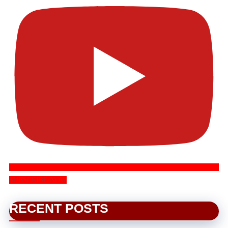
SUBSCRIBE NOW
RECENT POSTS