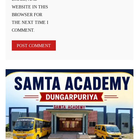
WEBSITE IN THIS
BROWSER FOR
THE NEXT TIME I
COMMENT.