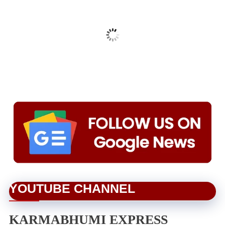
YOUTUBE CHANNEL
KARMABHUMI EXPRESS