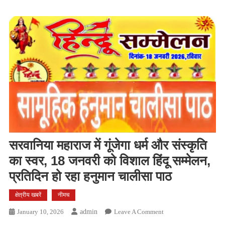
सरवानिया महाराज में गूंजेगा धर्म और संस्कृति
का स्वर, 18 जनवरी को विशाल हिंदू सम्मेलन,
प्रतिदिन हो रहा हनुमान चालीसा पाठ
क्षेत्रीय खबरें
नीमच
On
January 10, 2026
Admin
Leave A Comment
सरवानिया