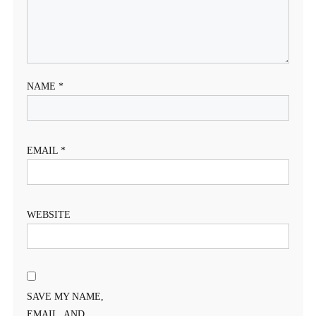
NAME
*
EMAIL
*
WEBSITE
SAVE MY NAME,
EMAIL, AND