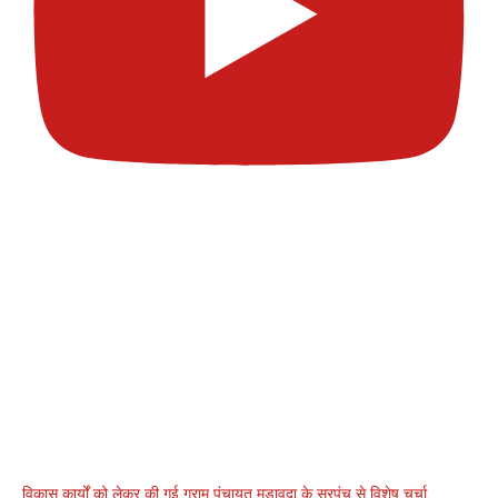
विकास कार्यों को लेकर की गई ग्राम पंचायत मडावदा के सरपंच से विशेष चर्चा