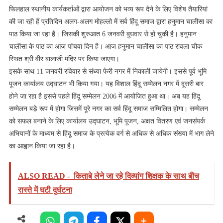
पाठ
फिलहाल स्थानीय कार्यकर्ताओं द्वारा आयोजन को भव्य रूप देने के लिए विशेष तैयारियां
की जा रही हैं प्रतिदिन अलग-अलग मोहल्लो में सर्व हिंदू समाज द्वारा हनुमान चालीसा का
पाठ किया जा रहा है। जिसकी शुरुआत 6 जनवरी बुधवार से हो चुकी है। हनुमान
चालीसा के पाठ का आज पांचवा दिन है। आज हनुमान चालीसा का पाठ रावला चौक
स्थित श्री वीर बालाजी मंदिर पर किया जाएगा।
इसके साथ 11 जनवरी रविवार से संध्या फेरी नगर में निकाली जायेगी। इससे पूर्व भूमि
पूजन कार्यालय उद्घाटन भी किया गया। यह विशाल हिंदू सम्मेलन नगर में दूसरी बार
होने जा रहा है इससे पहले हिंदू सम्मेलन 2006 में आयोजित हुआ था। अब यह हिंदू
सम्मेलन बड़े रूप में होगा जिसमें पूरे नगर का सर्व हिंदू समाज सम्मिलित होगा। सम्मेलन
को सफल बनाने के लिए कार्यालय उद्घाटन, भूमि पूजन, अक्षत वितरण एवं जनसंपर्क
अभियानों के माध्यम से हिंदू समाज के प्रत्येक वर्ग से अधिक से अधिक संख्या में भाग लेने
का आह्वान किया जा रहा है।
ALSO READ -
किताबे लेने जा रहे दिव्यांग शिक्षक के साथ बीच
रास्ते में घटी दुर्घटना