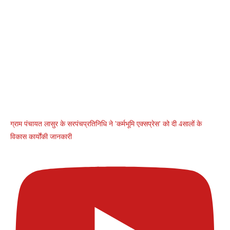
ग्राम पंचायत लासुर के सरपंचप्रतिनिधि ने 'कर्मभूमि एक्सप्रेस' को दी 4सालों के
विकास कार्योंकी जानकारी