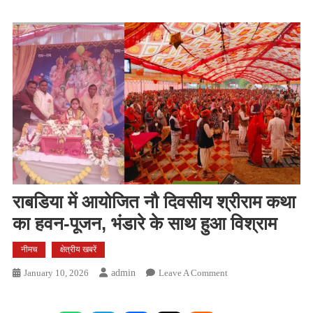
राबडिया में आयोजित नौ दिवसीय श्रीराम कथा
का हवन-पूजन, भंडारे के साथ हुआ विश्राम
नीमच
क्षेत्रीय खबरें
On
January 10, 2026
Admin
Leave A Comment
राबडिया
में