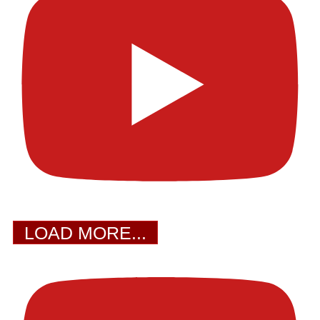
LOAD MORE...