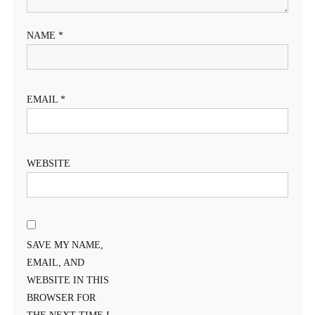
NAME
*
EMAIL
*
WEBSITE
SAVE MY NAME,
EMAIL, AND
WEBSITE IN THIS
BROWSER FOR