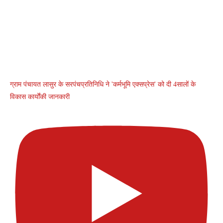
ग्राम पंचायत लासुर के सरपंचप्रतिनिधि ने 'कर्मभूमि एक्सप्रेस' को दी 4सालों के
विकास कार्योंकी जानकारी