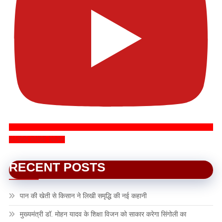
SUBSCRIBE NOW
RECENT POSTS
पान की खेती से किसान ने लिखी समृद्धि की नई कहानी
मुख्यमंत्री डॉ. मोहन यादव के शिक्षा विजन को साकार करेगा सिंगोली का