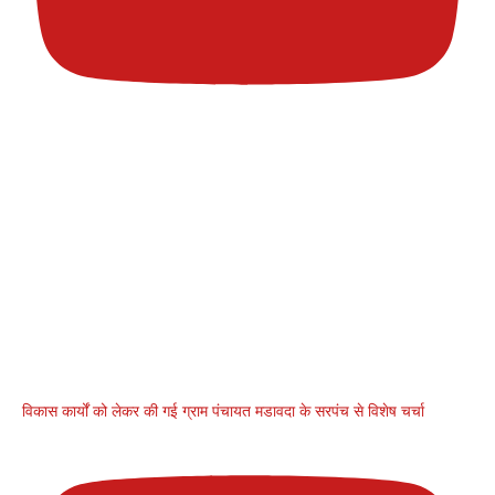
विकास कार्यों को लेकर की गई ग्राम पंचायत मडावदा के सरपंच से विशेष चर्चा