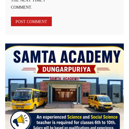
THE NEXT TIME I
COMMENT.