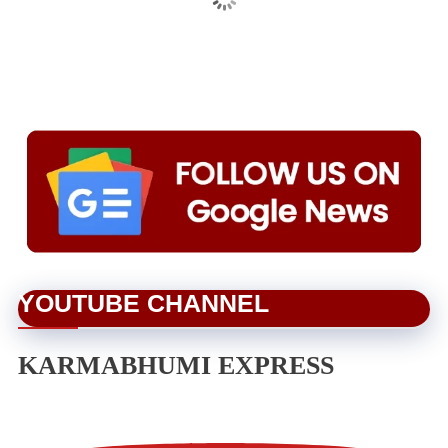
YOUTUBE CHANNEL
KARMABHUMI EXPRESS