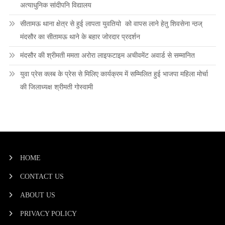
अत्याधुनिक सांदीपनि विद्यालय
सीतामऊ थाना क्षेत्र से हुई लापता युवतियो को वापस लाने हेतु शिवसेना न्ठज्
मंदसौर का सीतामऊ थाने के बहार जोरदार प्रदर्शन
मंदसौर की श्रीमती ममता अरोरा लाइफटाइम अचीवमेंट अवार्ड से सम्मानित
युवा प्रेस क्लब के प्रेस से मिलिए कार्यक्रम में सम्मिलित हुई भाजपा महिला मोर्चा
की जिलाध्यक्ष श्रीमती गोस्वामी
HOME
CONTACT US
ABOUT US
PRIVACY POLICY