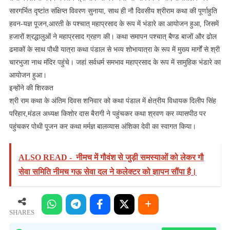
सारगर्भित दृष्टांत संक्षिप्त विवरण सुनाया, साथ ही नौ दिवसीय श्रीराम कथा की पूर्णाहुति
हवन-यज्ञ पूजन,आरती के पश्चात् महाप्रसाद के रूप में भंडारे का आयोजन हुआ, जिसमें
हजारों श्रद्धालुओं ने महाप्रसाद ग्रहण की। कथा समापन पश्चात् बैण्ड बाजों और ढोल
ढमाकों के साथ पौथी यात्रा कथा पंडाल से भव्य शोभायात्रा के रूप में मुख्य मार्गों से श्री
चारभुजा नाथ मंदिर पहुंचे। जहां सर्वधर्म समभाव महाप्रसाद के रूप में सामुहिक भंडारे का
आयोजन हुआ।
इन्होंने की शिरकत
श्री राम कथा के अंतिम दिवस शनिवार को कथा पंडाल में क्षेत्रीय विधायक दिलीप सिंह
परिहार,मंडल अध्यक्ष किशोर दास बैरागी ने पहुंचकर कथा श्रवण कर व्यासपीठ पर
पहुंचकर पोथी पूजन कर कथा मर्मज्ञ बालव्यास अंशिका देवी का स्वागत किया।
ALSO READ -
नीमच में गौवंश से जुड़ी समस्याओं को लेकर गौ
सेवा समिति नीमच गऊ सेवा दल ने कलेक्टर को ज्ञापन सौंपा है।
SHARES