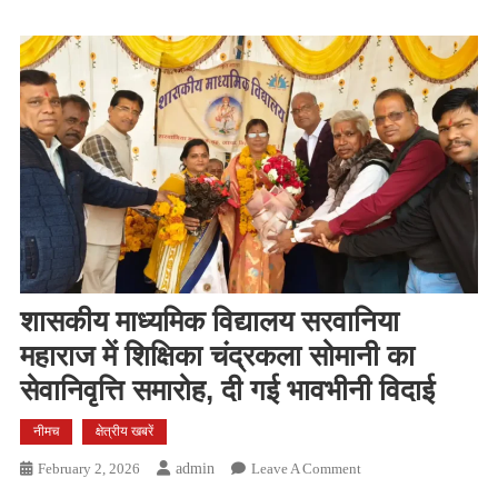
शासकीय माध्यमिक विद्यालय सरवानिया
महाराज में शिक्षिका चंद्रकला सोमानी का
सेवानिवृत्ति समारोह, दी गई भावभीनी विदाई
नीमच
क्षेत्रीय खबरें
On
February 2, 2026
Admin
Leave A Comment
शासकीय