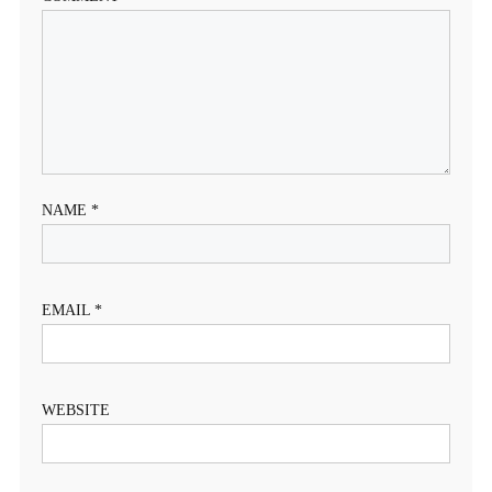
NAME
*
EMAIL
*
WEBSITE