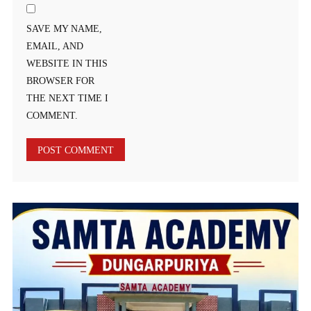
SAVE MY NAME,
EMAIL, AND
WEBSITE IN THIS
BROWSER FOR
THE NEXT TIME I
COMMENT.