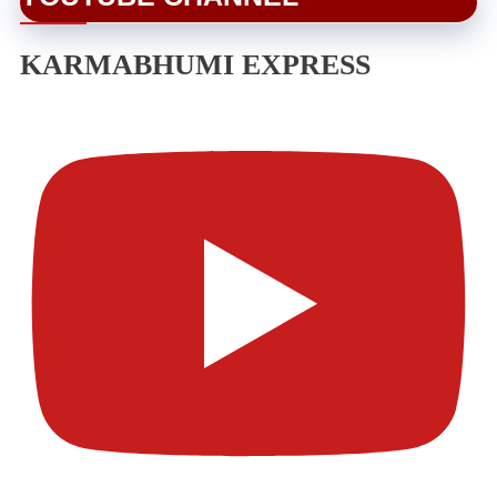
KARMABHUMI EXPRESS