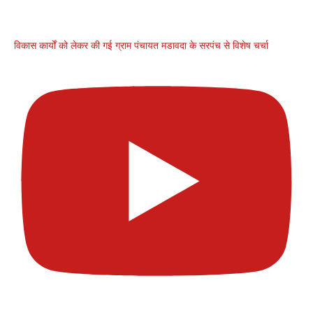
विकास कार्यों को लेकर की गई ग्राम पंचायत मडावदा के सरपंच से विशेष चर्चा