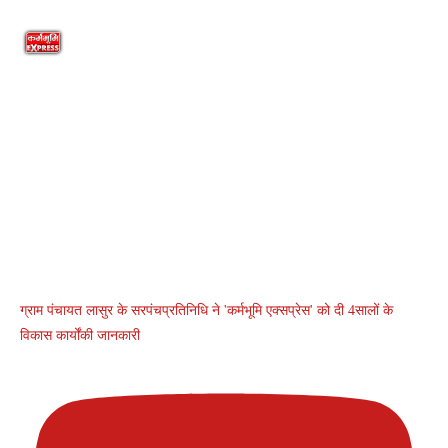
ग्राम पंचायत लासुर के सरपंचप्रतिनिधि ने 'कर्मभूमि एक्सप्रेस' को दी 4सालों के
विकास कार्योंकी जानकारी