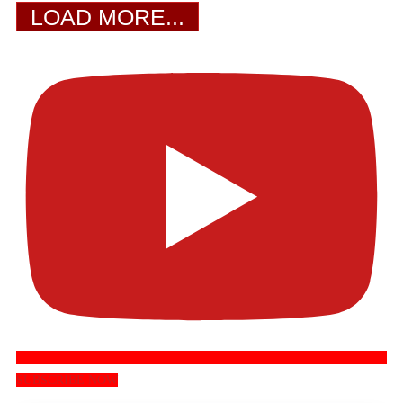
LOAD MORE...
SUBSCRIBE NOW