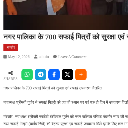
नगर पालिका के 700 सफाई मित्रों को सुरक्षा ए
मंदसौर
On
May 12, 2026
Admin
Leave A Comment
नगर
पालिका
के
SHARES
700
नगर पालिका के 700 सफाई मित्रों को सुरक्षा एवं सफाई उपकरण वितरित
सफाई
मित्रों
को
नपाध्यक्ष श्रीमती गुर्जर ने सफाई मित्रो को एक ही स्थान पर एवं एक ही दिन में उपकरण वित
सुरक्षा
एवं
मंदसौर- नपाध्यक्ष श्रीमती रमादेवी बंशीलाल गुर्जर की नगर पालिका परिषद मंदसौर नगर की
सफाई
तथा सफाई मित्रों (कर्मचारियों) को बेहतर सुरक्षा एवं सफाई उपकरण मिले इसके लिए कल म