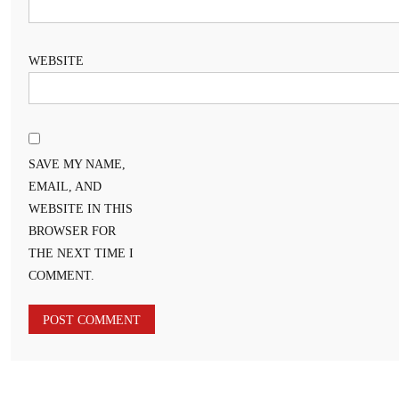
WEBSITE
SAVE MY NAME,
EMAIL, AND
WEBSITE IN THIS
BROWSER FOR
THE NEXT TIME I
COMMENT.