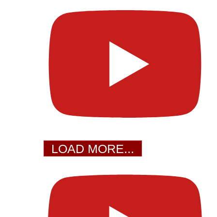
LOAD MORE...