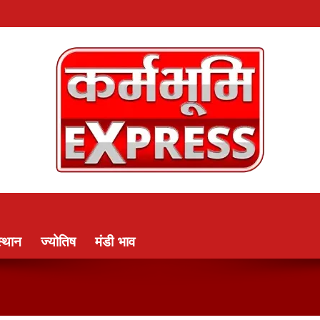
्थान
ज्योतिष
मंडी भाव