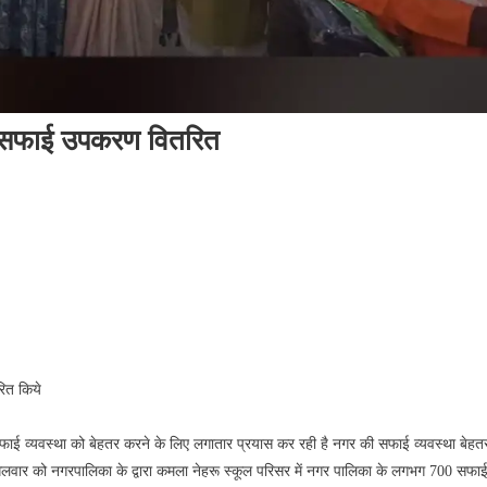
वं सफाई उपकरण वितरित
रित किये
 सफाई व्यवस्था को बेहतर करने के लिए लगातार प्रयास कर रही है नगर की सफाई व्यवस्था बेहत
ंगलवार को नगरपालिका के द्वारा कमला नेहरू स्कूल परिसर में नगर पालिका के लगभग 700 सफाई