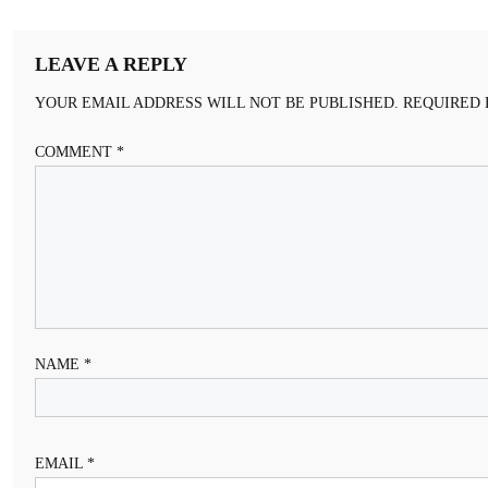
NAVIGATION
LEAVE A REPLY
YOUR EMAIL ADDRESS WILL NOT BE PUBLISHED.
REQUIRED 
COMMENT
*
NAME
*
EMAIL
*