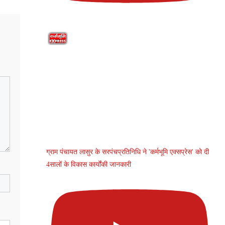
ग्राम पंचायत लासुर के सरपंचप्रतिनिधि ने 'कर्मभूमि एक्सप्रेस' को दी
4सालों के विकास कार्योंकी जानकारी