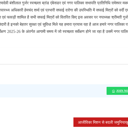
देवी बंशीलाल गुर्जर स्वच्छता ब्रांड एंबेसडर एवं नगर पालिका सभापति प्रतिनिधि रामेश्वर मक
वास्थ्य अधिकारी हेमचंद शर्मा एवं प्रभारी सफाई दरोगा की उपस्थिति में सफाई मित्रों को वर्दी एवं
 एवं फावड़ी शामिल है सभी सफाई मित्रों को वितरित किए इस अवसर पर नपाध्यक्ष श्रीमती गुर्ज
मेदारी है इनको बेहतर सुरक्षा एवं सुविधा मिले यह हमारा प्रयास रहा है आज हमारे नगर पालिका 
षण 2025-26 के अंतर्गत आगामी समय में जो स्वच्छता सर्वेक्षण होने जा रहा है उसमें नगर पाल
JOIN N