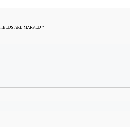
FIELDS ARE MARKED
*