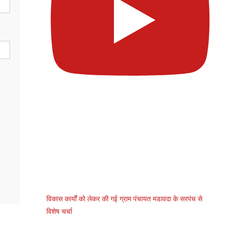
विकास कार्यों को लेकर की गई ग्राम पंचायत मडावदा के सरपंच से
विशेष चर्चा