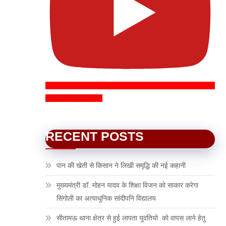
SUBSCRIBE NOW
RECENT POSTS
पान की खेती से किसान ने लिखी समृद्धि की नई कहानी
मुख्यमंत्री डॉ. मोहन यादव के शिक्षा विजन को साकार करेगा
सिंगोली का अत्याधुनिक सांदीपनि विद्यालय
सीतामऊ थाना क्षेत्र से हुई लापता युवतियो को वापस लाने हेतु