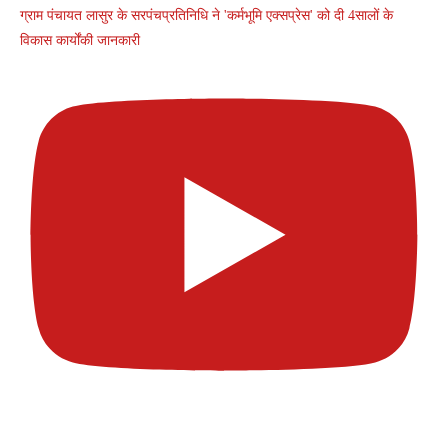
ग्राम पंचायत लासुर के सरपंचप्रतिनिधि ने 'कर्मभूमि एक्सप्रेस' को दी 4सालों के
विकास कार्योंकी जानकारी