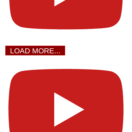
LOAD MORE...