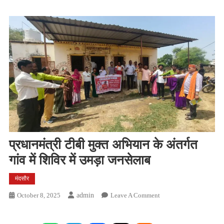
प्रधानमंत्री टीबी मुक्त अभियान के अंतर्गत
गांव में शिविर में उमड़ा जनसेलाब
मंदसौर
On
October 8, 2025
Admin
Leave A Comment
प्रधानमंत्री
टीबी