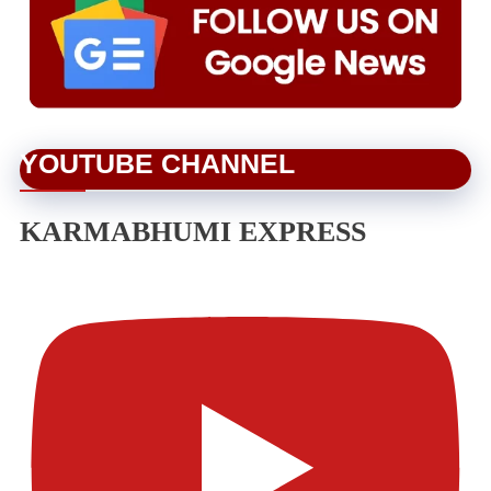
YOUTUBE CHANNEL
KARMABHUMI EXPRESS