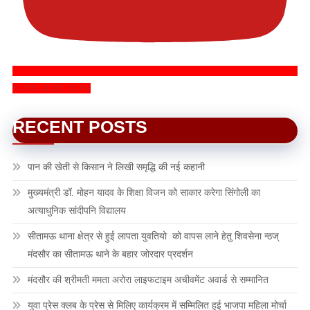
SUBSCRIBE NOW
RECENT POSTS
पान की खेती से किसान ने लिखी समृद्धि की नई कहानी
मुख्यमंत्री डॉ. मोहन यादव के शिक्षा विजन को साकार करेगा सिंगोली का
अत्याधुनिक सांदीपनि विद्यालय
सीतामऊ थाना क्षेत्र से हुई लापता युवतियो को वापस लाने हेतु शिवसेना न्ठज्
मंदसौर का सीतामऊ थाने के बहार जोरदार प्रदर्शन
मंदसौर की श्रीमती ममता अरोरा लाइफटाइम अचीवमेंट अवार्ड से सम्मानित
युवा प्रेस क्लब के प्रेस से मिलिए कार्यक्रम में सम्मिलित हुई भाजपा महिला मोर्चा