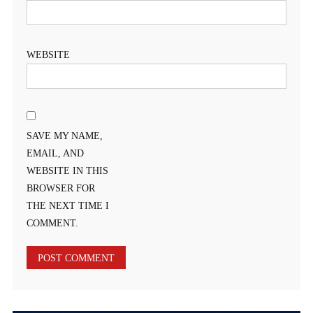
WEBSITE
SAVE MY NAME,
EMAIL, AND
WEBSITE IN THIS
BROWSER FOR
THE NEXT TIME I
COMMENT.