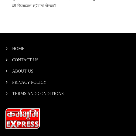
की जिलाध्यक्ष श्रीमती गोस्वामी
HOME
CONTACT US
ABOUT US
PRIVACY POLICY
TERMS AND CONDITIONS