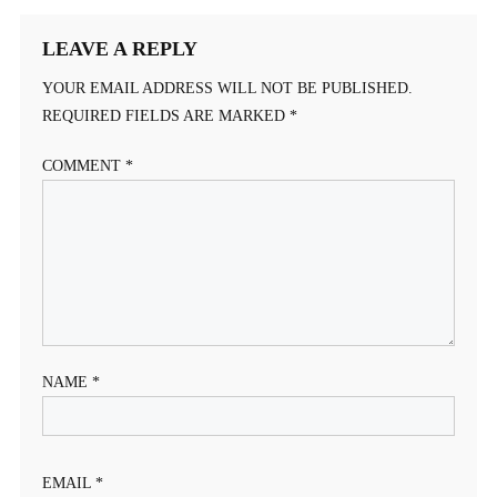
NAVIGATION
LEAVE A REPLY
YOUR EMAIL ADDRESS WILL NOT BE PUBLISHED.
REQUIRED FIELDS ARE MARKED
*
COMMENT
*
NAME
*
EMAIL
*