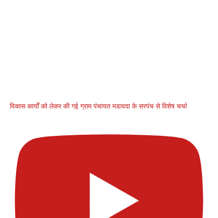
विकास कार्यों को लेकर की गई ग्राम पंचायत मडावदा के सरपंच से विशेष चर्चा