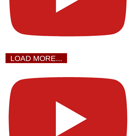
LOAD MORE...