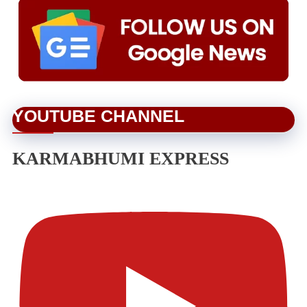
YOUTUBE CHANNEL
KARMABHUMI EXPRESS