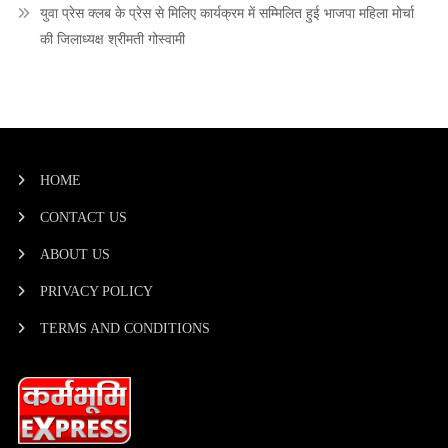
युवा प्रेस क्लब के प्रेस से मिलिए कार्यक्रम में सम्मिलित हुई भाजपा महिला मोर्चा
की जिलाध्यक्ष श्रीमती गोस्वामी
HOME
CONTACT US
ABOUT US
PRIVACY POLICY
TERMS AND CONDITIONS