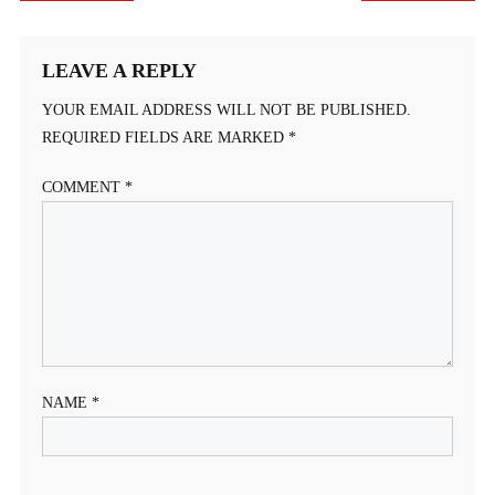
NAVIGATION
LEAVE A REPLY
YOUR EMAIL ADDRESS WILL NOT BE PUBLISHED.
REQUIRED FIELDS ARE MARKED
*
COMMENT
*
NAME
*