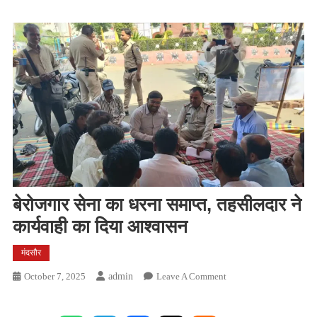
बेरोजगार सेना का धरना समाप्त, तहसीलदार ने
कार्यवाही का दिया आश्वासन
मंदसौर
On
October 7, 2025
Admin
Leave A Comment
बेरोजगार
सेना