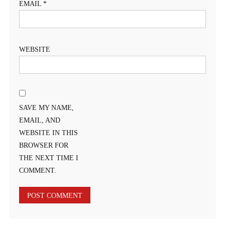
EMAIL
*
WEBSITE
SAVE MY NAME,
EMAIL, AND
WEBSITE IN THIS
BROWSER FOR
THE NEXT TIME I
COMMENT.