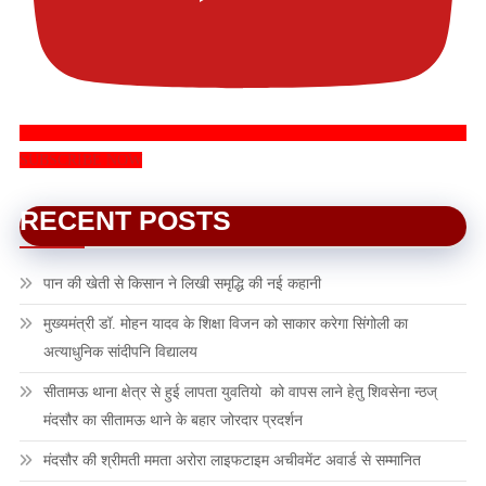
SUBSCRIBE NOW
RECENT POSTS
पान की खेती से किसान ने लिखी समृद्धि की नई कहानी
मुख्यमंत्री डॉ. मोहन यादव के शिक्षा विजन को साकार करेगा सिंगोली का
अत्याधुनिक सांदीपनि विद्यालय
सीतामऊ थाना क्षेत्र से हुई लापता युवतियो को वापस लाने हेतु शिवसेना न्ठज्
मंदसौर का सीतामऊ थाने के बहार जोरदार प्रदर्शन
मंदसौर की श्रीमती ममता अरोरा लाइफटाइम अचीवमेंट अवार्ड से सम्मानित