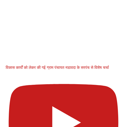
विकास कार्यों को लेकर की गई ग्राम पंचायत मडावदा के सरपंच से विशेष चर्चा