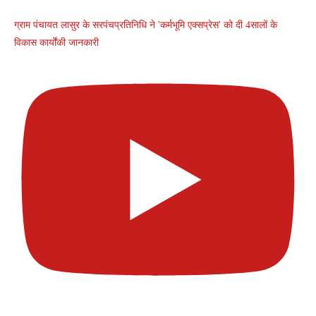
ग्राम पंचायत लासुर के सरपंचप्रतिनिधि ने 'कर्मभूमि एक्सप्रेस' को दी 4सालों के
विकास कार्योंकी जानकारी