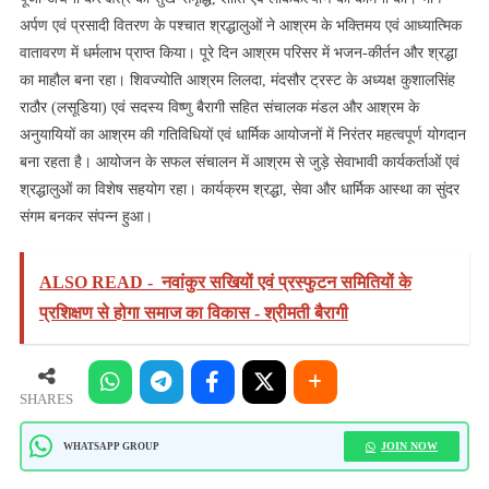
अर्पण एवं प्रसादी वितरण के पश्चात श्रद्धालुओं ने आश्रम के भक्तिमय एवं आध्यात्मिक
वातावरण में धर्मलाभ प्राप्त किया। पूरे दिन आश्रम परिसर में भजन-कीर्तन और श्रद्धा
का माहौल बना रहा। शिवज्योति आश्रम लिलदा, मंदसौर ट्रस्ट के अध्यक्ष कुशालसिंह
राठौर (लसूडिया) एवं सदस्य विष्णु बैरागी सहित संचालक मंडल और आश्रम के
अनुयायियों का आश्रम की गतिविधियों एवं धार्मिक आयोजनों में निरंतर महत्वपूर्ण योगदान
बना रहता है। आयोजन के सफल संचालन में आश्रम से जुड़े सेवाभावी कार्यकर्ताओं एवं
श्रद्धालुओं का विशेष सहयोग रहा। कार्यक्रम श्रद्धा, सेवा और धार्मिक आस्था का सुंदर
संगम बनकर संपन्न हुआ।
ALSO READ -
नवांकुर सखियों एवं प्रस्फुटन समितियों के
प्रशिक्षण से होगा समाज का विकास - श्रीमती बैरागी
SHARES
JOIN NOW
WHATSAPP GROUP