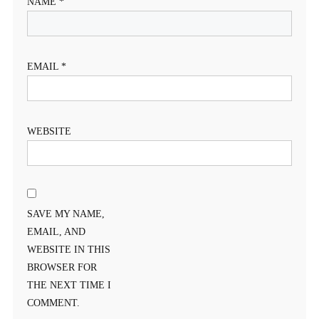
NAME
*
EMAIL
*
WEBSITE
SAVE MY NAME,
EMAIL, AND
WEBSITE IN THIS
BROWSER FOR
THE NEXT TIME I
COMMENT.