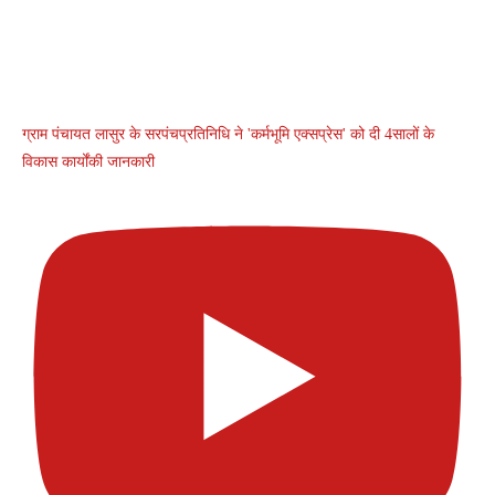
ग्राम पंचायत लासुर के सरपंचप्रतिनिधि ने 'कर्मभूमि एक्सप्रेस' को दी 4सालों के
विकास कार्योंकी जानकारी