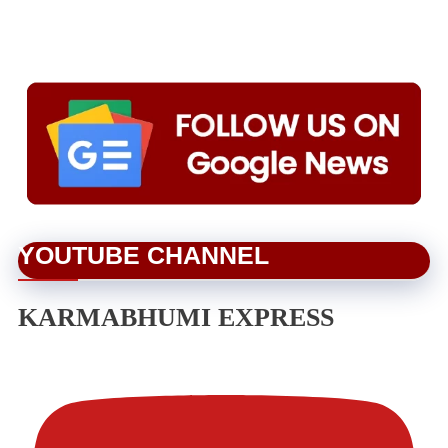
YOUTUBE CHANNEL
KARMABHUMI EXPRESS