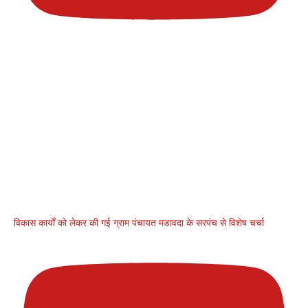
विकास कार्यों को लेकर की गई ग्राम पंचायत मडावदा के सरपंच से विशेष चर्चा