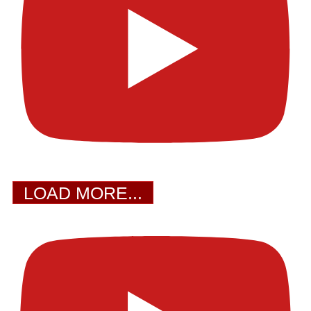
LOAD MORE...