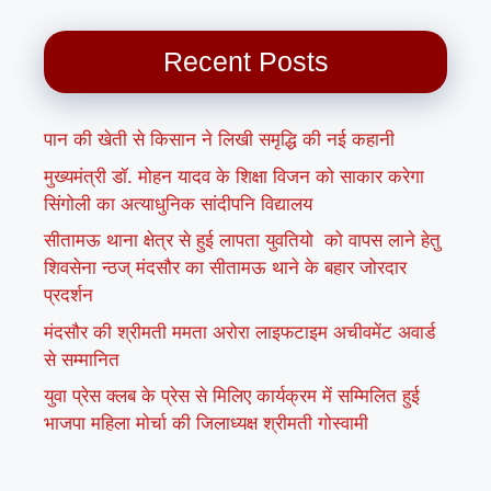
Recent Posts
पान की खेती से किसान ने लिखी समृद्धि की नई कहानी
मुख्यमंत्री डॉ. मोहन यादव के शिक्षा विजन को साकार करेगा
सिंगोली का अत्याधुनिक सांदीपनि विद्यालय
सीतामऊ थाना क्षेत्र से हुई लापता युवतियो को वापस लाने हेतु
शिवसेना न्ठज् मंदसौर का सीतामऊ थाने के बहार जोरदार
प्रदर्शन
मंदसौर की श्रीमती ममता अरोरा लाइफटाइम अचीवमेंट अवार्ड
से सम्मानित
युवा प्रेस क्लब के प्रेस से मिलिए कार्यक्रम में सम्मिलित हुई
भाजपा महिला मोर्चा की जिलाध्यक्ष श्रीमती गोस्वामी