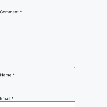
Comment
*
Name
*
Email
*