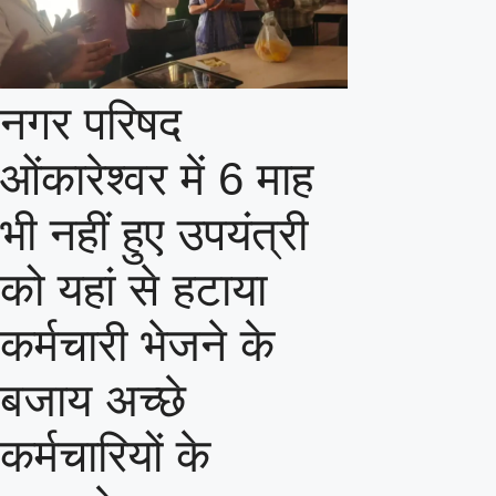
नगर परिषद
ओंकारेश्वर में 6 माह
भी नहीं हुए उपयंत्री
को यहां से हटाया
कर्मचारी भेजने के
बजाय अच्छे
कर्मचारियों के