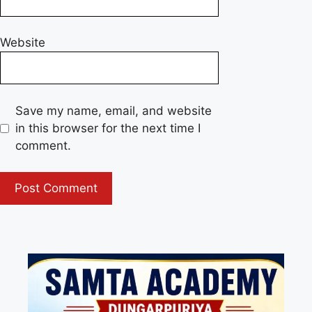
Website
Save my name, email, and website
in this browser for the next time I
comment.