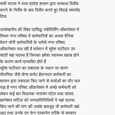
सभी स्टाफ ने मध्य प्रदेश शासन द्वारा तत्काल रिलीव
यहां
करने के निर्देश के बाद रिलीव करते हुए विदाई समारोह
से
दिया
हटाया
उल्लेखनीय की विश्व प्रसिद्ध ज्योतिर्लिंग ओंकारेश्वर में
कर्मचारी
स्थित नगर परिषद में कर्मचारियों का अभाव दैनिक
भेजने
वेतन भोगी कर्मचारियों के भरोसे नगर परिषद
के
ओंकारेश्वर चल रही है वर्तमान में सुरेश पाटीदार उप
बजाय
यंत्री यहां पदस्थ हैं जिनका हमेशा स्वास्थ्य खराब होने
अच्छे
के कारण कार्य प्रभावित होते हैं
सुरेश पाटीदार का तबादला के स्थान पर सारंग
कर्मचारियों
पौराणिक जैसे योग्य कर्मठ ईमानदार कर्मचारी का
के
शासन द्वारा तबादला किए जाने से चर्चाओं का दौर चल
तबादले।
पड़ा है नगर परिषद ओंकारेश्वर में अच्छे कर्मचारी को
लेकर कई बार विधायक नारायण पटेल तथा सांसद
ज्ञानेश्वर पाटिल को जनप्रतिनिधियों ने यहां पदस्थ
किए जाने की मांग की उसके बावजूद भी कर्मचारी यहां
आए तथा उनके एन केन प्रकारेण तरीके से सरकार