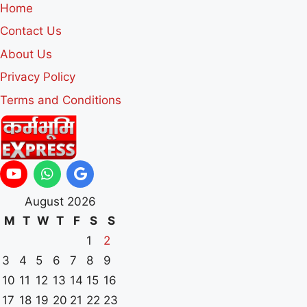
Home
Contact Us
About Us
Privacy Policy
Terms and Conditions
August 2026
M
T
W
T
F
S
S
1
2
3
4
5
6
7
8
9
10
11
12
13
14
15
16
17
18
19
20
21
22
23