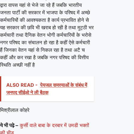
द्वारा वापस यहां से भेजे जा रहे हैं जबकि भारतीय
जनता पार्टी की सरकार में भाजपा के परिषद में अच्छे
कर्मचारियों की आवश्यकता है कार्य प्रभावित होने से
यह सरकार की छवि भी खराब हो रही है तथा मुट्ठी भर
कर्मचारी तथा दैनिक वेतन भोगी कर्मचारियों के भरोसे
नगर परिषद का संचालन हो रहा है कहीं ऐसे कर्मचारी
हैं जिनका वेतन यहां से निकल रहा है तथा अटै च
कहीं और कर रखा है जबकि नगर परिषद की वित्तीय
स्थिति अच्छी नहीं है
ALSO READ -
पेयजल समस्याओं के संबंध में
जनपद सीईओ ने ली बैठक
मिश्रीलाल कोहरे
ये भी पढ़े –
कुर्सी वाले बाबा के दरबार में उमडी भक्तों
की भीड़