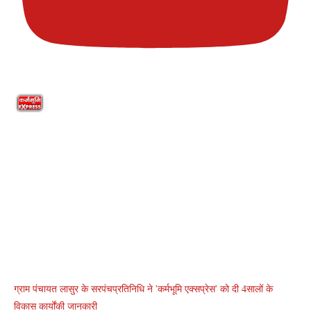
ग्राम पंचायत लासुर के सरपंचप्रतिनिधि ने 'कर्मभूमि एक्सप्रेस' को दी 4सालों के
विकास कार्योंकी जानकारी