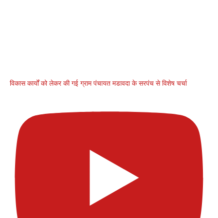
विकास कार्यों को लेकर की गई ग्राम पंचायत मडावदा के सरपंच से विशेष चर्चा