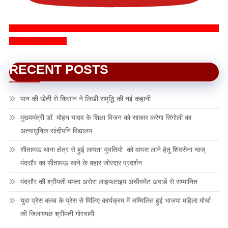
SUBSCRIBE NOW
RECENT POSTS
पान की खेती से किसान ने लिखी समृद्धि की नई कहानी
मुख्यमंत्री डॉ. मोहन यादव के शिक्षा विजन को साकार करेगा सिंगोली का
अत्याधुनिक सांदीपनि विद्यालय
सीतामऊ थाना क्षेत्र से हुई लापता युवतियो को वापस लाने हेतु शिवसेना न्ठज्
मंदसौर का सीतामऊ थाने के बहार जोरदार प्रदर्शन
मंदसौर की श्रीमती ममता अरोरा लाइफटाइम अचीवमेंट अवार्ड से सम्मानित
युवा प्रेस क्लब के प्रेस से मिलिए कार्यक्रम में सम्मिलित हुई भाजपा महिला मोर्चा
की जिलाध्यक्ष श्रीमती गोस्वामी