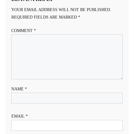
YOUR EMAIL ADDRESS WILL NOT BE PUBLISHED.
REQUIRED FIELDS ARE MARKED
*
COMMENT
*
NAME
*
EMAIL
*