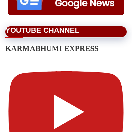
YOUTUBE CHANNEL
KARMABHUMI EXPRESS