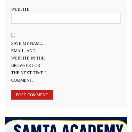
WEBSITE
SAVE MY NAME,
EMAIL, AND
WEBSITE IN THIS
BROWSER FOR
THE NEXT TIME I
COMMENT.