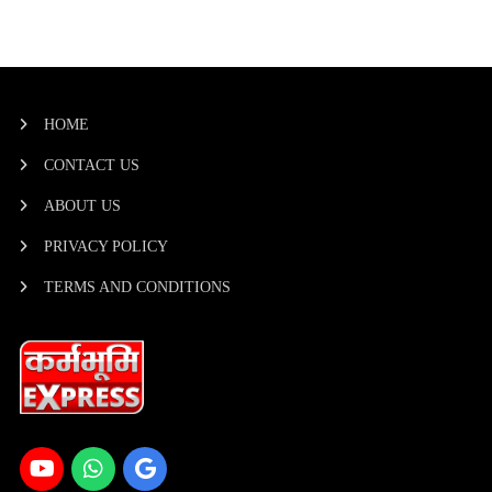
HOME
CONTACT US
ABOUT US
PRIVACY POLICY
TERMS AND CONDITIONS