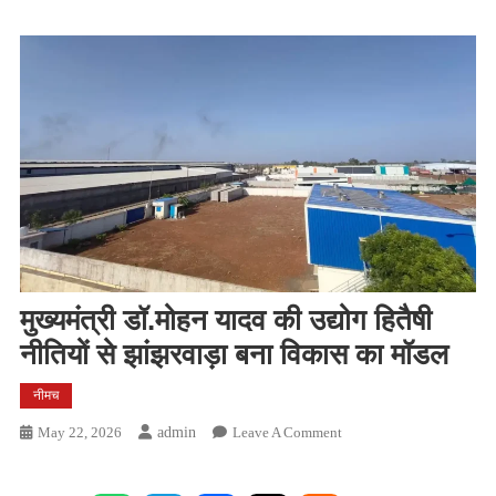
मुख्यमंत्री डॉ.मोहन यादव की उद्योग हितैषी
नीतियों से झांझरवाड़ा बना विकास का मॉडल
नीमच
On
May 22, 2026
Admin
Leave A Comment
मुख्यमंत्री
डॉ.मोहन