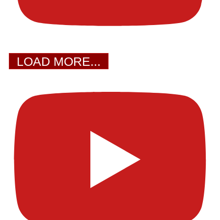
LOAD MORE...