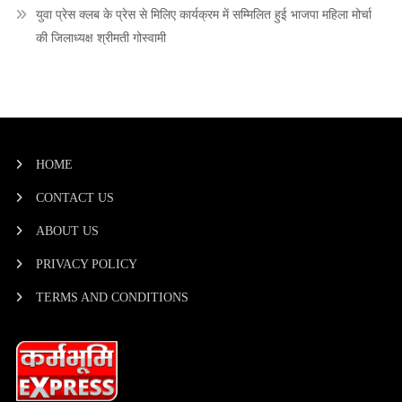
युवा प्रेस क्लब के प्रेस से मिलिए कार्यक्रम में सम्मिलित हुई भाजपा महिला मोर्चा
की जिलाध्यक्ष श्रीमती गोस्वामी
HOME
CONTACT US
ABOUT US
PRIVACY POLICY
TERMS AND CONDITIONS