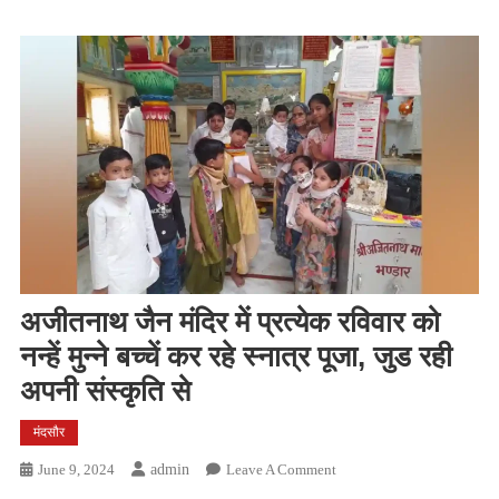
अजीतनाथ जैन मंदिर में प्रत्येक रविवार को
नन्हें मुन्ने बच्चें कर रहे स्नात्र पूजा, जुड रही
अपनी संस्कृति से
मंदसौर
On
June 9, 2024
Admin
Leave A Comment
अजीतनाथ