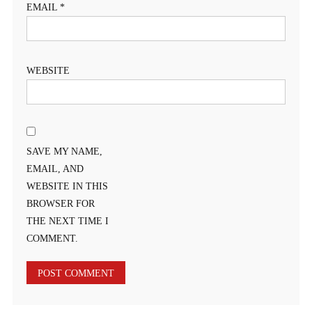
EMAIL
*
WEBSITE
SAVE MY NAME,
EMAIL, AND
WEBSITE IN THIS
BROWSER FOR
THE NEXT TIME I
COMMENT.