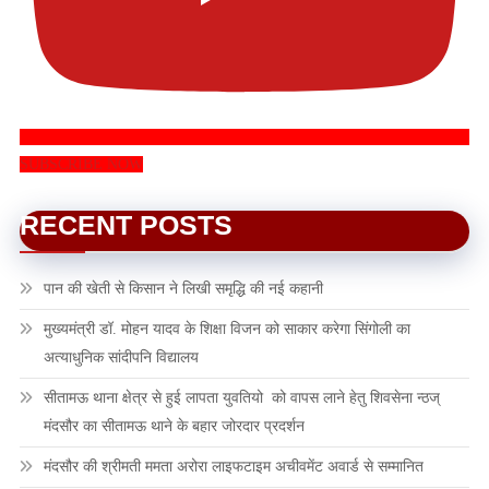
SUBSCRIBE NOW
RECENT POSTS
पान की खेती से किसान ने लिखी समृद्धि की नई कहानी
मुख्यमंत्री डॉ. मोहन यादव के शिक्षा विजन को साकार करेगा सिंगोली का
अत्याधुनिक सांदीपनि विद्यालय
सीतामऊ थाना क्षेत्र से हुई लापता युवतियो को वापस लाने हेतु शिवसेना न्ठज्
मंदसौर का सीतामऊ थाने के बहार जोरदार प्रदर्शन
मंदसौर की श्रीमती ममता अरोरा लाइफटाइम अचीवमेंट अवार्ड से सम्मानित