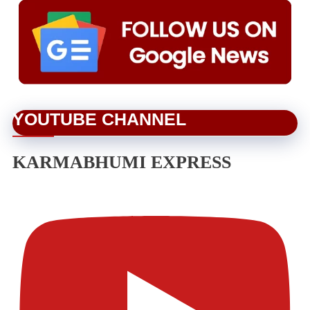
YOUTUBE CHANNEL
KARMABHUMI EXPRESS