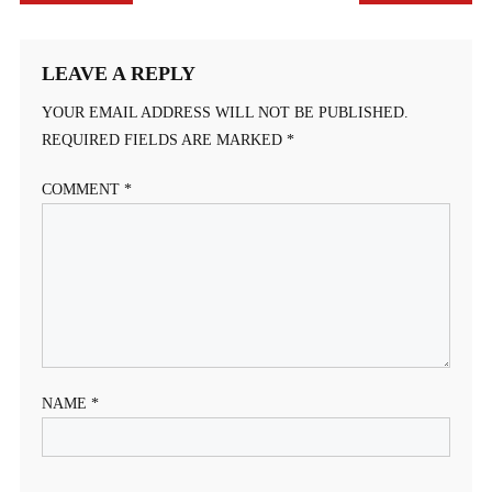
NAVIGATION
LEAVE A REPLY
YOUR EMAIL ADDRESS WILL NOT BE PUBLISHED.
REQUIRED FIELDS ARE MARKED
*
COMMENT
*
NAME
*