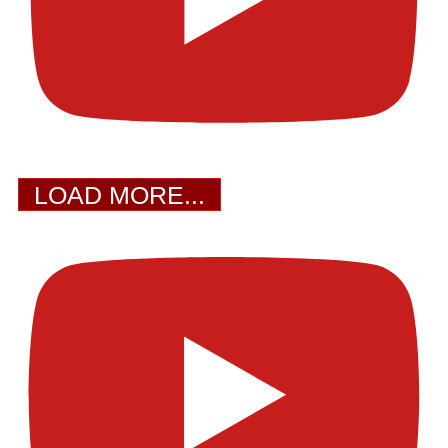
LOAD MORE...