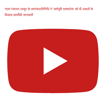
ग्राम पंचायत लासुर के सरपंचप्रतिनिधि ने 'कर्मभूमि एक्सप्रेस' को दी 4सालों के
विकास कार्योंकी जानकारी