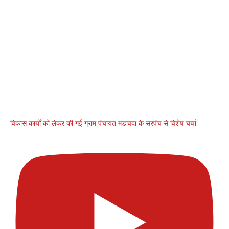
विकास कार्यों को लेकर की गई ग्राम पंचायत मडावदा के सरपंच से विशेष चर्चा