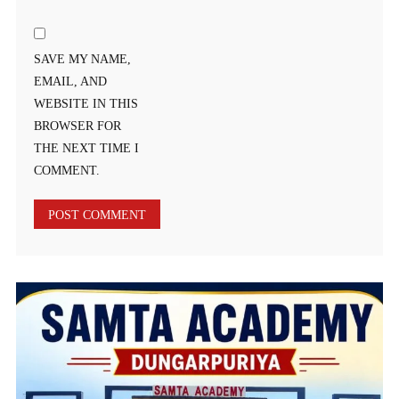
SAVE MY NAME,
EMAIL, AND
WEBSITE IN THIS
BROWSER FOR
THE NEXT TIME I
COMMENT.