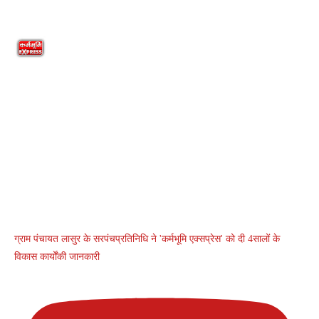
ग्राम पंचायत लासुर के सरपंचप्रतिनिधि ने 'कर्मभूमि एक्सप्रेस' को दी 4सालों के
विकास कार्योंकी जानकारी