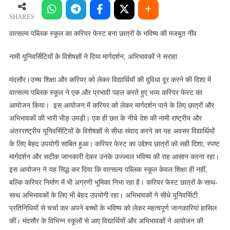
स्कूल
का
SHARES
करियर
वात्सल्य पब्लिक स्कूल का करियर फेस्ट बना छात्रों के भविष्य की मजबूत नींव
फेस्ट
बना
नामी यूनिवर्सिटियों के विशेषज्ञों ने दिया मार्गदर्शन, अभिभावकों ने सराहा
छात्रों
के
मंदसौर।उच्च शिक्षा और करियर को लेकर विद्यार्थियों की दुविधा दूर करने की दिशा में
भविष्य
वात्सल्य पब्लिक स्कूल ने एक और प्रभावी पहल करते हुए भव्य करियर फेस्ट का
की
आयोजन किया। इस आयोजन में करियर को लेकर मार्गदर्शन पाने के लिए छात्रों और
मजबूत
अभिभावकों की भारी भीड़ उमड़ी। एक ही छत के नीचे देश की नामी राष्ट्रीय और
नींव
अंतरराष्ट्रीय यूनिवर्सिटियों के विशेषज्ञों से सीधा संवाद करने का यह अवसर विद्यार्थियों
के लिए बेहद उपयोगी साबित हुआ। करियर फेस्ट का उद्देश्य छात्रों को सही दिशा, स्पष्ट
मार्गदर्शन और सटीक जानकारी देकर उनके उज्ज्वल भविष्य की राह आसान करना रहा।
इस आयोजन ने यह सिद्ध कर दिया कि वात्सल्य पब्लिक स्कूल केवल शिक्षा ही नहीं,
बल्कि करियर निर्माण में भी अग्रणी भूमिका निभा रहा है। करियर फेस्ट छात्रों के साथ-
साथ अभिभावकों के लिए भी बेहद उपयोगी रहा। अभिभावकों ने सीधे यूनिवर्सिटी
प्रतिनिधियों से चर्चा कर अपने बच्चों के भविष्य को लेकर महत्वपूर्ण जानकारियां हासिल
कीं। मंदसौर के विभिन्न स्कूलों से आए विद्यार्थियों और अभिभावकों ने आयोजन की