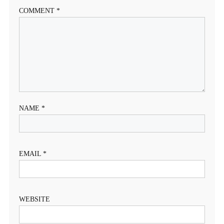
COMMENT
*
NAME
*
EMAIL
*
WEBSITE