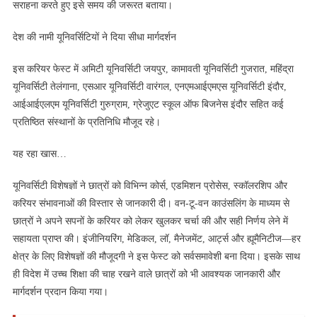
सराहना करते हुए इसे समय की जरूरत बताया।
देश की नामी यूनिवर्सिटियों ने दिया सीधा मार्गदर्शन
इस करियर फेस्ट में अमिटी यूनिवर्सिटी जयपुर, कामावती यूनिवर्सिटी गुजरात, महिंद्रा
यूनिवर्सिटी तेलंगाना, एसआर यूनिवर्सिटी वारंगल, एनएमआईएमएस यूनिवर्सिटी इंदौर,
आईआईएलएम यूनिवर्सिटी गुरुग्राम, ग्रेजुएट स्कूल ऑफ बिजनेस इंदौर सहित कई
प्रतिष्ठित संस्थानों के प्रतिनिधि मौजूद रहे।
यह रहा खास…
यूनिवर्सिटी विशेषज्ञों ने छात्रों को विभिन्न कोर्स, एडमिशन प्रोसेस, स्कॉलरशिप और
करियर संभावनाओं की विस्तार से जानकारी दी। वन-टू-वन काउंसलिंग के माध्यम से
छात्रों ने अपने सपनों के करियर को लेकर खुलकर चर्चा की और सही निर्णय लेने में
सहायता प्राप्त की। इंजीनियरिंग, मेडिकल, लॉ, मैनेजमेंट, आर्ट्स और ह्यूमैनिटीज—हर
क्षेत्र के लिए विशेषज्ञों की मौजूदगी ने इस फेस्ट को सर्वसमावेशी बना दिया। इसके साथ
ही विदेश में उच्च शिक्षा की चाह रखने वाले छात्रों को भी आवश्यक जानकारी और
मार्गदर्शन प्रदान किया गया।