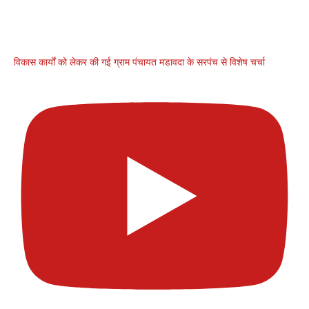
विकास कार्यों को लेकर की गई ग्राम पंचायत मडावदा के सरपंच से विशेष चर्चा