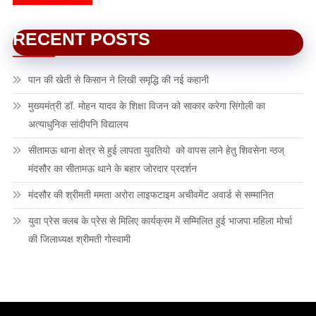
RECENT POSTS
पान की खेती से किसान ने लिखी समृद्धि की नई कहानी
मुख्यमंत्री डॉ. मोहन यादव के शिक्षा विजन को साकार करेगा सिंगोली का
अत्याधुनिक सांदीपनि विद्यालय
सीतामऊ थाना क्षेत्र से हुई लापता युवतियो को वापस लाने हेतु शिवसेना न्ठज्
मंदसौर का सीतामऊ थाने के बहार जोरदार प्रदर्शन
मंदसौर की श्रीमती ममता अरोरा लाइफटाइम अचीवमेंट अवार्ड से सम्मानित
युवा प्रेस क्लब के प्रेस से मिलिए कार्यक्रम में सम्मिलित हुई भाजपा महिला मोर्चा
की जिलाध्यक्ष श्रीमती गोस्वामी