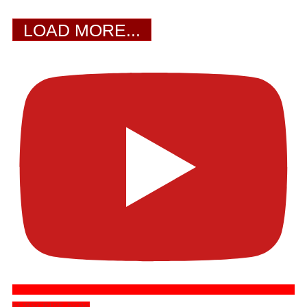
LOAD MORE...
SUBSCRIBE NOW