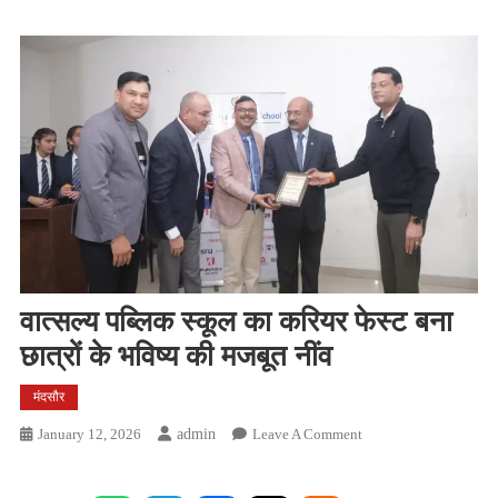
वात्सल्य पब्लिक स्कूल का करियर फेस्ट बना
छात्रों के भविष्य की मजबूत नींव
मंदसौर
On
January 12, 2026
Admin
Leave A Comment
वात्सल्य
पब्लिक