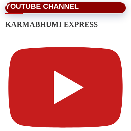
YOUTUBE CHANNEL
KARMABHUMI EXPRESS