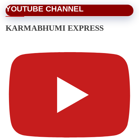
YOUTUBE CHANNEL
KARMABHUMI EXPRESS