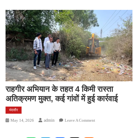
राहगीर अभियान के तहत 4 किमी रास्ता
अतिक्रमण मुक्त, कई गांवों में हुई कार्रवाई
मंदसौर
On
May 14, 2026
Admin
Leave A Comment
राहगीर
अभियान