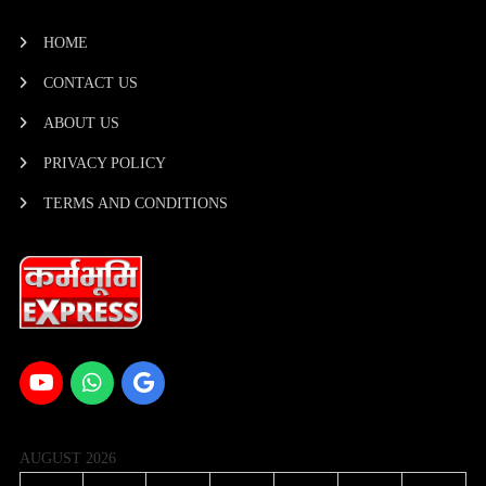
HOME
CONTACT US
ABOUT US
PRIVACY POLICY
TERMS AND CONDITIONS
AUGUST 2026