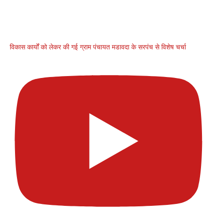
विकास कार्यों को लेकर की गई ग्राम पंचायत मडावदा के सरपंच से विशेष चर्चा