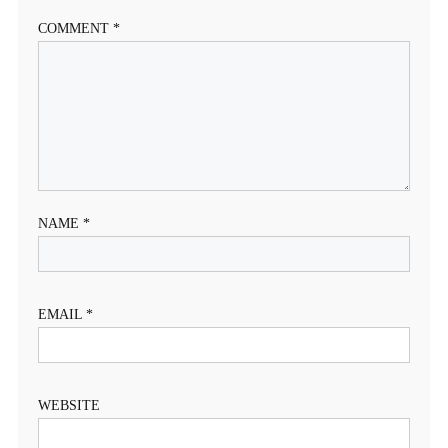
COMMENT
*
NAME
*
EMAIL
*
WEBSITE