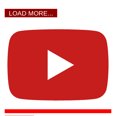
LOAD MORE...