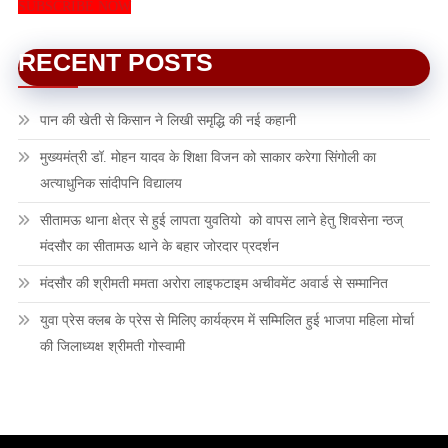
SUBSCRIBE NOW
RECENT POSTS
पान की खेती से किसान ने लिखी समृद्धि की नई कहानी
मुख्यमंत्री डॉ. मोहन यादव के शिक्षा विजन को साकार करेगा सिंगोली का
अत्याधुनिक सांदीपनि विद्यालय
सीतामऊ थाना क्षेत्र से हुई लापता युवतियो को वापस लाने हेतु शिवसेना न्ठज्
मंदसौर का सीतामऊ थाने के बहार जोरदार प्रदर्शन
मंदसौर की श्रीमती ममता अरोरा लाइफटाइम अचीवमेंट अवार्ड से सम्मानित
युवा प्रेस क्लब के प्रेस से मिलिए कार्यक्रम में सम्मिलित हुई भाजपा महिला मोर्चा
की जिलाध्यक्ष श्रीमती गोस्वामी