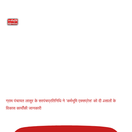
ग्राम पंचायत लासुर के सरपंचप्रतिनिधि ने 'कर्मभूमि एक्सप्रेस' को दी 4सालों के
विकास कार्योंकी जानकारी