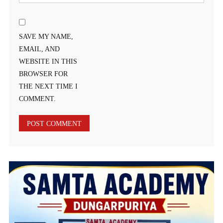
SAVE MY NAME,
EMAIL, AND
WEBSITE IN THIS
BROWSER FOR
THE NEXT TIME I
COMMENT.