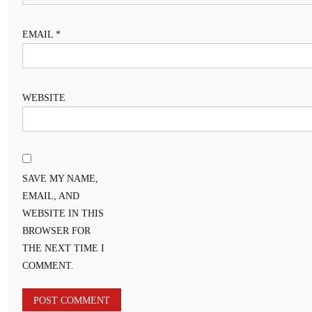
EMAIL
*
WEBSITE
SAVE MY NAME,
EMAIL, AND
WEBSITE IN THIS
BROWSER FOR
THE NEXT TIME I
COMMENT.