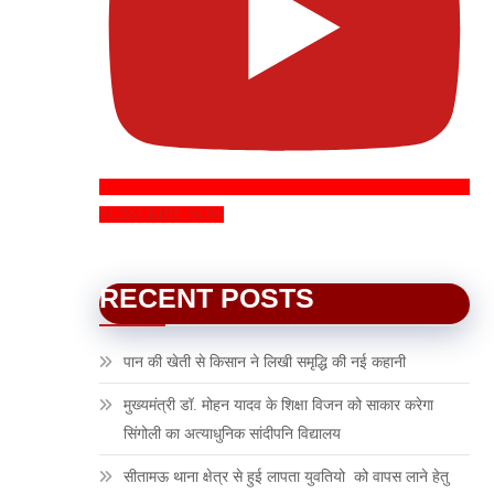
SUBSCRIBE NOW
RECENT POSTS
पान की खेती से किसान ने लिखी समृद्धि की नई कहानी
मुख्यमंत्री डॉ. मोहन यादव के शिक्षा विजन को साकार करेगा
सिंगोली का अत्याधुनिक सांदीपनि विद्यालय
सीतामऊ थाना क्षेत्र से हुई लापता युवतियो को वापस लाने हेतु