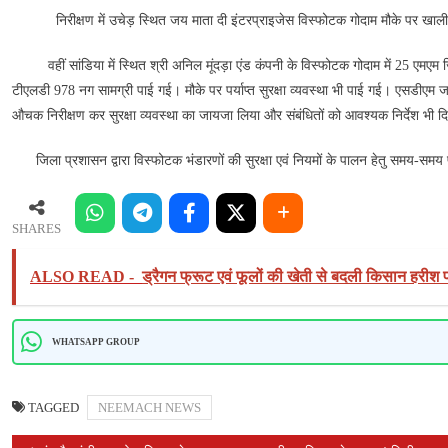
ने
निरीक्षण में उचेड़ स्थित जय माता दी इंटरप्राइजेस विस्फोटक गोदाम मौके पर खाली पा
औचक
निरीक्षण
वहीं सांडिया में स्थित श्री अनिल मूंदड़ा एंड कंपनी के विस्फोटक गोदाम में 25 एमएम
टीएलडी 978 नग सामग्री पाई गई। मौके पर पर्याप्त सुरक्षा व्यवस्था भी पाई गई। एसडीएम जावद 
औचक निरीक्षण कर सुरक्षा व्‍यवस्‍था का जायजा लिया और संबंधितों को आवश्‍यक निर्देश भी द
जिला प्रशासन द्वारा विस्फोटक भंडारणों की सुरक्षा एवं नियमों के पालन हेतु समय-समय 
SHARES
ALSO READ -
ड्रैगन फ्रूट एवं फूलों की खेती से बदली किसान हरीश
WHATSAPP GROUP
TAGGED
NEEMACH NEWS