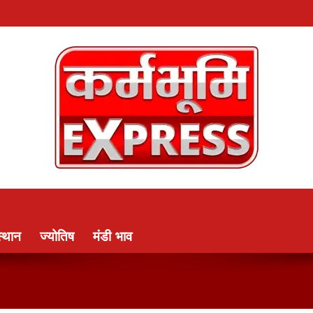
्थान
ज्योतिष
मंडी भाव