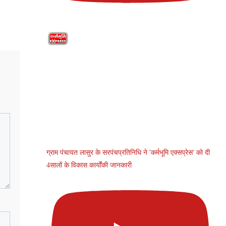
ग्राम पंचायत लासुर के सरपंचप्रतिनिधि ने 'कर्मभूमि एक्सप्रेस' को दी
4सालों के विकास कार्योंकी जानकारी