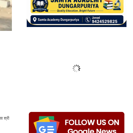
ा श्री