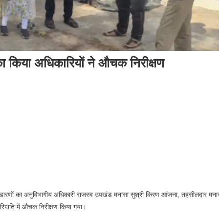
का किया अधिकारियों ने औचक निरीक्षण
टक भंडारणों का अनुविभागीय अधिकारी राजस्व उपखंड मनासा सुश्री किरण आंजना, तहसीलदार मनास
स्थिति में औचक निरीक्षण किया गया।