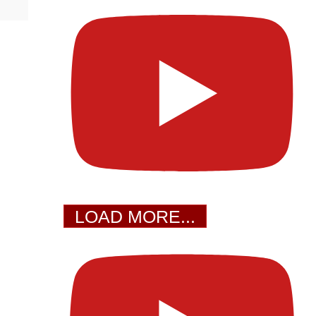
LOAD MORE...