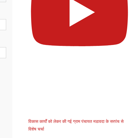
विकास कार्यों को लेकर की गई ग्राम पंचायत मडावदा के सरपंच से
विशेष चर्चा