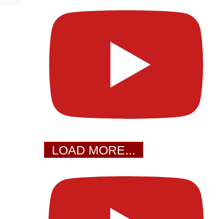
LOAD MORE...