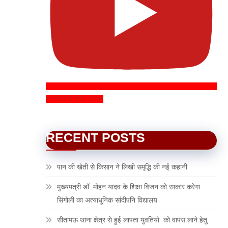
SUBSCRIBE NOW
RECENT POSTS
पान की खेती से किसान ने लिखी समृद्धि की नई कहानी
मुख्यमंत्री डॉ. मोहन यादव के शिक्षा विजन को साकार करेगा
सिंगोली का अत्याधुनिक सांदीपनि विद्यालय
सीतामऊ थाना क्षेत्र से हुई लापता युवतियो को वापस लाने हेतु