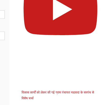
विकास कार्यों को लेकर की गई ग्राम पंचायत मडावदा के सरपंच से
विशेष चर्चा