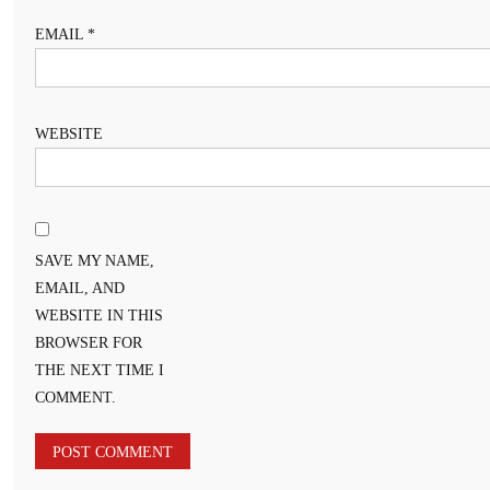
EMAIL
*
WEBSITE
SAVE MY NAME,
EMAIL, AND
WEBSITE IN THIS
BROWSER FOR
THE NEXT TIME I
COMMENT.