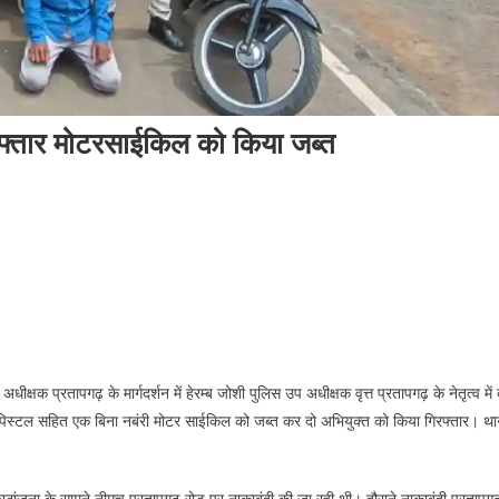
रफ्तार मोटरसाईकिल को किया जब्त
क्षक प्रतापगढ़ के मार्गदर्शन में हेरम्ब जोशी पुलिस उप अधीक्षक वृत्त प्रतापगढ़ के नेतृत्व मे
शी पिस्टल सहित एक बिना नबंरी मोटर साईकिल को जब्त कर दो अभियुक्त को किया गिरफ्तार। था