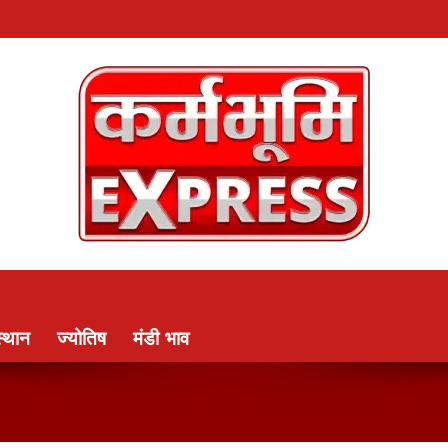
्थान
ज्योतिष
मंडी भाव