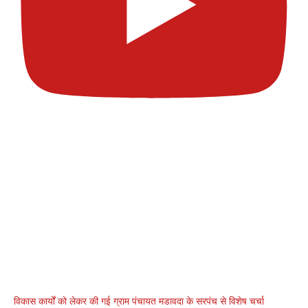
विकास कार्यों को लेकर की गई ग्राम पंचायत मडावदा के सरपंच से विशेष चर्चा