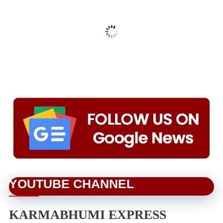
YOUTUBE CHANNEL
KARMABHUMI EXPRESS