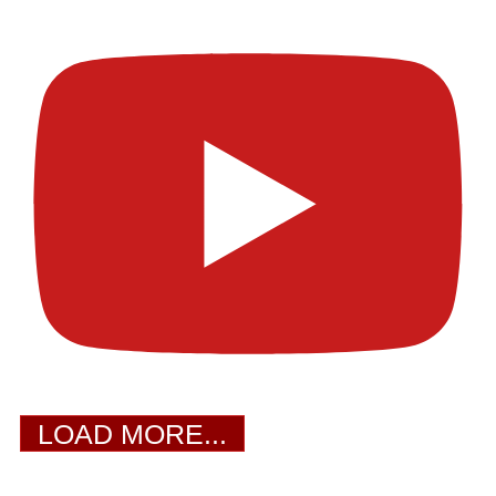
LOAD MORE...