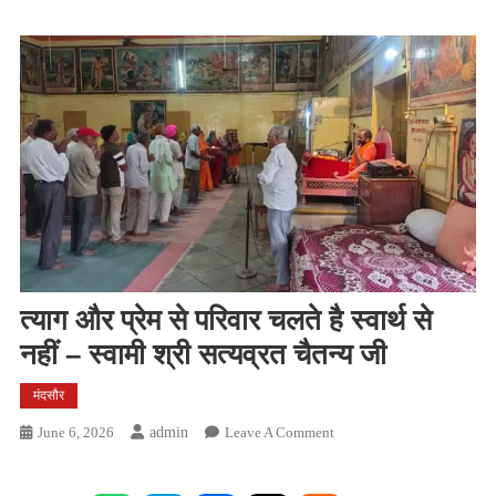
त्याग और प्रेम से परिवार चलते है स्वार्थ से
नहीं – स्वामी श्री सत्यव्रत चैतन्य जी
मंदसौर
On
June 6, 2026
Admin
Leave A Comment
त्याग
और