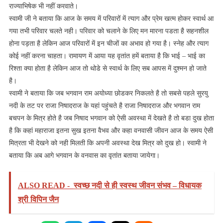
राज्याभिषेक भी नहीं करवाते।
स्वामी जी ने बताया कि आज के समय में परिवारों में त्याग और प्रेम खत्म होकर स्वार्थ आ
गया तभी परिवार चलते नही। परिवार को चलाने के लिए मन मारना पडता है सहनशील
होना पड़ता है लेकिन आज परिवारों में इन चीजों का अभाव हो गया है। स्नेह और त्याग
कोई नहीं करना चाहता। रामायण में आया यह वृतांत हमें बताया है कि भाई – भाई का
रिश्ता क्या होता है लेकिन आज तो थोडे से स्वार्थ के लिए सब आपस में दुश्मन हो जाते
है।
स्वामी ने बताया कि जब भगवान राम अयोध्या छोडकर निकलते है तो सबसे पहले सुरयु
नदी के तट पर राजा निषादराज के यहां पहुंचते है राजा निषादराज और भगवान राम
बचपन के मित्र होते है जब निषाद भगवान को ऐसी अवस्था में देखते है तो बडा दुख होता
है कि कहां महाराजा इतना सुख इतना वैभव और कहा वनवासी जीवन आज के समय ऐसी
मित्रता भी देखने को नही मिलती कि अपनी अवस्था देख मित्र को दुख हो। स्वामी ने
बताया कि अब आगे भगवान के वनवास का वृतांत बताया जायेगा।
ALSO READ -
स्वच्छ नदी से ही स्वस्थ जीवन संभव – विधायक
श्री विपिन जैन