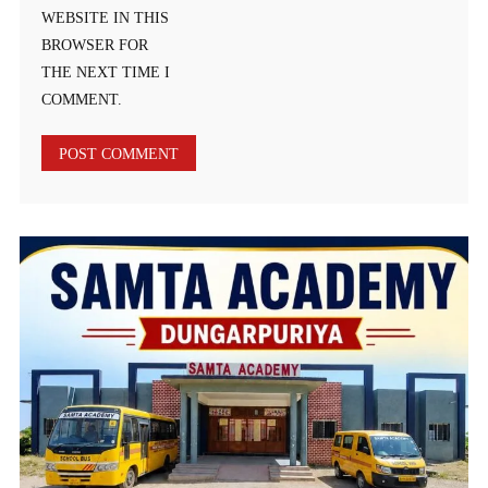
WEBSITE IN THIS
BROWSER FOR
THE NEXT TIME I
COMMENT.