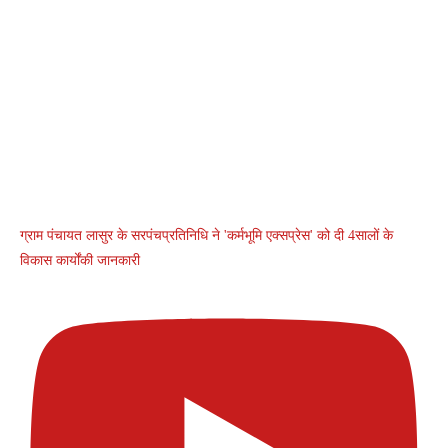
ग्राम पंचायत लासुर के सरपंचप्रतिनिधि ने 'कर्मभूमि एक्सप्रेस' को दी 4सालों के
विकास कार्योंकी जानकारी