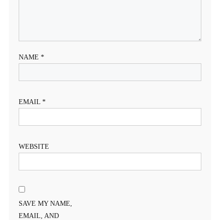
NAME
*
EMAIL
*
WEBSITE
SAVE MY NAME,
EMAIL, AND