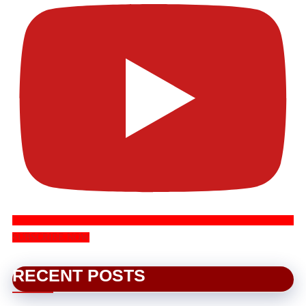
SUBSCRIBE NOW
RECENT POSTS