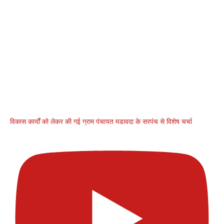
विकास कार्यों को लेकर की गई ग्राम पंचायत मडावदा के सरपंच से विशेष चर्चा