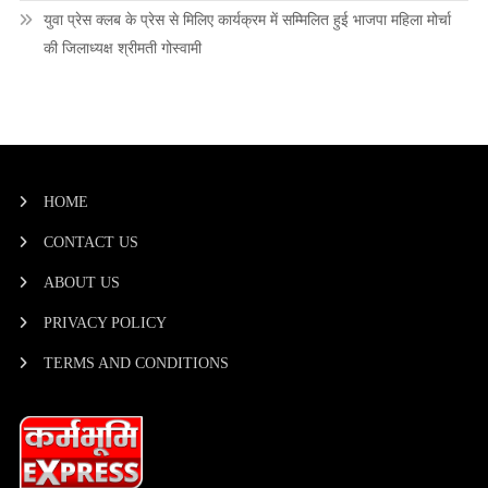
युवा प्रेस क्लब के प्रेस से मिलिए कार्यक्रम में सम्मिलित हुई भाजपा महिला मोर्चा
की जिलाध्यक्ष श्रीमती गोस्वामी
HOME
CONTACT US
ABOUT US
PRIVACY POLICY
TERMS AND CONDITIONS