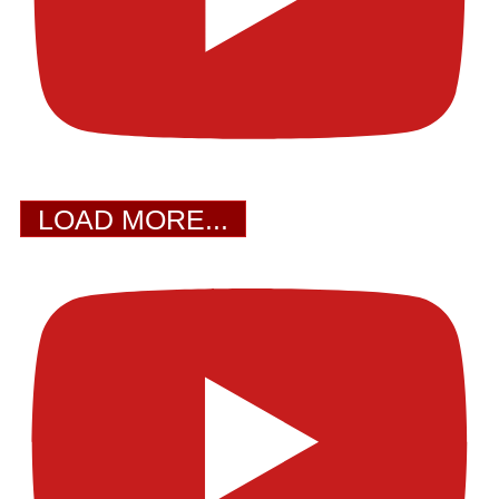
LOAD MORE...