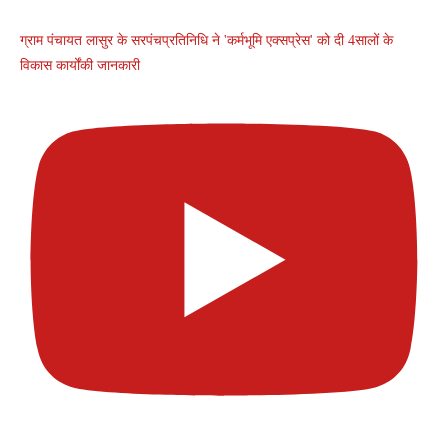
ग्राम पंचायत लासुर के सरपंचप्रतिनिधि ने 'कर्मभूमि एक्सप्रेस' को दी 4सालों के
विकास कार्योंकी जानकारी