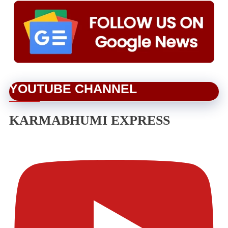
YOUTUBE CHANNEL
KARMABHUMI EXPRESS