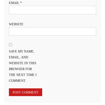
EMAIL
*
WEBSITE
SAVE MY NAME,
EMAIL, AND
WEBSITE IN THIS
BROWSER FOR
THE NEXT TIME I
COMMENT.