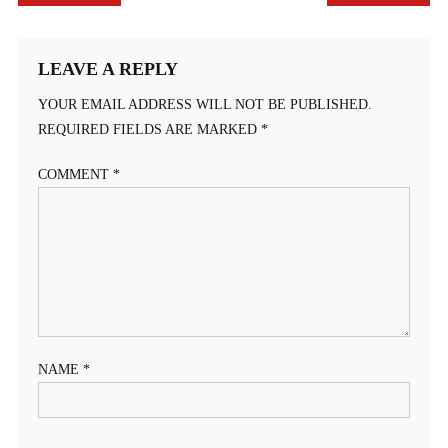
NAVIGATION
LEAVE A REPLY
YOUR EMAIL ADDRESS WILL NOT BE PUBLISHED.
REQUIRED FIELDS ARE MARKED
*
COMMENT
*
NAME
*