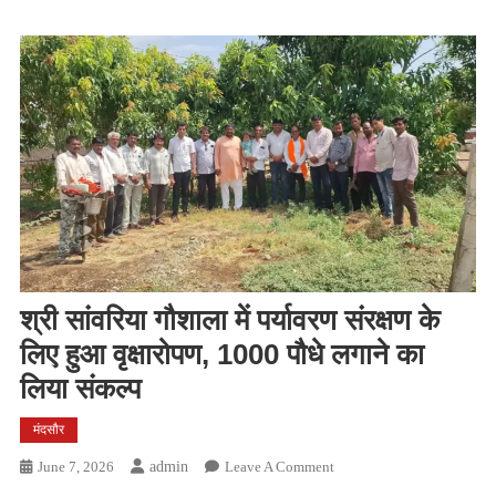
श्री सांवरिया गौशाला में पर्यावरण संरक्षण के
लिए हुआ वृक्षारोपण, 1000 पौधे लगाने का
लिया संकल्प
मंदसौर
On
June 7, 2026
Admin
Leave A Comment
श्री