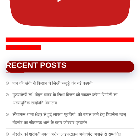
SUBSCRIBE NOW
RECENT POSTS
पान की खेती से किसान ने लिखी समृद्धि की नई कहानी
मुख्यमंत्री डॉ. मोहन यादव के शिक्षा विजन को साकार करेगा सिंगोली का
अत्याधुनिक सांदीपनि विद्यालय
सीतामऊ थाना क्षेत्र से हुई लापता युवतियो को वापस लाने हेतु शिवसेना न्ठज्
मंदसौर का सीतामऊ थाने के बहार जोरदार प्रदर्शन
मंदसौर की श्रीमती ममता अरोरा लाइफटाइम अचीवमेंट अवार्ड से सम्मानित