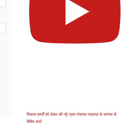
विकास कार्यों को लेकर की गई ग्राम पंचायत मडावदा के सरपंच से
विशेष चर्चा