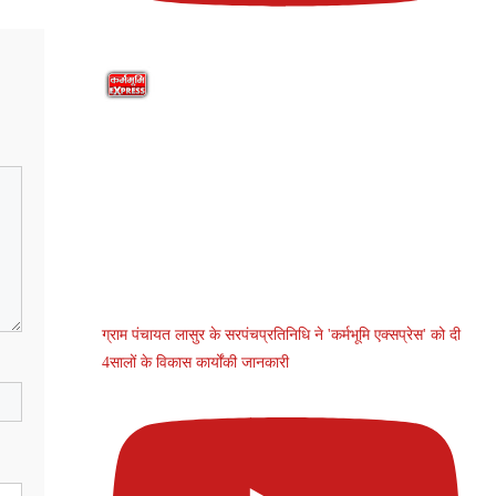
ग्राम पंचायत लासुर के सरपंचप्रतिनिधि ने 'कर्मभूमि एक्सप्रेस' को दी
4सालों के विकास कार्योंकी जानकारी