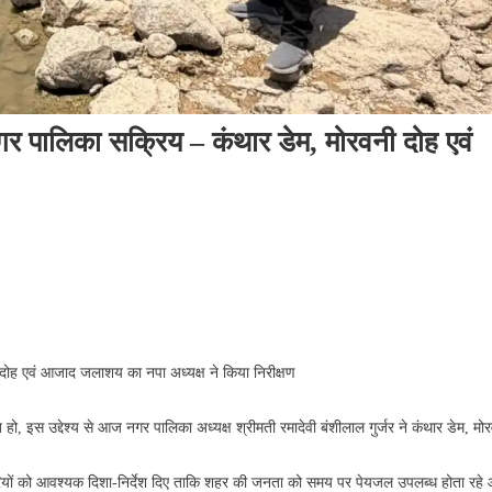
 नगर पालिका सक्रिय – कंथार डेम, मोरवनी दोह एवं
ी दोह एवं आजाद जलाशय का नपा अध्यक्ष ने किया निरीक्षण
त हो, इस उद्देश्य से आज नगर पालिका अध्यक्ष श्रीमती रमादेवी बंशीलाल गुर्जर ने कंथार डेम, मो
ारियों को आवश्यक दिशा-निर्देश दिए ताकि शहर की जनता को समय पर पेयजल उपलब्ध होता रहे