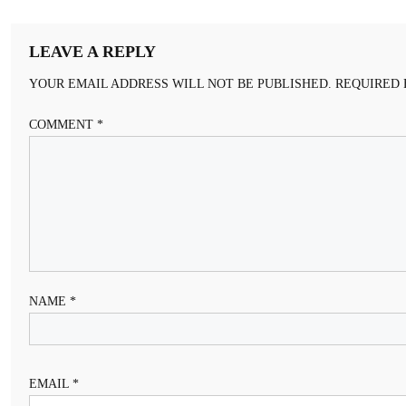
LEAVE A REPLY
YOUR EMAIL ADDRESS WILL NOT BE PUBLISHED.
REQUIRED 
COMMENT
*
NAME
*
EMAIL
*