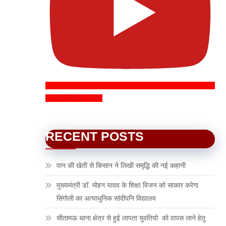
SUBSCRIBE NOW
RECENT POSTS
पान की खेती से किसान ने लिखी समृद्धि की नई कहानी
मुख्यमंत्री डॉ. मोहन यादव के शिक्षा विजन को साकार करेगा
सिंगोली का अत्याधुनिक सांदीपनि विद्यालय
सीतामऊ थाना क्षेत्र से हुई लापता युवतियो को वापस लाने हेतु