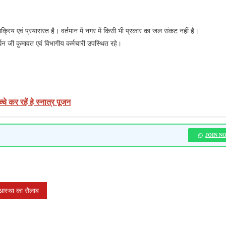
्रिय एवं प्रयासरत है। वर्तमान में नगर में किसी भी प्रकार का जल संकट नहीं है।
धन जी कुमावत एवं विभागीय कर्मचारी उपस्थित रहे।
े कर रहें हे स्नात्र पूजन
JOIN N
ा आस्था का सैलाब