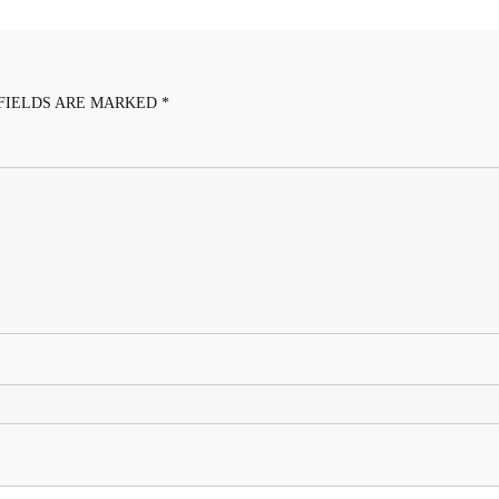
FIELDS ARE MARKED
*