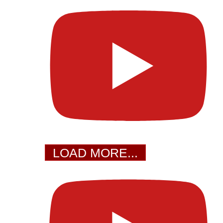
LOAD MORE...