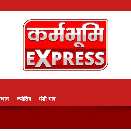
्थान
ज्योतिष
मंडी भाव