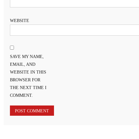
WEBSITE
SAVE MY NAME,
EMAIL, AND
WEBSITE IN THIS
BROWSER FOR
THE NEXT TIME I
COMMENT.