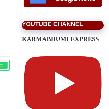
YOUTUBE CHANNEL
KARMABHUMI EXPRESS
OW