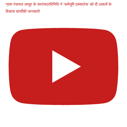
ग्राम पंचायत लासुर के सरपंचप्रतिनिधि ने 'कर्मभूमि एक्सप्रेस' को दी 4सालों के
विकास कार्योंकी जानकारी