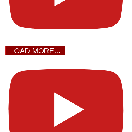
LOAD MORE...