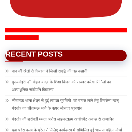
SUBSCRIBE NOW
RECENT POSTS
पान की खेती से किसान ने लिखी समृद्धि की नई कहानी
मुख्यमंत्री डॉ. मोहन यादव के शिक्षा विजन को साकार करेगा सिंगोली का
अत्याधुनिक सांदीपनि विद्यालय
सीतामऊ थाना क्षेत्र से हुई लापता युवतियो को वापस लाने हेतु शिवसेना न्ठज्
मंदसौर का सीतामऊ थाने के बहार जोरदार प्रदर्शन
मंदसौर की श्रीमती ममता अरोरा लाइफटाइम अचीवमेंट अवार्ड से सम्मानित
युवा प्रेस क्लब के प्रेस से मिलिए कार्यक्रम में सम्मिलित हुई भाजपा महिला मोर्चा