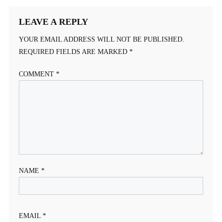
NAVIGATION
LEAVE A REPLY
YOUR EMAIL ADDRESS WILL NOT BE PUBLISHED.
REQUIRED FIELDS ARE MARKED
*
COMMENT
*
NAME
*
EMAIL
*