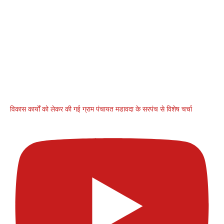
विकास कार्यों को लेकर की गई ग्राम पंचायत मडावदा के सरपंच से विशेष चर्चा