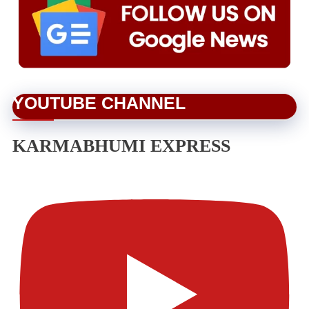
YOUTUBE CHANNEL
KARMABHUMI EXPRESS