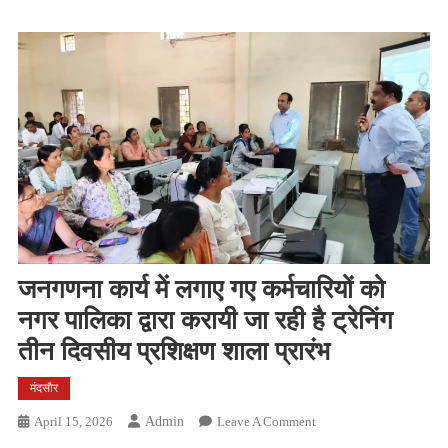
जनगणना कार्य में लगाए गए कर्मचारियों को
नगर पालिका द्वारा करायी जा रही है ट्रेनिंग
तीन दिवसीय प्रशिक्षण शाला प्रारंभ
मंदसौर
On
April 15, 2026
Admin
Leave A Comment
जनगणना