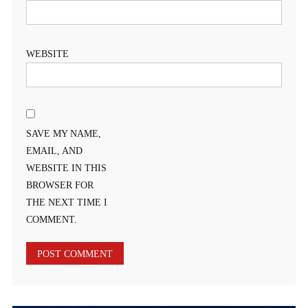
WEBSITE
SAVE MY NAME,
EMAIL, AND
WEBSITE IN THIS
BROWSER FOR
THE NEXT TIME I
COMMENT.