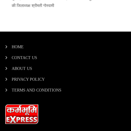
की जिलाध्यक्ष श्रीमती गोस्वामी
HOME
CONTACT US
ABOUT US
PRIVACY POLICY
TERMS AND CONDITIONS