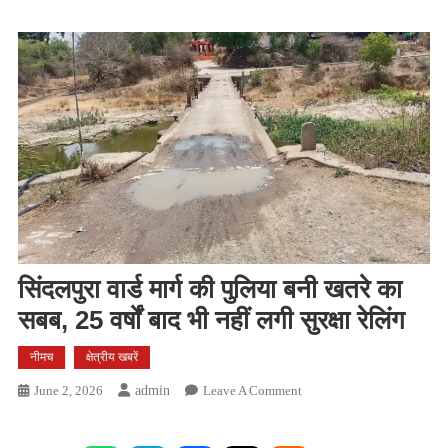
सिंदलपुरा वार्ड मार्ग की पुलिया बनी खतरे का
सबब, 25 वर्षों बाद भी नहीं लगी सुरक्षा रेलिंग
नीमच
क्षेत्रीय खबरें
On
June 2, 2026
Admin
Leave A Comment
सिंदलपुरा
वार्ड