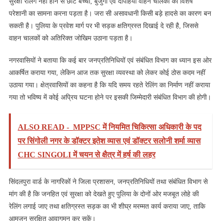
सुरक्षा रेलिंग नहीं होने से छोटे बच्चों, बुजुर्गों एवं दोपहिया वाहन चालकों को विशेष
परेशानी का सामना करना पड़ता है। जरा सी असावधानी किसी बड़े हादसे का कारण बन
सकती है। पुलिया के प्रवेश मार्ग पर भी सड़क क्षतिग्रस्त दिखाई दे रही है, जिससे
वाहन चालकों को अतिरिक्त जोखिम उठाना पड़ता है।
नगरवासियों ने बताया कि कई बार जनप्रतिनिधियों एवं संबंधित विभाग का ध्यान इस ओर
आकर्षित कराया गया, लेकिन आज तक सुरक्षा व्यवस्था को लेकर कोई ठोस कदम नहीं
उठाया गया। क्षेत्रवासियों का कहना है कि यदि समय रहते रेलिंग का निर्माण नहीं कराया
गया तो भविष्य में कोई अप्रिय घटना होने पर इसकी जिम्मेदारी संबंधित विभाग की होगी।
ALSO READ -
MPPSC में नियमित चिकित्सा अधिकारी के पद
पर सिंगोली नगर के डॉक्टर इतेश व्यास एवं डॉक्टर सलोनी शर्मा व्यास
CHC SINGOLI में चयन से क्षैत्र में हर्ष की लहर
सिंदलपुरा वार्ड के नागरिकों ने जिला प्रशासन, जनप्रतिनिधियों तथा संबंधित विभाग से
मांग की है कि जनहित एवं सुरक्षा को देखते हुए पुलिया के दोनों ओर मजबूत लोहे की
रेलिंग लगाई जाए तथा क्षतिग्रस्त सड़क का भी शीघ्र मरम्मत कार्य कराया जाए, ताकि
आमजन सुरक्षित आवागमन कर सकें।