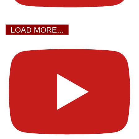
LOAD MORE...