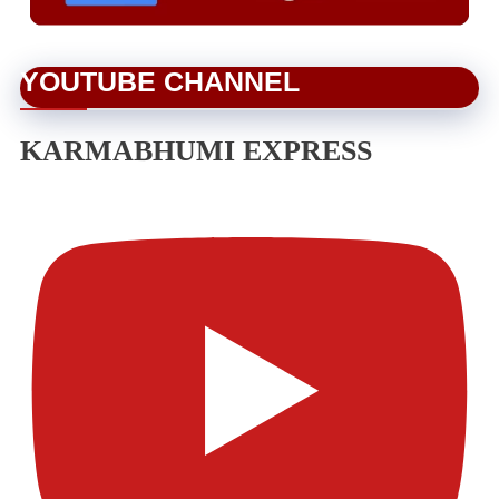
YOUTUBE CHANNEL
KARMABHUMI EXPRESS