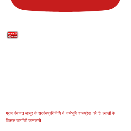
ग्राम पंचायत लासुर के सरपंचप्रतिनिधि ने 'कर्मभूमि एक्सप्रेस' को दी 4सालों के
विकास कार्योंकी जानकारी