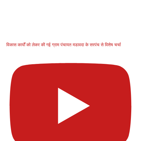
विकास कार्यों को लेकर की गई ग्राम पंचायत मडावदा के सरपंच से विशेष चर्चा