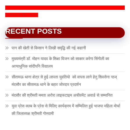
SUBSCRIBE NOW
RECENT POSTS
पान की खेती से किसान ने लिखी समृद्धि की नई कहानी
मुख्यमंत्री डॉ. मोहन यादव के शिक्षा विजन को साकार करेगा सिंगोली का
अत्याधुनिक सांदीपनि विद्यालय
सीतामऊ थाना क्षेत्र से हुई लापता युवतियो को वापस लाने हेतु शिवसेना न्ठज्
मंदसौर का सीतामऊ थाने के बहार जोरदार प्रदर्शन
मंदसौर की श्रीमती ममता अरोरा लाइफटाइम अचीवमेंट अवार्ड से सम्मानित
युवा प्रेस क्लब के प्रेस से मिलिए कार्यक्रम में सम्मिलित हुई भाजपा महिला मोर्चा
की जिलाध्यक्ष श्रीमती गोस्वामी