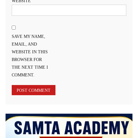
WEBSITE
SAVE MY NAME,
EMAIL, AND
WEBSITE IN THIS
BROWSER FOR
THE NEXT TIME I
COMMENT.