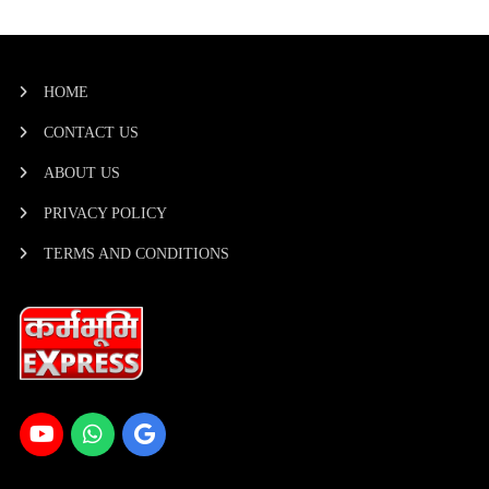
HOME
CONTACT US
ABOUT US
PRIVACY POLICY
TERMS AND CONDITIONS