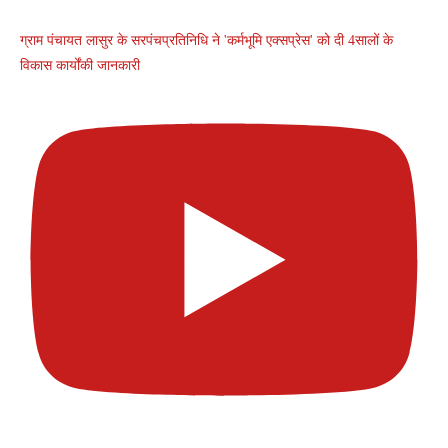
ग्राम पंचायत लासुर के सरपंचप्रतिनिधि ने 'कर्मभूमि एक्सप्रेस' को दी 4सालों के
विकास कार्योंकी जानकारी