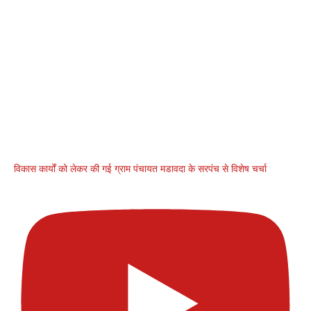
विकास कार्यों को लेकर की गई ग्राम पंचायत मडावदा के सरपंच से विशेष चर्चा