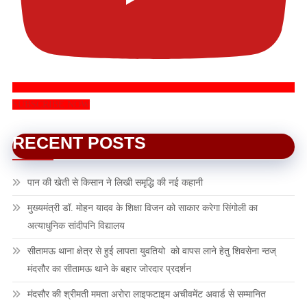
SUBSCRIBE NOW
RECENT POSTS
पान की खेती से किसान ने लिखी समृद्धि की नई कहानी
मुख्यमंत्री डॉ. मोहन यादव के शिक्षा विजन को साकार करेगा सिंगोली का
अत्याधुनिक सांदीपनि विद्यालय
सीतामऊ थाना क्षेत्र से हुई लापता युवतियो को वापस लाने हेतु शिवसेना न्ठज्
मंदसौर का सीतामऊ थाने के बहार जोरदार प्रदर्शन
मंदसौर की श्रीमती ममता अरोरा लाइफटाइम अचीवमेंट अवार्ड से सम्मानित