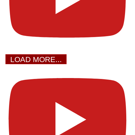
LOAD MORE...