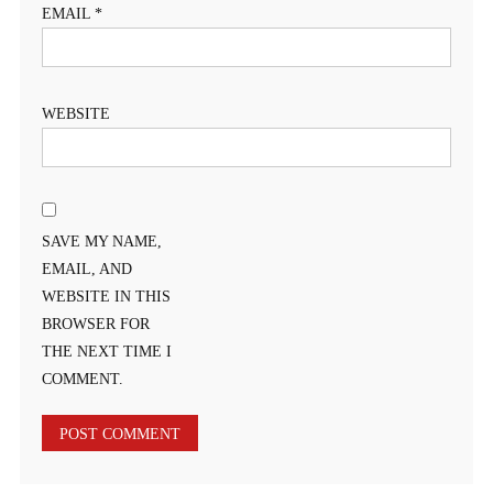
EMAIL
*
WEBSITE
SAVE MY NAME,
EMAIL, AND
WEBSITE IN THIS
BROWSER FOR
THE NEXT TIME I
COMMENT.