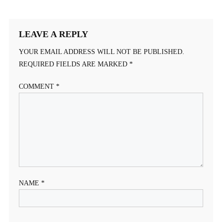
LEAVE A REPLY
YOUR EMAIL ADDRESS WILL NOT BE PUBLISHED.
REQUIRED FIELDS ARE MARKED
*
COMMENT
*
NAME
*