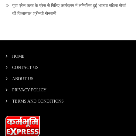
युवा प्रेस क्लब के प्रेस से मिलिए कार्यक्रम में सम्मिलित हुई भाजपा महिला मोर्चा
की जिलाध्यक्ष श्रीमती गोस्वामी
HOME
CONTACT US
ABOUT US
PRIVACY POLICY
TERMS AND CONDITIONS