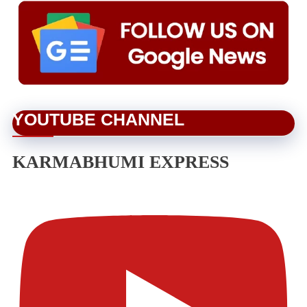
YOUTUBE CHANNEL
KARMABHUMI EXPRESS