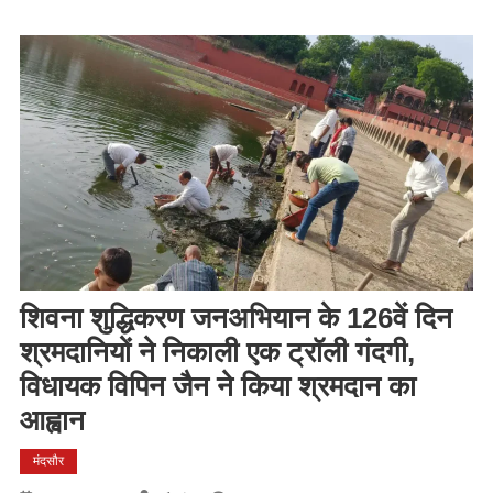
शिवना शुद्धिकरण जनअभियान के 126वें दिन
श्रमदानियों ने निकाली एक ट्रॉली गंदगी,
विधायक विपिन जैन ने किया श्रमदान का
आह्वान
मंदसौर