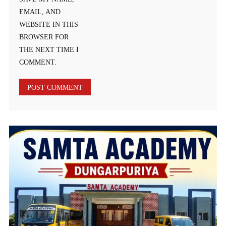
EMAIL, AND
WEBSITE IN THIS
BROWSER FOR
THE NEXT TIME I
COMMENT.