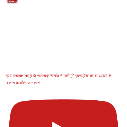
ग्राम पंचायत लासुर के सरपंचप्रतिनिधि ने 'कर्मभूमि एक्सप्रेस' को दी 4सालों के
विकास कार्योंकी जानकारी