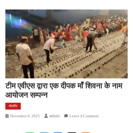
टीम एवीएस द्वारा एक दीपक माँ शिवना के नाम
आयोजन सम्पन्न
मंदसौर
On
November 6, 2025
Admin
Leave A Comment
टीम
एवीएस