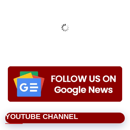
YOUTUBE CHANNEL