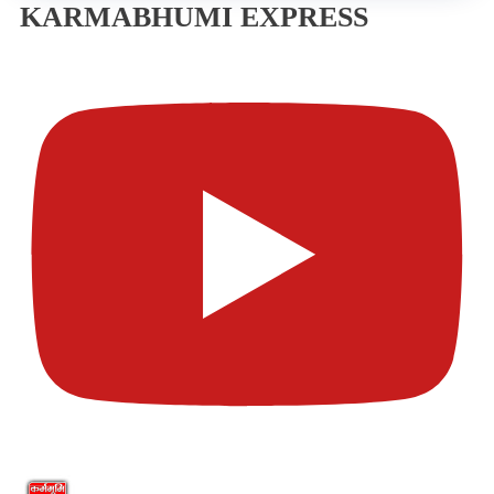
KARMABHUMI EXPRESS