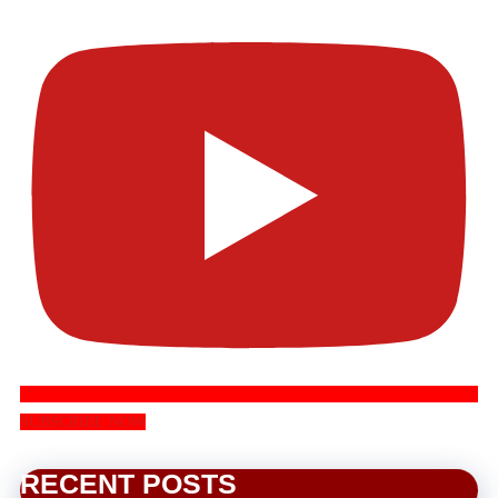
SUBSCRIBE NOW
RECENT POSTS