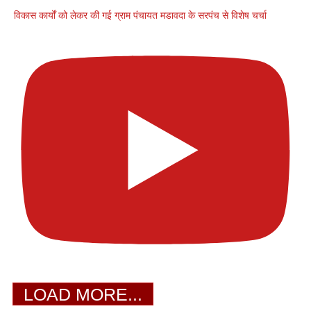
विकास कार्यों को लेकर की गई ग्राम पंचायत मडावदा के सरपंच से विशेष चर्चा
LOAD MORE...