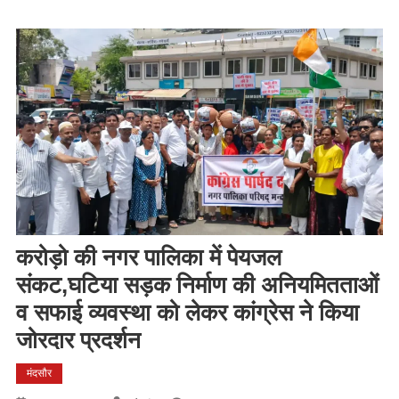
करोड़ो की नगर पालिका में पेयजल
संकट,घटिया सड़क निर्माण की अनियमितताओं
व सफाई व्यवस्था को लेकर कांग्रेस ने किया
जोरदार प्रदर्शन
मंदसौर