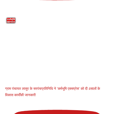
ग्राम पंचायत लासुर के सरपंचप्रतिनिधि ने 'कर्मभूमि एक्सप्रेस' को दी 4सालों के
विकास कार्योंकी जानकारी