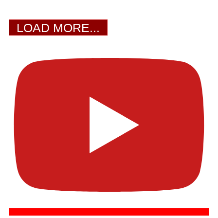
LOAD MORE...