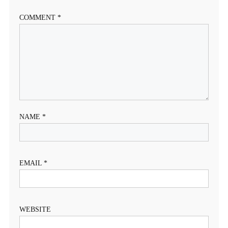
COMMENT
*
NAME
*
EMAIL
*
WEBSITE