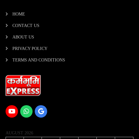
HOME
CONTACT US
ABOUT US
PRIVACY POLICY
TERMS AND CONDITIONS
AUGUST 2026