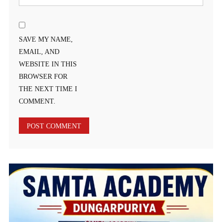
SAVE MY NAME,
EMAIL, AND
WEBSITE IN THIS
BROWSER FOR
THE NEXT TIME I
COMMENT.