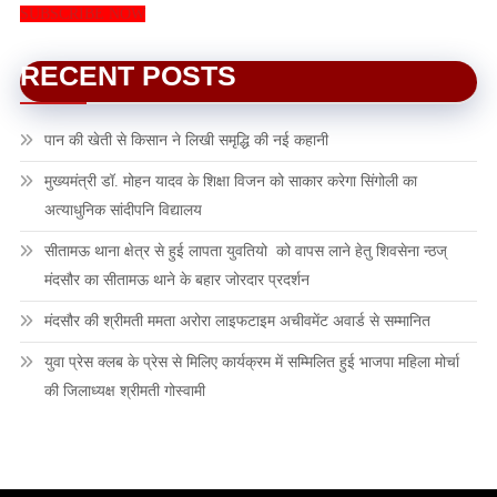
SUBSCRIBE NOW
RECENT POSTS
पान की खेती से किसान ने लिखी समृद्धि की नई कहानी
मुख्यमंत्री डॉ. मोहन यादव के शिक्षा विजन को साकार करेगा सिंगोली का
अत्याधुनिक सांदीपनि विद्यालय
सीतामऊ थाना क्षेत्र से हुई लापता युवतियो को वापस लाने हेतु शिवसेना न्ठज्
मंदसौर का सीतामऊ थाने के बहार जोरदार प्रदर्शन
मंदसौर की श्रीमती ममता अरोरा लाइफटाइम अचीवमेंट अवार्ड से सम्मानित
युवा प्रेस क्लब के प्रेस से मिलिए कार्यक्रम में सम्मिलित हुई भाजपा महिला मोर्चा
की जिलाध्यक्ष श्रीमती गोस्वामी