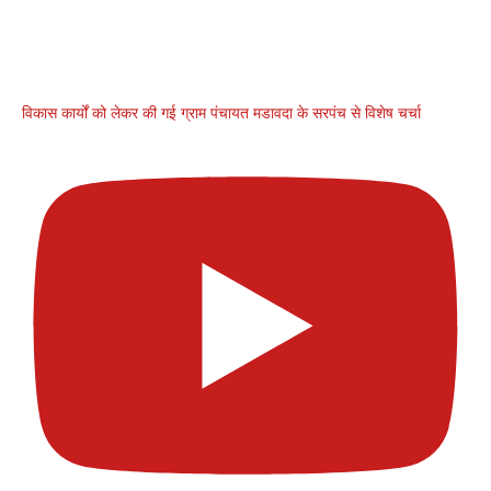
विकास कार्यों को लेकर की गई ग्राम पंचायत मडावदा के सरपंच से विशेष चर्चा