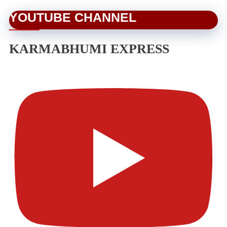
YOUTUBE CHANNEL
KARMABHUMI EXPRESS