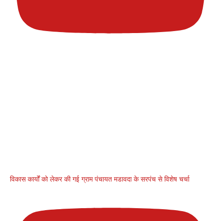
विकास कार्यों को लेकर की गई ग्राम पंचायत मडावदा के सरपंच से विशेष चर्चा