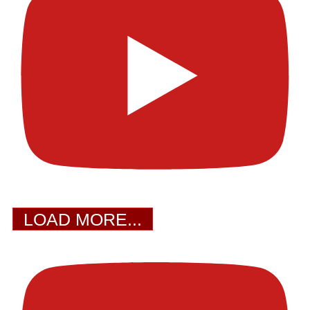
LOAD MORE...