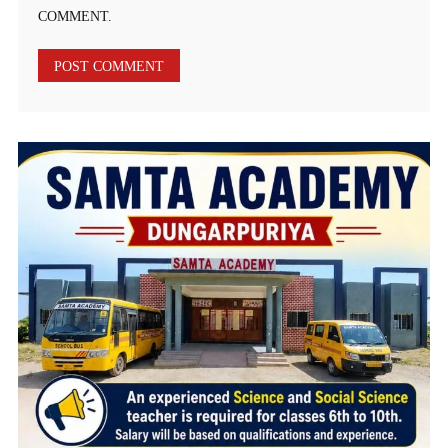
COMMENT.