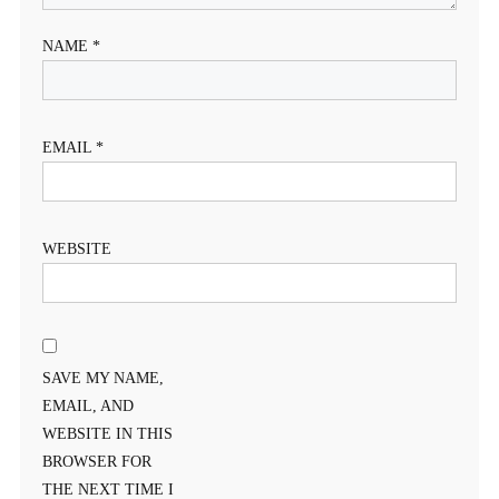
NAME
*
EMAIL
*
WEBSITE
SAVE MY NAME,
EMAIL, AND
WEBSITE IN THIS
BROWSER FOR
THE NEXT TIME I