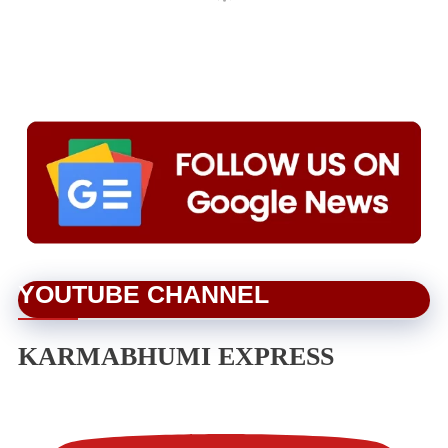
YOUTUBE CHANNEL
KARMABHUMI EXPRESS