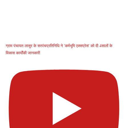
ग्राम पंचायत लासुर के सरपंचप्रतिनिधि ने 'कर्मभूमि एक्सप्रेस' को दी 4सालों के
विकास कार्योंकी जानकारी