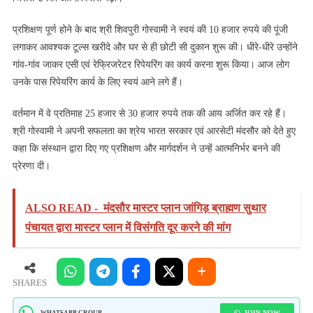
प्रशिक्षण पूर्ण होने के बाद श्री शिवपुरी गोस्वामी ने स्वयं की 10 हजार रुपये की पूंजी
लगाकर आवश्यक टूल्स खरीदे और घर से ही छोटी सी दुकान शुरू की। धीरे-धीरे उन्होंने
गांव-गांव जाकर एसी एवं रेफ्रिजरेटर रिपेयरिंग का कार्य करना शुरू किया। आज लोग
उनके पास रिपेयरिंग कार्य के लिए स्वयं आने लगे हैं।
वर्तमान में वे प्रतिमाह 25 हजार से 30 हजार रुपये तक की आय अर्जित कर रहे हैं।
श्री गोस्वामी ने अपनी सफलता का श्रेय भारत सरकार एवं आरसेटी मंदसौर को देते हुए
कहा कि संस्थान द्वारा दिए गए प्रशिक्षण और मार्गदर्शन ने उन्हें आत्मनिर्भर बनने की
प्रेरणा दी।
ALSO READ -
मंदसौर मास्टर प्लान जांगिड़ ब्राह्मण सुथार
पंचायत द्वारा मास्टर प्लान में विसंगति दूर करने की मांग
SHARES
JOIN NOW
WHATSAPP GROUP