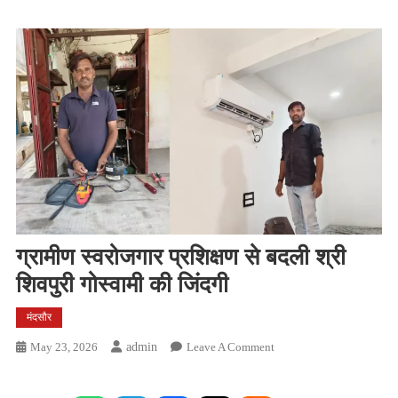
ग्रामीण स्वरोजगार प्रशिक्षण से बदली श्री
शिवपुरी गोस्वामी की जिंदगी
मंदसौर
On
May 23, 2026
Admin
Leave A Comment
ग्रामीण
स्वरोजगार