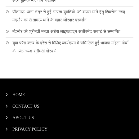
अत्याधुनिक सांदीपनि विद्यालय
सीतामऊ थाना क्षेत्र से हुई लापता युवतियो को वापस लाने हेतु शिवसेना न्ठज्
मंदसौर का सीतामऊ थाने के बहार जोरदार प्रदर्शन
मंदसौर की श्रीमती ममता अरोरा लाइफटाइम अचीवमेंट अवार्ड से सम्मानित
युवा प्रेस क्लब के प्रेस से मिलिए कार्यक्रम में सम्मिलित हुई भाजपा महिला मोर्चा
की जिलाध्यक्ष श्रीमती गोस्वामी
HOME
CONTACT US
ABOUT US
PRIVACY POLICY