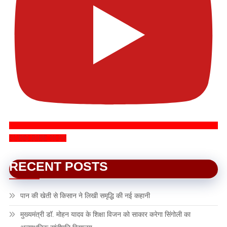
SUBSCRIBE NOW
RECENT POSTS
पान की खेती से किसान ने लिखी समृद्धि की नई कहानी
मुख्यमंत्री डॉ. मोहन यादव के शिक्षा विजन को साकार करेगा सिंगोली का