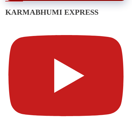
KARMABHUMI EXPRESS