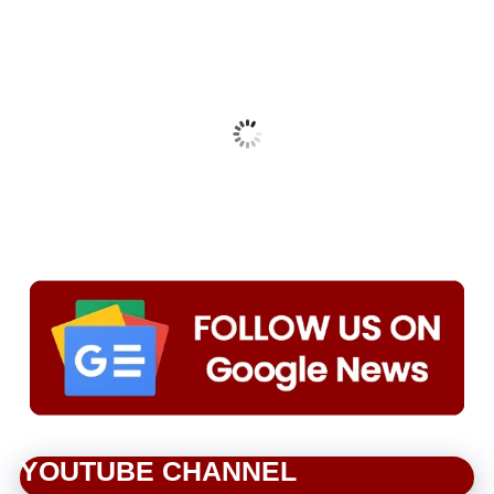
YOUTUBE CHANNEL