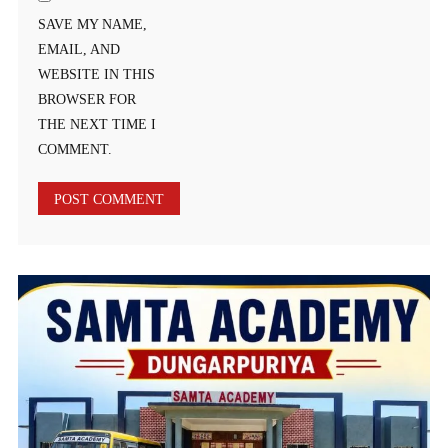
SAVE MY NAME,
EMAIL, AND
WEBSITE IN THIS
BROWSER FOR
THE NEXT TIME I
COMMENT.