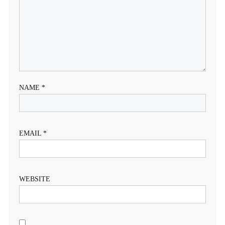
NAME
*
EMAIL
*
WEBSITE