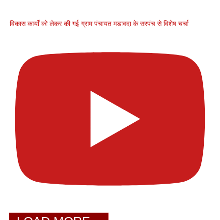
विकास कार्यों को लेकर की गई ग्राम पंचायत मडावदा के सरपंच से विशेष चर्चा