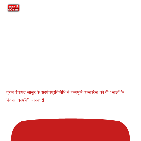
ग्राम पंचायत लासुर के सरपंचप्रतिनिधि ने 'कर्मभूमि एक्सप्रेस' को दी 4सालों के
विकास कार्योंकी जानकारी