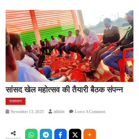
सांसद खेल महोत्सव की तैयारी बैठक संपन्न
राजस्थान
On
November 13, 2025
Admin
Leave A Comment
सांसद
खेल
महोत्सव