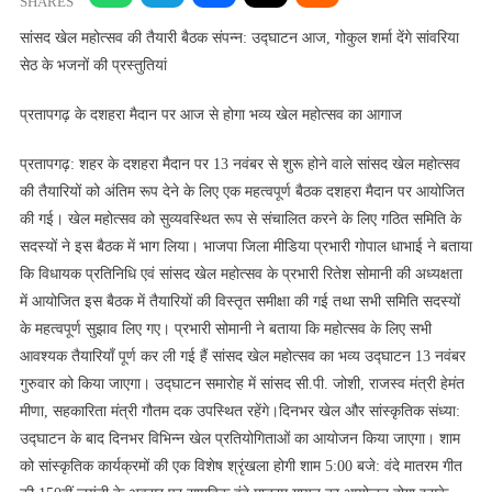
की
SHARES
तैयारी
सांसद खेल महोत्सव की तैयारी बैठक संपन्न: उद्घाटन आज, गोकुल शर्मा देंगे सांवरिया
बैठक
सेठ के भजनों की प्रस्तुतियां
संपन्न
प्रतापगढ़ के दशहरा मैदान पर आज से होगा भव्य खेल महोत्सव का आगाज
प्रतापगढ़: शहर के दशहरा मैदान पर 13 नवंबर से शुरू होने वाले सांसद खेल महोत्सव
की तैयारियों को अंतिम रूप देने के लिए एक महत्वपूर्ण बैठक दशहरा मैदान पर आयोजित
की गई। खेल महोत्सव को सुव्यवस्थित रूप से संचालित करने के लिए गठित समिति के
सदस्यों ने इस बैठक में भाग लिया। भाजपा जिला मीडिया प्रभारी गोपाल धाभाई ने बताया
कि विधायक प्रतिनिधि एवं सांसद खेल महोत्सव के प्रभारी रितेश सोमानी की अध्यक्षता
में आयोजित इस बैठक में तैयारियों की विस्तृत समीक्षा की गई तथा सभी समिति सदस्यों
के महत्वपूर्ण सुझाव लिए गए। प्रभारी सोमानी ने बताया कि महोत्सव के लिए सभी
आवश्यक तैयारियाँ पूर्ण कर ली गई हैं सांसद खेल महोत्सव का भव्य उद्घाटन 13 नवंबर
गुरुवार को किया जाएगा। उद्घाटन समारोह में सांसद सी.पी. जोशी, राजस्व मंत्री हेमंत
मीणा, सहकारिता मंत्री गौतम दक उपस्थित रहेंगे।दिनभर खेल और सांस्कृतिक संध्या:
उद्घाटन के बाद दिनभर विभिन्न खेल प्रतियोगिताओं का आयोजन किया जाएगा। शाम
को सांस्कृतिक कार्यक्रमों की एक विशेष श्रृंखला होगी शाम 5:00 बजे: वंदे मातरम गीत