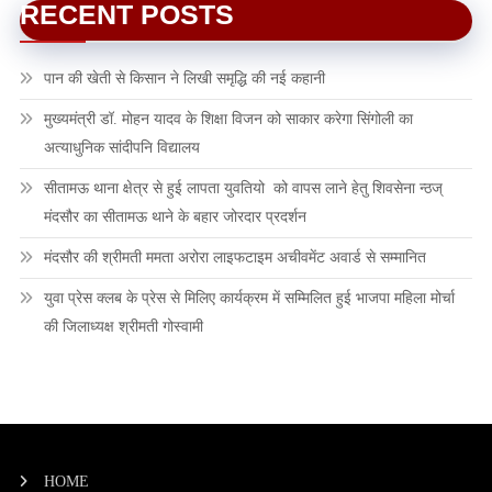
RECENT POSTS
पान की खेती से किसान ने लिखी समृद्धि की नई कहानी
मुख्यमंत्री डॉ. मोहन यादव के शिक्षा विजन को साकार करेगा सिंगोली का
अत्याधुनिक सांदीपनि विद्यालय
सीतामऊ थाना क्षेत्र से हुई लापता युवतियो को वापस लाने हेतु शिवसेना न्ठज्
मंदसौर का सीतामऊ थाने के बहार जोरदार प्रदर्शन
मंदसौर की श्रीमती ममता अरोरा लाइफटाइम अचीवमेंट अवार्ड से सम्मानित
युवा प्रेस क्लब के प्रेस से मिलिए कार्यक्रम में सम्मिलित हुई भाजपा महिला मोर्चा
की जिलाध्यक्ष श्रीमती गोस्वामी
HOME