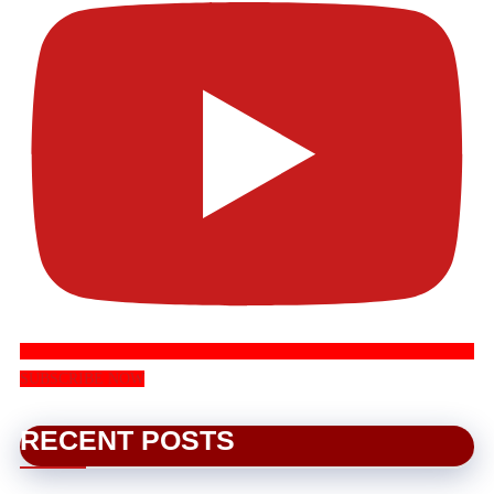
SUBSCRIBE NOW
RECENT POSTS