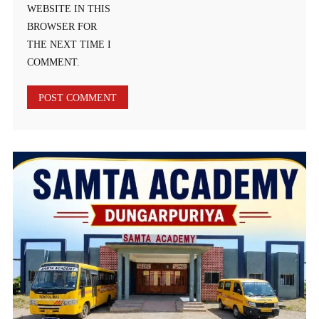
WEBSITE IN THIS
BROWSER FOR
THE NEXT TIME I
COMMENT.