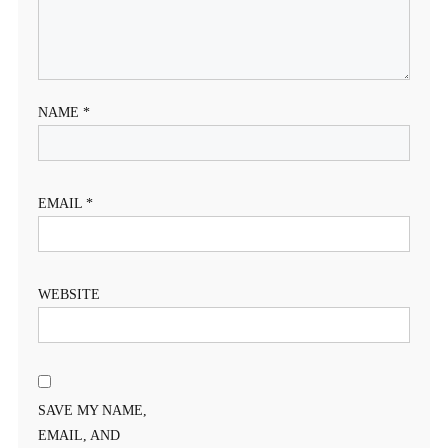
NAME
*
EMAIL
*
WEBSITE
SAVE MY NAME,
EMAIL, AND