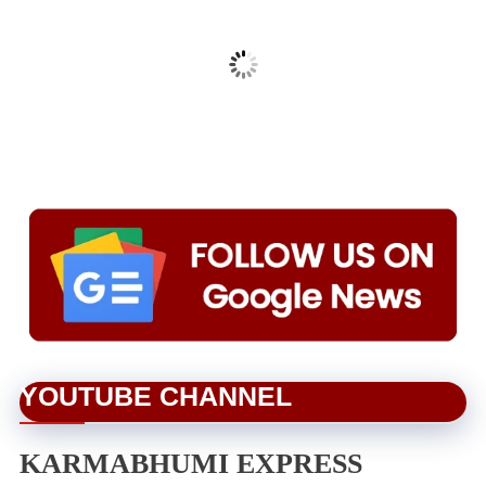
YOUTUBE CHANNEL
KARMABHUMI EXPRESS