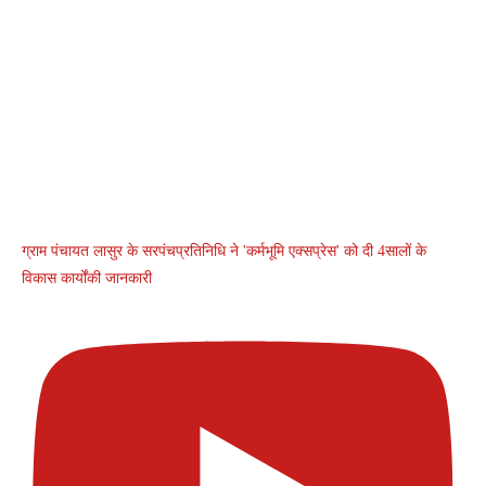
ग्राम पंचायत लासुर के सरपंचप्रतिनिधि ने 'कर्मभूमि एक्सप्रेस' को दी 4सालों के
विकास कार्योंकी जानकारी