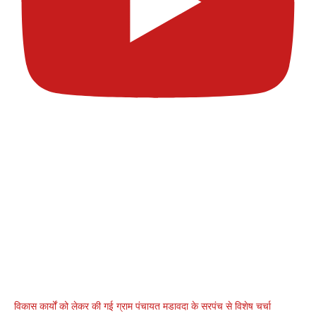
विकास कार्यों को लेकर की गई ग्राम पंचायत मडावदा के सरपंच से विशेष चर्चा