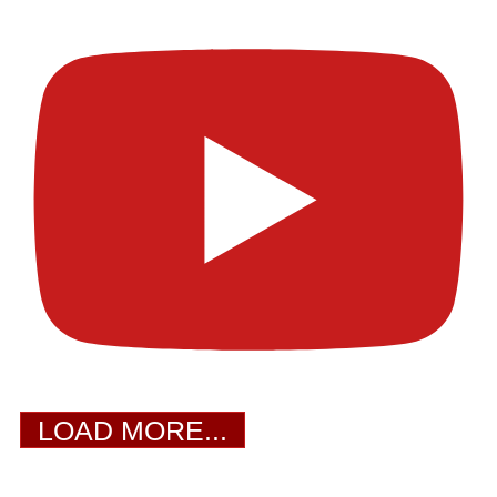
LOAD MORE...