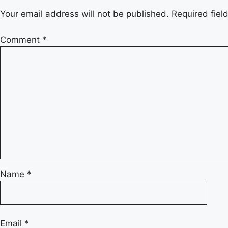
Your email address will not be published.
Required fie
Comment
*
Name
*
Email
*