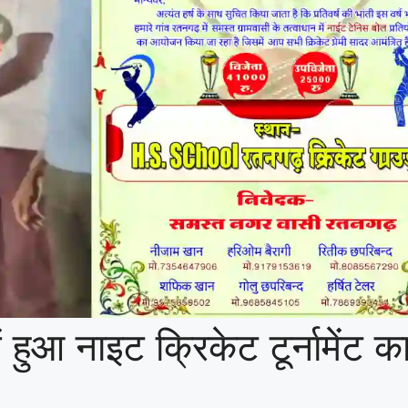
 हुआ नाइट क्रिकेट टूर्नामेंट क