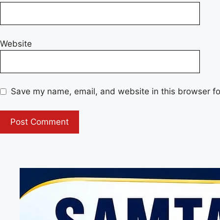
Website
Save my name, email, and website in this browser fo