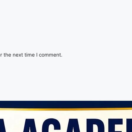
r the next time I comment.