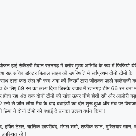
योजन हाई सेकेंडरी मैदान रतनगढ़ में बतोर मुख्य अतिथि के रूप में फिजियो थेर
ेश सह सचिव डॉक्टर बिलाल साहब की उपस्थिति में सर्वप्रथम दोनों टीमों के
े साथ टास करा खेल की रस्म अदा की जिसमें टास जीतकर पहले बल्लेबाजी क
 के लिए 69 रन का लक्ष्य दिया जिसके जवाब में रतनगढ़ टीम 66 रन बना म
धर होता रहा अंत तक दोनों टीमों की सांस ऊपर नीचे होती रही और आलोरी गड
2 रनो से जीत लीया मैच के बाद बधाईयों का दौर शुरू हुआ और मंच पर विरा
िपा ने दोनों टीमों को बधाई दे उनका उत्सव वर्धन किया !
 हर्षित टेलर, ऋतिक छापरीबंद, मंगल शर्मा, शफीक खान, मुख्तियार खान,
 उपस्थित रहे !