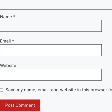
Name
*
Email
*
Website
Save my name, email, and website in this browser fo