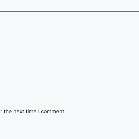
r the next time I comment.