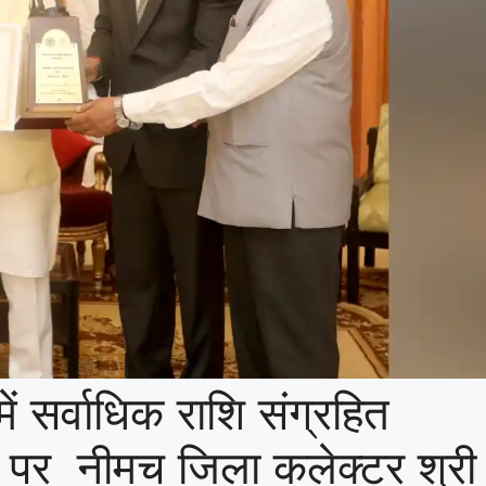
में सर्वाधिक राशि संग्रहित
े पर नीमच जिला कलेक्टर श्री