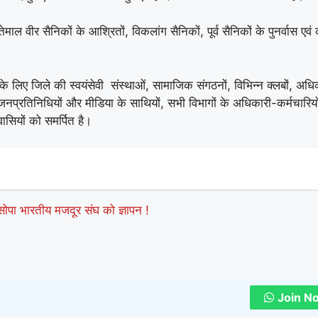
वीर सैनिकों के आश्रितों, विकलांग सैनिकों, पूर्व सैनिकों के पुनर्वास एवं 
लिए जिले की स्वयंसेवी संस्थाओं, सामाजिक संगठनों, विभिन्न क्लबों, अधि
 जनप्रतिनिधियों और मीडिया के साथियों, सभी विभागों के अधिकारी-कर्मचारिय
वासियों को समर्पित है।
र सोपा भारतीय मजदूर संघ को ज्ञापन !
Join N