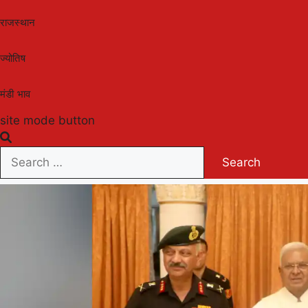
राजस्थान
ज्योतिष
मंडी भाव
site mode button
Search
for: