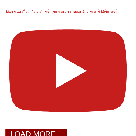
विकास कार्यों को लेकर की गई ग्राम पंचायत मडावदा के सरपंच से विशेष चर्चा
LOAD MORE...