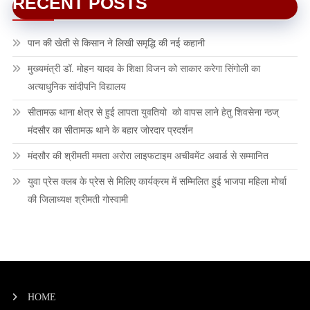
RECENT POSTS
पान की खेती से किसान ने लिखी समृद्धि की नई कहानी
मुख्यमंत्री डॉ. मोहन यादव के शिक्षा विजन को साकार करेगा सिंगोली का
अत्याधुनिक सांदीपनि विद्यालय
सीतामऊ थाना क्षेत्र से हुई लापता युवतियो को वापस लाने हेतु शिवसेना न्ठज्
मंदसौर का सीतामऊ थाने के बहार जोरदार प्रदर्शन
मंदसौर की श्रीमती ममता अरोरा लाइफटाइम अचीवमेंट अवार्ड से सम्मानित
युवा प्रेस क्लब के प्रेस से मिलिए कार्यक्रम में सम्मिलित हुई भाजपा महिला मोर्चा
की जिलाध्यक्ष श्रीमती गोस्वामी
HOME