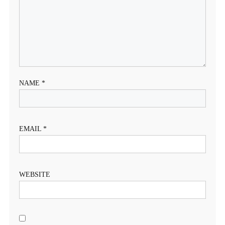
NAME
*
EMAIL
*
WEBSITE