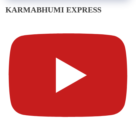
KARMABHUMI EXPRESS