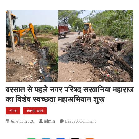
बरसात से पहले नगर परिषद सरवानिया महाराज
का विशेष स्वच्छता महाअभियान शुरू
नीमच
क्षेत्रीय खबरें
On
June 13, 2026
Admin
Leave A Comment
बरसात
से