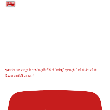
ग्राम पंचायत लासुर के सरपंचप्रतिनिधि ने 'कर्मभूमि एक्सप्रेस' को दी 4सालों के
विकास कार्योंकी जानकारी