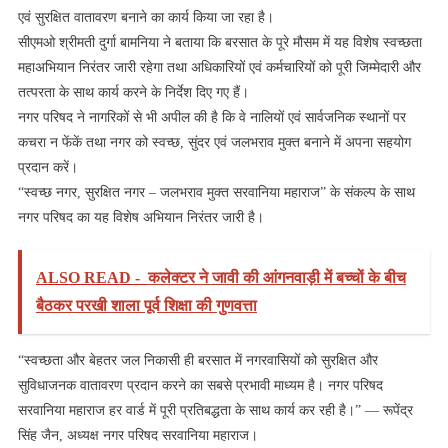
एवं सुरक्षित वातावरण बनाने का कार्य किया जा रहा है।
सीएमओ श्रीमती दुर्गा बामनिया ने बताया कि बरसात के पूरे मौसम में यह विशेष स्वच्छता
महाअभियान निरंतर जारी रहेगा तथा अधिकारियों एवं कर्मचारियों को पूरी जिम्मेदारी और
तत्परता के साथ कार्य करने के निर्देश दिए गए हैं।
नगर परिषद ने नागरिकों से भी अपील की है कि वे नालियों एवं सार्वजनिक स्थानों पर
कचरा न फेंकें तथा नगर को स्वच्छ, सुंदर एवं जलभराव मुक्त बनाने में अपना सहयोग
प्रदान करें।
“स्वच्छ नगर, सुरक्षित नगर – जलभराव मुक्त सरवानिया महाराज” के संकल्प के साथ
नगर परिषद का यह विशेष अभियान निरंतर जारी है।
ALSO READ -
कलेक्टर ने जावी की आंगनवाड़ी में बच्चों के बीच
बैठकर परखी शाला पूर्व शिक्षा की गुणवत्ता
“स्वच्छता और बेहतर जल निकासी ही बरसात में नगरवासियों को सुरक्षित और
सुविधाजनक वातावरण प्रदान करने का सबसे प्रभावी माध्यम है। नगर परिषद
सरवानिया महाराज हर वार्ड में पूरी प्रतिबद्धता के साथ कार्य कर रही है।” — रूपेंद्र
सिंह जैन, अध्यक्ष नगर परिषद सरवानिया महाराज।