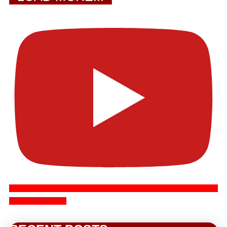
SUBSCRIBE NOW