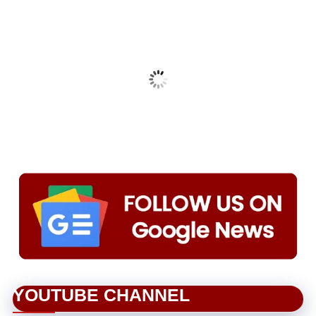
YOUTUBE CHANNEL