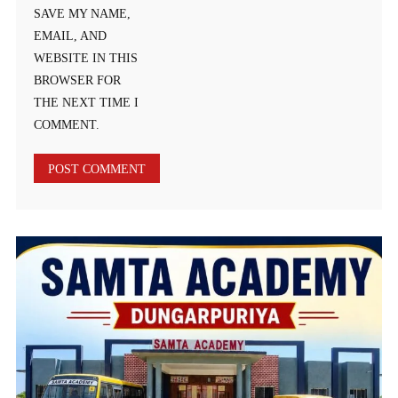
SAVE MY NAME,
EMAIL, AND
WEBSITE IN THIS
BROWSER FOR
THE NEXT TIME I
COMMENT.