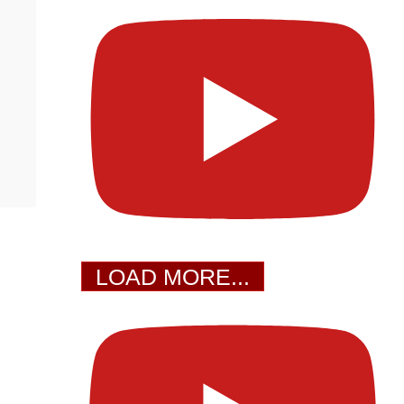
LOAD MORE...