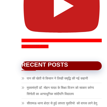
SUBSCRIBE NOW
RECENT POSTS
पान की खेती से किसान ने लिखी समृद्धि की नई कहानी
मुख्यमंत्री डॉ. मोहन यादव के शिक्षा विजन को साकार करेगा
सिंगोली का अत्याधुनिक सांदीपनि विद्यालय
सीतामऊ थाना क्षेत्र से हुई लापता युवतियो को वापस लाने हेतु