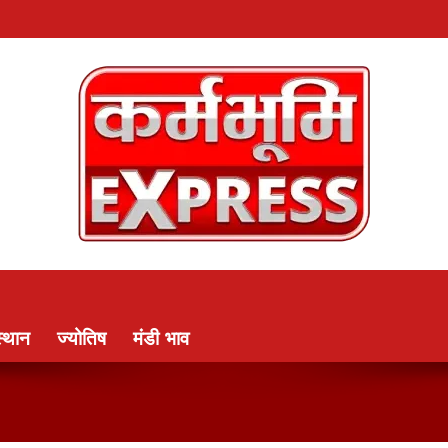
्थान
ज्योतिष
मंडी भाव