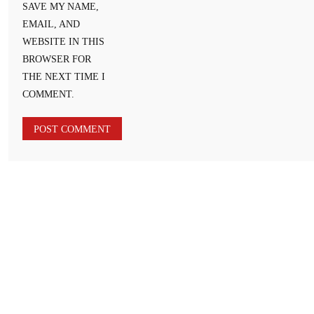
SAVE MY NAME,
EMAIL, AND
WEBSITE IN THIS
BROWSER FOR
THE NEXT TIME I
COMMENT.