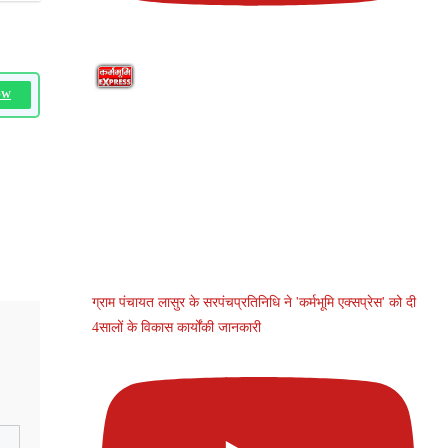
OW
ग्राम पंचायत लासुर के सरपंचप्रतिनिधि ने 'कर्मभूमि एक्सप्रेस' को दी
4सालों के विकास कार्योंकी जानकारी