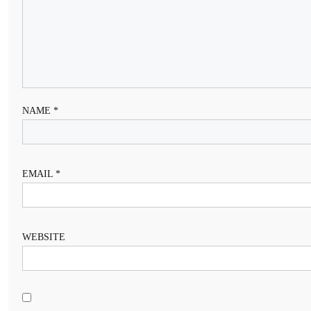
NAME
*
EMAIL
*
WEBSITE