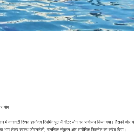
टर योग
ान में कनावटी स्थित ज्ञानोदय स्विमिंग पूल में वॉटर योग का आयोजन किया गया। तैराकी और य
पूर्वक भाग लेकर स्वस्थ जीवनशैली, मानसिक संतुलन और शारीरिक फिटनेस का संदेश दिया।