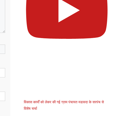
विकास कार्यों को लेकर की गई ग्राम पंचायत मडावदा के सरपंच से
विशेष चर्चा