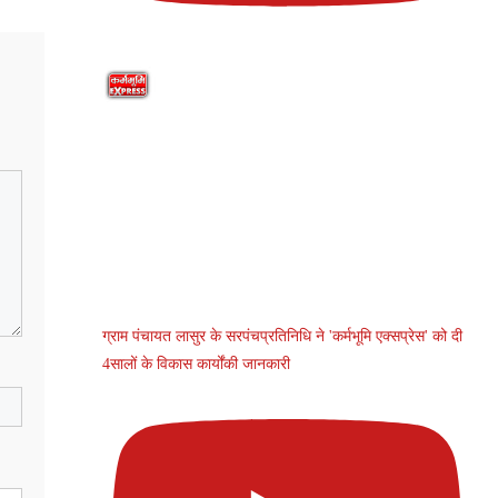
ग्राम पंचायत लासुर के सरपंचप्रतिनिधि ने 'कर्मभूमि एक्सप्रेस' को दी
4सालों के विकास कार्योंकी जानकारी