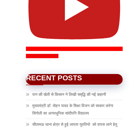
SUBSCRIBE NOW
RECENT POSTS
पान की खेती से किसान ने लिखी समृद्धि की नई कहानी
मुख्यमंत्री डॉ. मोहन यादव के शिक्षा विजन को साकार करेगा
सिंगोली का अत्याधुनिक सांदीपनि विद्यालय
सीतामऊ थाना क्षेत्र से हुई लापता युवतियो को वापस लाने हेतु