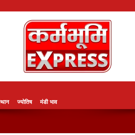
्थान
ज्योतिष
मंडी भाव