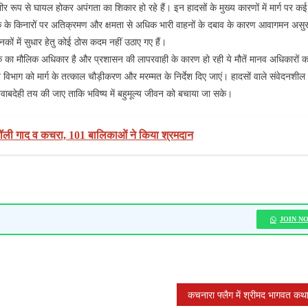
र रूप से घायल होकर अपंगता का शिकार हो रहे हैं। इन हादसों के मुख्य कारणों में मार्ग पर कई
़क के किनारों पर अतिक्रमण और क्षमता से अधिक भारी वाहनों के दबाव के कारण आवागमन असुरक
कों में सुधार हेतु कोई ठोस कदम नहीं उठाए गए हैं।
िक का मौलिक अधिकार है और प्रशासन की लापरवाही के कारण हो रही ये मौतें मानव अधिकारों क
ित विभाग को मार्ग के तत्काल चौड़ीकरण और मरम्मत के निर्देश दिए जाएं। हादसों वाले संवेदनशील 
वाबदेही तय की जाए ताकि भविष्य में बहुमूल्य जीवन को बचाया जा सके।
रॉली गाद व कचरा, 101 बालिकाओं ने किया श्रमदान
JOIN N