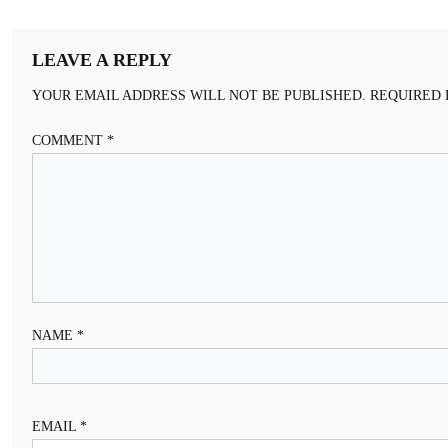
NAVIGATION
LEAVE A REPLY
YOUR EMAIL ADDRESS WILL NOT BE PUBLISHED.
REQUIRED 
COMMENT
*
NAME
*
EMAIL
*