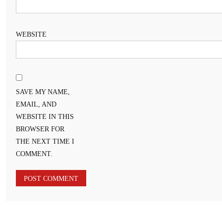
WEBSITE
SAVE MY NAME,
EMAIL, AND
WEBSITE IN THIS
BROWSER FOR
THE NEXT TIME I
COMMENT.