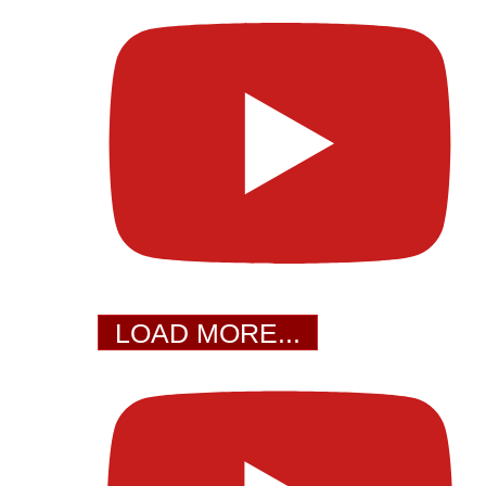
LOAD MORE...