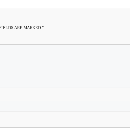
FIELDS ARE MARKED
*