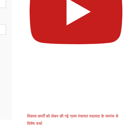
विकास कार्यों को लेकर की गई ग्राम पंचायत मडावदा के सरपंच से
विशेष चर्चा