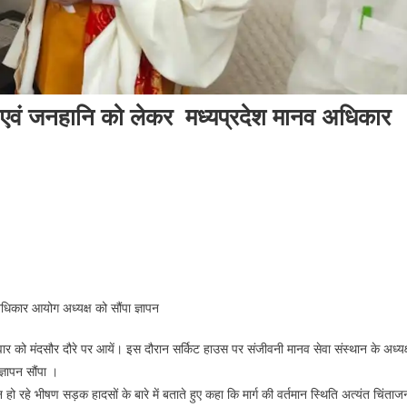
ं एवं जनहानि को लेकर मध्यप्रदेश मानव अधिकार
िकार आयोग अध्यक्ष को सौंपा ज्ञापन
र को मंदसौर दौरे पर आयें। इस दौरान सर्किट हाउस पर संजीवनी मानव सेवा संस्थान के अध्यक्
्ञापन सौंपा ।
 हो रहे भीषण सड़क हादसों के बारे में बताते हुए कहा कि मार्ग की वर्तमान स्थिति अत्यंत चिंता