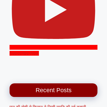
Subscribe Now
Recent Posts