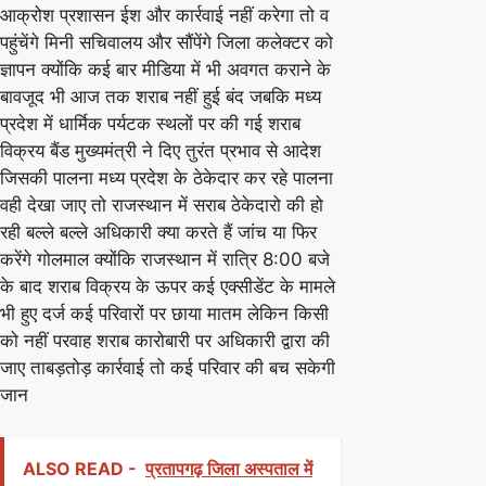
आक्रोश प्रशासन ईश और कार्रवाई नहीं करेगा तो व
शराब
पहुंचेंगे मिनी सचिवालय और सौंपेंगे जिला कलेक्टर को
ज्ञापन क्योंकि कई बार मीडिया में भी अवगत कराने के
बावजूद भी आज तक शराब नहीं हुई बंद जबकि मध्य
प्रदेश में धार्मिक पर्यटक स्थलों पर की गई शराब
विक्रय बैंड मुख्यमंत्री ने दिए तुरंत प्रभाव से आदेश
जिसकी पालना मध्य प्रदेश के ठेकेदार कर रहे पालना
वही देखा जाए तो राजस्थान में सराब ठेकेदारो की हो
रही बल्ले बल्ले अधिकारी क्या करते हैं जांच या फिर
करेंगे गोलमाल क्योंकि राजस्थान में रात्रि 8:00 बजे
के बाद शराब विक्रय के ऊपर कई एक्सीडेंट के मामले
भी हुए दर्ज कई परिवारों पर छाया मातम लेकिन किसी
को नहीं परवाह शराब कारोबारी पर अधिकारी द्वारा की
जाए ताबड़तोड़ कार्रवाई तो कई परिवार की बच सकेगी
जान
ALSO READ -
प्रतापगढ़ जिला अस्पताल में