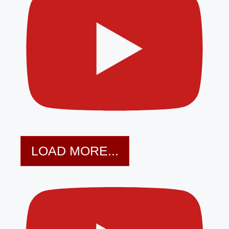
LOAD MORE...