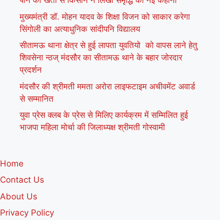
पान की खेती से किसान ने लिखी समृद्धि की नई कहानी
मुख्यमंत्री डॉ. मोहन यादव के शिक्षा विजन को साकार करेगा
सिंगोली का अत्याधुनिक सांदीपनि विद्यालय
सीतामऊ थाना क्षेत्र से हुई लापता युवतियो को वापस लाने हेतु
शिवसेना न्ठज् मंदसौर का सीतामऊ थाने के बहार जोरदार
प्रदर्शन
मंदसौर की श्रीमती ममता अरोरा लाइफटाइम अचीवमेंट अवार्ड
से सम्मानित
युवा प्रेस क्लब के प्रेस से मिलिए कार्यक्रम में सम्मिलित हुई
भाजपा महिला मोर्चा की जिलाध्यक्ष श्रीमती गोस्वामी
Home
Contact Us
About Us
Privacy Policy