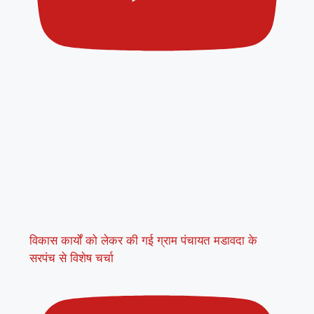
विकास कार्यों को लेकर की गई ग्राम पंचायत मडावदा के
सरपंच से विशेष चर्चा