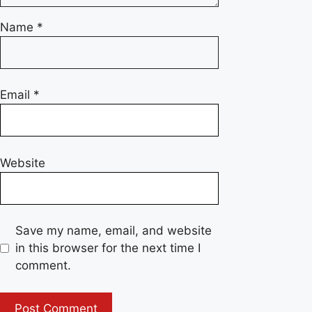
Name
*
Email
*
Website
Save my name, email, and website
in this browser for the next time I
comment.