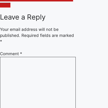
समपन्न
Leave a Reply
Your email address will not be
published.
Required fields are marked
*
Comment
*