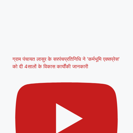
ग्राम पंचायत लासुर के सरपंचप्रतिनिधि ने 'कर्मभूमि एक्सप्रेस'
को दी 4सालों के विकास कार्योंकी जानकारी