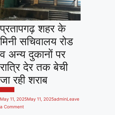
प्रतापगढ़ शहर के
मिनी सचिवालय रोड
व अन्य दुकानों पर
रात्रि देर तक बेची
जा रही शराब
राजस्थान
May 11, 2025
May 11, 2025
admin
Leave
on
a Comment
प्रतापगढ़