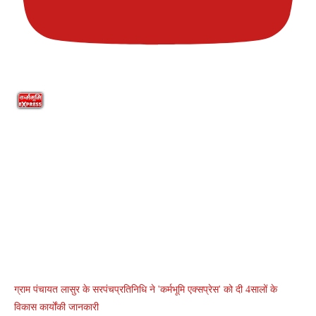
ग्राम पंचायत लासुर के सरपंचप्रतिनिधि ने 'कर्मभूमि एक्सप्रेस' को दी 4सालों के
विकास कार्योंकी जानकारी