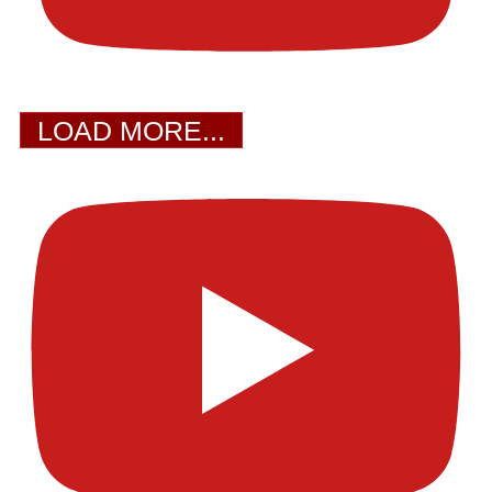
LOAD MORE...