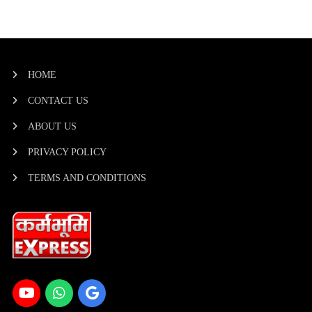
HOME
CONTACT US
ABOUT US
PRIVACY POLICY
TERMS AND CONDITIONS