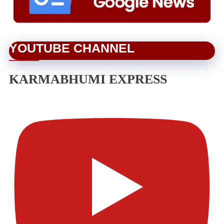
YOUTUBE CHANNEL
KARMABHUMI EXPRESS