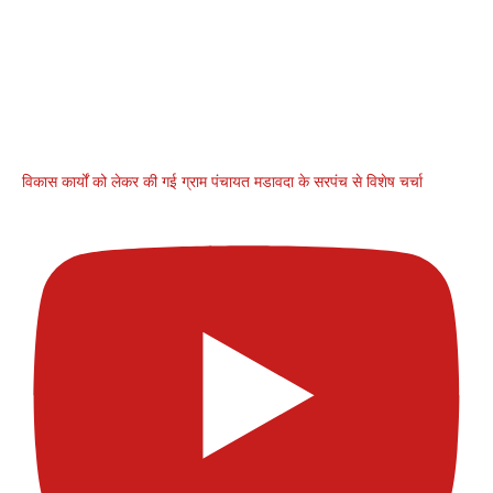
विकास कार्यों को लेकर की गई ग्राम पंचायत मडावदा के सरपंच से विशेष चर्चा