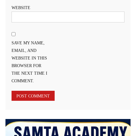
WEBSITE
SAVE MY NAME,
EMAIL, AND
WEBSITE IN THIS
BROWSER FOR
THE NEXT TIME I
COMMENT.