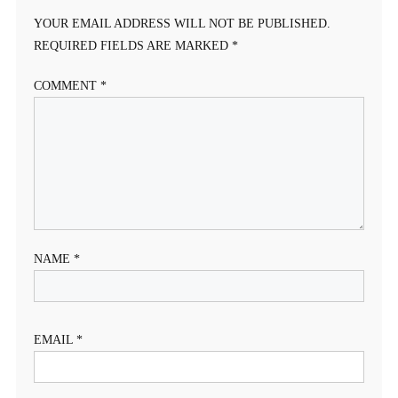
YOUR EMAIL ADDRESS WILL NOT BE PUBLISHED.
REQUIRED FIELDS ARE MARKED
*
COMMENT
*
NAME
*
EMAIL
*