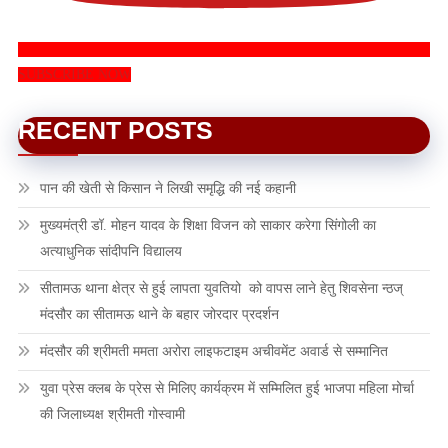
SUBSCRIBE NOW
RECENT POSTS
पान की खेती से किसान ने लिखी समृद्धि की नई कहानी
मुख्यमंत्री डॉ. मोहन यादव के शिक्षा विजन को साकार करेगा सिंगोली का
अत्याधुनिक सांदीपनि विद्यालय
सीतामऊ थाना क्षेत्र से हुई लापता युवतियो को वापस लाने हेतु शिवसेना न्ठज्
मंदसौर का सीतामऊ थाने के बहार जोरदार प्रदर्शन
मंदसौर की श्रीमती ममता अरोरा लाइफटाइम अचीवमेंट अवार्ड से सम्मानित
युवा प्रेस क्लब के प्रेस से मिलिए कार्यक्रम में सम्मिलित हुई भाजपा महिला मोर्चा
की जिलाध्यक्ष श्रीमती गोस्वामी