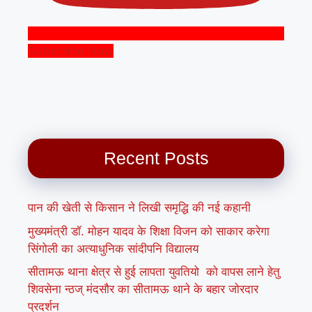
Subscribe Now
Recent Posts
पान की खेती से किसान ने लिखी समृद्धि की नई कहानी
मुख्यमंत्री डॉ. मोहन यादव के शिक्षा विजन को साकार करेगा
सिंगोली का अत्याधुनिक सांदीपनि विद्यालय
सीतामऊ थाना क्षेत्र से हुई लापता युवतियो को वापस लाने हेतु
शिवसेना न्ठज् मंदसौर का सीतामऊ थाने के बहार जोरदार
प्रदर्शन