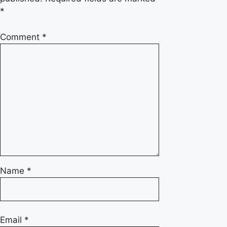
*
Comment
*
Name
*
Email
*