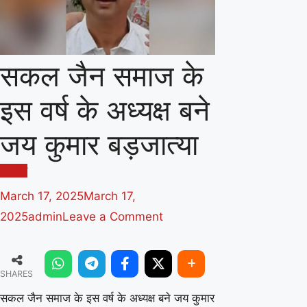
सकल जैन समाज के
इस वर्ष के अध्यक्ष बने
जय कुमार बड़जात्या
मंदसौर
March 17, 2025
March 17,
on
2025
admin
Leave a Comment
सकल
जैन
SHARES
समाज
के
सकल जैन समाज के इस वर्ष के अध्यक्ष बने जय कुमार