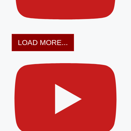
LOAD MORE...