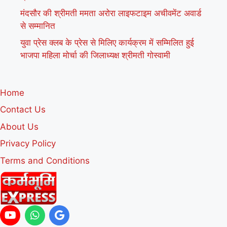
मंदसौर की श्रीमती ममता अरोरा लाइफटाइम अचीवमेंट अवार्ड
से सम्मानित
युवा प्रेस क्लब के प्रेस से मिलिए कार्यक्रम में सम्मिलित हुई
भाजपा महिला मोर्चा की जिलाध्यक्ष श्रीमती गोस्वामी
Home
Contact Us
About Us
Privacy Policy
Terms and Conditions