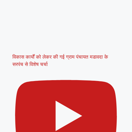
विकास कार्यों को लेकर की गई ग्राम पंचायत मडावदा के
सरपंच से विशेष चर्चा