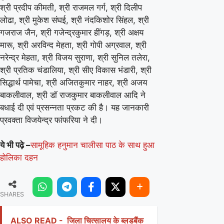
श्री प्रदीप कीमती, श्री राजमल गर्ग, श्री दिलीप
लोढा, श्री मुकेश संघई, श्री नंदकिशोर सिंहल, श्री
गजराज जैन, श्री गजेन्द्रकुमार हींगड़, श्री अक्षय
मारू, श्री अरविन्द मेहता, श्री गोपी अग्रवाल, श्री
नरेन्द्र मेहता, श्री विजय सुराणा, श्री सुनिल तलेरा,
श्री प्रतिक चंडालिया, श्री सीए विकास भंडारी, श्री
सिद्धार्थ पामेचा, श्री अजितकुमार नाहर, श्री अजय
बाकलीवाल, श्री डॉ राजकुमार बाकलीवाल आदि ने
बधाई दी एवं प्रसन्नता प्रकट की है। यह जानकारी
प्रवक्ता विजयेन्द्र फांफरिया ने दी।
ये भी पढ़े –
सामूहिक हनुमान चालीसा पाठ के साथ हुआ
होलिका दहन
SHARES
ALSO READ -
जिला चित्सालय के ब्लडबैंक