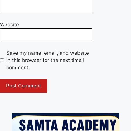
Website
Save my name, email, and website
in this browser for the next time I
comment.