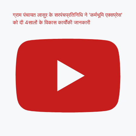
ग्राम पंचायत लासुर के सरपंचप्रतिनिधि ने 'कर्मभूमि एक्सप्रेस'
को दी 4सालों के विकास कार्योंकी जानकारी