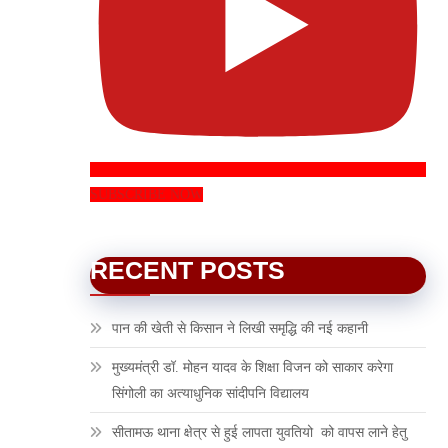
SUBSCRIBE NOW
RECENT POSTS
पान की खेती से किसान ने लिखी समृद्धि की नई कहानी
मुख्यमंत्री डॉ. मोहन यादव के शिक्षा विजन को साकार करेगा
सिंगोली का अत्याधुनिक सांदीपनि विद्यालय
सीतामऊ थाना क्षेत्र से हुई लापता युवतियो को वापस लाने हेतु