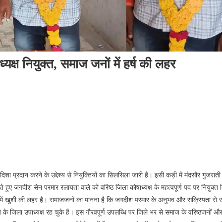
्ष नियुक्त, समाज जनों में हर्ष की लहर
 प्रदान करने के उद्देश्य से नियुक्तियों का सिलसिला जारी है। इसी कड़ी में मंदसौर गुजराती
े हुए जगदीश सेन परमार रलायता वाले को वरिष्ठ जिला कोषाध्यक्ष के महत्वपूर्ण पद पर नियुक्त 
ों में खुशी की लहर है। समाजजनों का मानना है कि जगदीश परमार के अनुभव और सक्रियता से 
माज के जिला उपाध्यक्ष रह चुके है। इस गौरवपूर्ण उपलब्धि पर जिले भर से समाज के वरिष्ठजनों औ