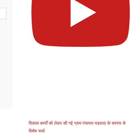
विकास कार्यों को लेकर की गई ग्राम पंचायत मडावदा के सरपंच से
विशेष चर्चा