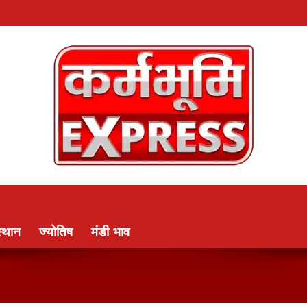
्थान
ज्योतिष
मंडी भाव