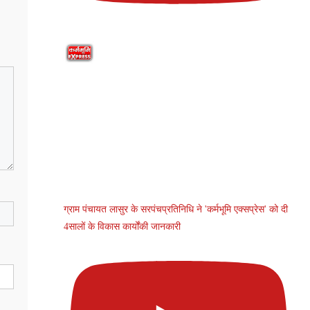
ग्राम पंचायत लासुर के सरपंचप्रतिनिधि ने 'कर्मभूमि एक्सप्रेस' को दी
4सालों के विकास कार्योंकी जानकारी