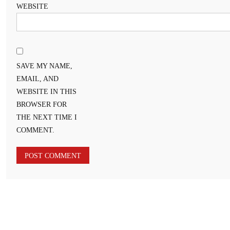
WEBSITE
SAVE MY NAME,
EMAIL, AND
WEBSITE IN THIS
BROWSER FOR
THE NEXT TIME I
COMMENT.