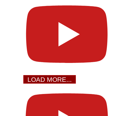
LOAD MORE...