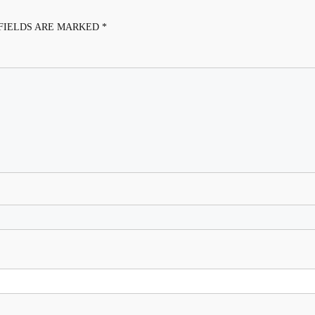
FIELDS ARE MARKED
*