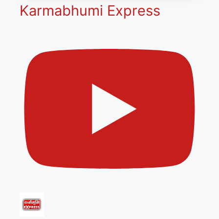
Karmabhumi Express