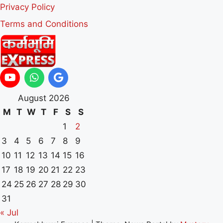
Privacy Policy
Terms and Conditions
August 2026
M
T
W
T
F
S
S
1
2
3
4
5
6
7
8
9
10
11
12
13
14
15
16
17
18
19
20
21
22
23
24
25
26
27
28
29
30
31
« Jul