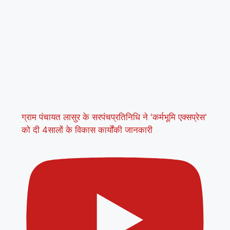
ग्राम पंचायत लासुर के सरपंचप्रतिनिधि ने 'कर्मभूमि एक्सप्रेस'
को दी 4सालों के विकास कार्योंकी जानकारी