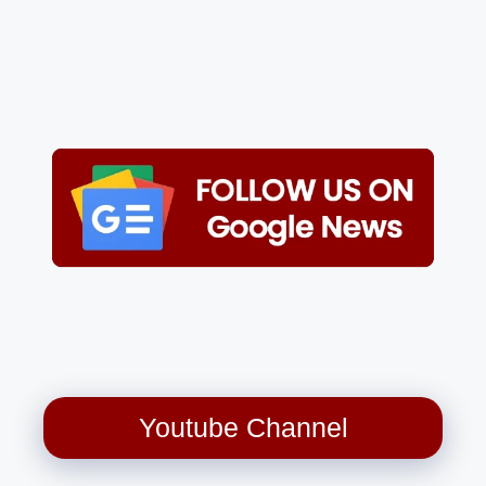
Youtube Channel