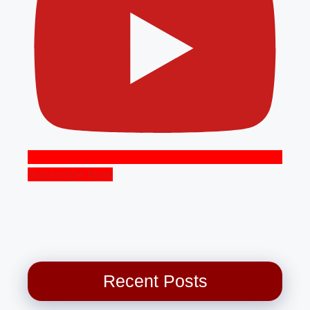
Subscribe Now
Recent Posts