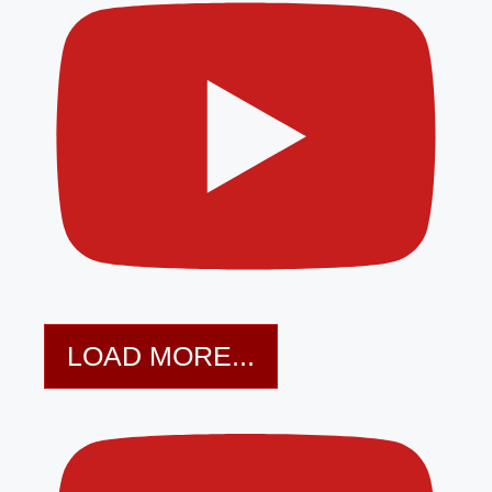
LOAD MORE...