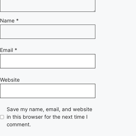
Name
*
Email
*
Website
Save my name, email, and website
in this browser for the next time I
comment.