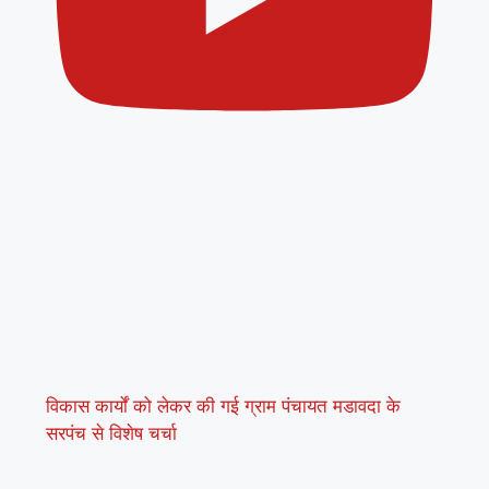
विकास कार्यों को लेकर की गई ग्राम पंचायत मडावदा के
सरपंच से विशेष चर्चा