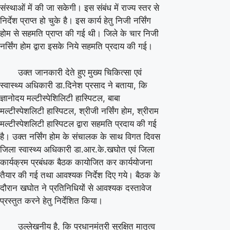
संस्थाओं में की जा सकेगी। इस संबंध में राज्य स्तर से
सोनोग्राफी
निर्देश प्राप्त हो चुके है। इस कार्य हेतु निजी नर्सिंग
संचालको
होम से सहमति प्राप्त की गई थी। जिले के चार निजी
की
नर्सिंग होम द्वारा इसके निये सहमति प्रदाय की गई।
बैठक
उक्त जानकारी देते हुए मुख्य चिकित्सा एवं
कर
स्वास्थ्य अधिकारी डा.दिनेश प्रसाद ने बताया, कि
योजना
ज्ञानोदय मल्टीस्पेशिलिटी हास्पिटल, बाबा
बनाई
मल्टीस्पेशलिटी हास्पिटल, श्रीजी नर्सिंग होम, श्रीराम
मल्टीस्पेशलिटी हास्पिटल द्वारा सहमति प्रदाय की गई
है। उक्त नर्सिंग होम के संचालक के साथ विगत दिवस
जिला स्वास्थ्य अधिकारी डा.आर.के.खघोत एवं जिला
कार्यक्रम प्रबंधक बैठक कायोजित कर कार्ययोजना
तैयार की गई तथा आवश्यक निर्देश दिए गये। बैठक के
दौरान खघोत ने प्रतिनिधि‍यों से आवश्यक दस्तावेज
प्रस्तुत करने हेतु निर्देशित किया।
उल्लेखनीय है, कि प्रधानमंत्री सुरक्षित मातृत्व