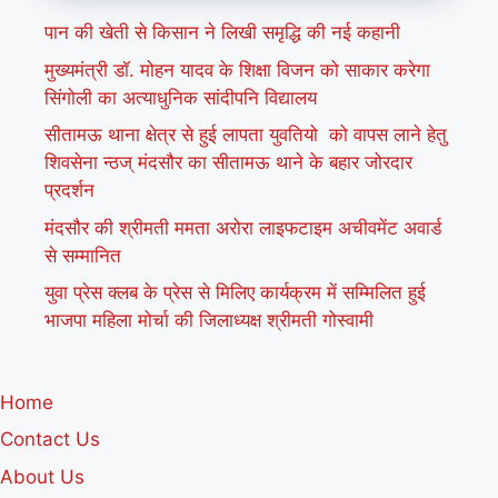
पान की खेती से किसान ने लिखी समृद्धि की नई कहानी
मुख्यमंत्री डॉ. मोहन यादव के शिक्षा विजन को साकार करेगा
सिंगोली का अत्याधुनिक सांदीपनि विद्यालय
सीतामऊ थाना क्षेत्र से हुई लापता युवतियो को वापस लाने हेतु
शिवसेना न्ठज् मंदसौर का सीतामऊ थाने के बहार जोरदार
प्रदर्शन
मंदसौर की श्रीमती ममता अरोरा लाइफटाइम अचीवमेंट अवार्ड
से सम्मानित
युवा प्रेस क्लब के प्रेस से मिलिए कार्यक्रम में सम्मिलित हुई
भाजपा महिला मोर्चा की जिलाध्यक्ष श्रीमती गोस्वामी
Home
Contact Us
About Us