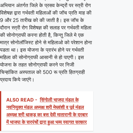
अभियान अंतर्गत जिले के प्रसव केन्द्रों पर स्त्री रोग
विशेषज्ञ द्वारा गर्भवती महिलाओं की जॉच प्रति माह की
9 और 25 तारीख को की जाती है। इस जॉच के
दौरान स्त्री रोग विशेषज्ञ की सलाह पर गर्भवती महिला
की सोनोग्राफी करना होती है, किन्तु जिले मे एक
मात्र सोनोलॉजिस्ट होने से महिलाओ को परेशान होना
पडता था। इस योजना के प्रारंभ होने पर गर्भवती
महिला की सोनोग्राफी आसानी से हो पाएगी। इस
योजना के तहत सोनोग्राफी करने पर निजी
चिन्हांकित अस्पताल को 500 रू प्रति हितग्राही
प्रदाय किये जाएंगे।
ALSO READ -
सिंगोली भाजपा मंडल के
नवनियुक्त मंडल अध्यक्ष श्री मेघवंशी व पूर्व मंडल
अध्यक्ष श्री धाकड़ का बस देवी मातारानी के दरबार
में भाजपा के सरपंचों द्वारा हुआ भव्य स्वागत सत्कार