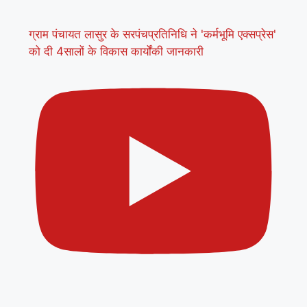
ग्राम पंचायत लासुर के सरपंचप्रतिनिधि ने 'कर्मभूमि एक्सप्रेस'
को दी 4सालों के विकास कार्योंकी जानकारी