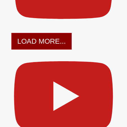
LOAD MORE...