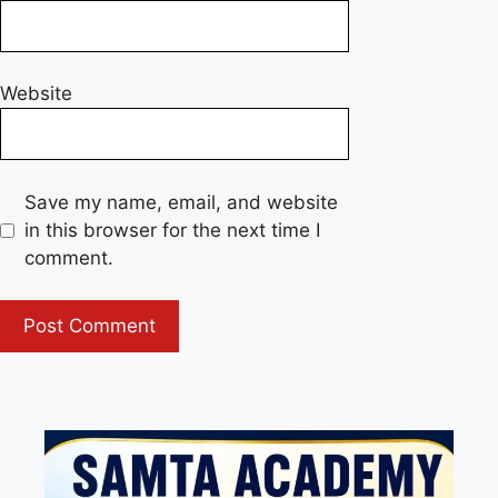
Website
Save my name, email, and website
in this browser for the next time I
comment.