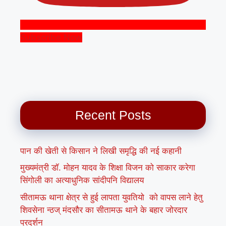
Subscribe Now
Recent Posts
पान की खेती से किसान ने लिखी समृद्धि की नई कहानी
मुख्यमंत्री डॉ. मोहन यादव के शिक्षा विजन को साकार करेगा
सिंगोली का अत्याधुनिक सांदीपनि विद्यालय
सीतामऊ थाना क्षेत्र से हुई लापता युवतियो को वापस लाने हेतु
शिवसेना न्ठज् मंदसौर का सीतामऊ थाने के बहार जोरदार
प्रदर्शन