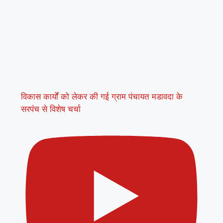
विकास कार्यों को लेकर की गई ग्राम पंचायत मडावदा के
सरपंच से विशेष चर्चा