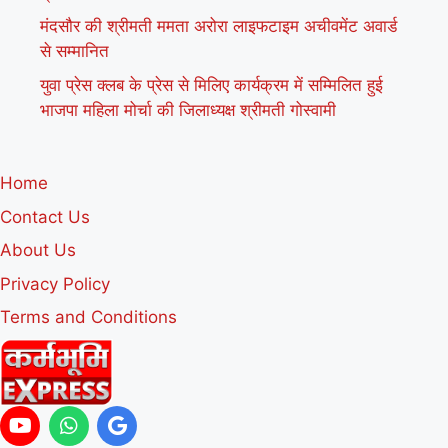
मंदसौर की श्रीमती ममता अरोरा लाइफटाइम अचीवमेंट अवार्ड
से सम्मानित
युवा प्रेस क्लब के प्रेस से मिलिए कार्यक्रम में सम्मिलित हुई
भाजपा महिला मोर्चा की जिलाध्यक्ष श्रीमती गोस्वामी
Home
Contact Us
About Us
Privacy Policy
Terms and Conditions