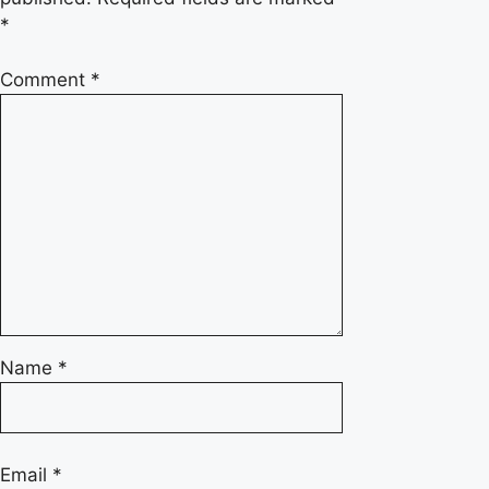
*
Comment
*
Name
*
Email
*