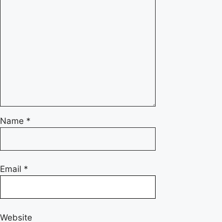
Name
*
Email
*
Website