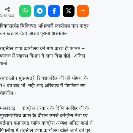
चिकित्सा
SHARES
अधिकारी
कार्यालय
विकासखंड चिकित्सा अधिकारी कार्यालय नाम मात्र
का खंडहर होता जारहा पुराना अस्पताल
नाम
मात्र
तहसील टप्पा कार्यालय की मांग करते ही आनन –
का
फानन में स्वास्थ विभाग ने लगा दिया बोर्ड -अनिल
खंडहर
शर्मा
होता
तत्कालीन मुख्यमंत्री शिवराजसिंह जी की घोषणा के
जारहा
16 वर्ष बाद भी नही आई अस्तित्व में पिपलिया उप
पुराना
तहसील।
अस्पताल
मल्हारगढ़ । कांग्रेस सरकार के दिग्विजयसिंह जी के
मुख्यमंत्रीत्व काल के दौरान उनसे कांग्रेस नेता एवं
वर्तमान मल्हारगढ़ ब्लॉक कांग्रेस अध्यक्ष अनिल शर्मा ने
पिपलीया में तहसील टप्पा कार्यालय खोले जाने की पुर