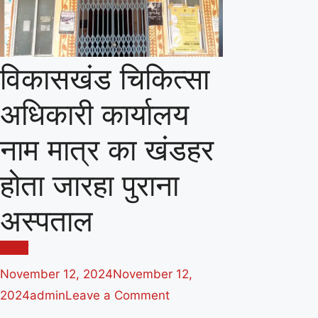
विकासखंड चिकित्सा
अधिकारी कार्यालय
नाम मात्र का खंडहर
होता जारहा पुराना
अस्पताल
मंदसौर
November 12, 2024
November 12,
on
2024
admin
Leave a Comment
विकासखंड