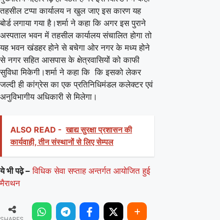
तहसील टप्पा कार्यालय न खुल जाए इस कारण यह
बोर्ड लगाया गया है।शर्मा ने कहा कि अगर इस पुराने
अस्पताल भवन में तहसील कार्यालय संचालित होगा तो
यह भवन खंडहर होने से बचेगा ओर नगर के मध्य होने
से नगर सहित आसपास के क्षेत्रवासियों को काफी
सुविधा मिकेगी।शर्मा ने कहा कि कि इसको लेकर
जल्दी ही कांग्रेस का एक प्रतिनिधिमंडल कलेक्टर एवं
अनुविभागीय अधिकारी से मिलेगा।
ALSO READ -
खाद्य सुरक्षा प्रशासन की
कार्यवाही, तीन संस्थानों से लिए सेम्पल
ये भी पढ़े –
विधिक सेवा सप्ताह अन्तर्गत आयोजित हुई
मैराथन
SHARES