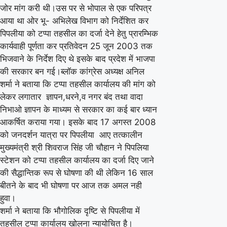
जोर मांग करी थी।उस पर से भोपाल से एक परिपत्र
आया था ओर भू- अभिलेख विभाग को निर्देशित कर
पिपलीया को टप्पा तहसील का दर्जा देने हेतु प्रारम्भिक
कार्यवाही पूर्णता कर प्रतिवेदन 25 जून 2003 तक
भिजवाने के निर्देश दिए थे इसके बाद प्रदेश में भाजपा
की सरकार बन गई।ब्लॉक कांग्रेस अध्यक्ष अनिल
शर्मा ने बताया कि टप्पा तहसील कार्यालय की मांग को
लेकर लगातार ज्ञापन,धरने,व नगर बंद तथा वादा
निभाओ ज्ञापन के माध्यम से सरकार का कई बार ध्यान
आकर्षित कराया गया। इसके बाद 17 अगस्त 2008
को जनदर्शन यात्रा पर पिपलीया आए तत्कालीन
मुख्यमंत्री श्री शिवराज सिंह जी चौहान ने पिपलिया
स्टेशन को टप्पा तहसील कार्यालय का दर्जा दिए जाने
की सैद्धान्तिक रूप से घोषणा की थी लेकिन 16 साल
बीतने के बाद भी घोषणा पर आज तक अमल नही
हुवा।
शर्मा ने बताया कि भौगोलिक दृष्टि से पिपलीया में
तहसील टप्पा कार्यालय खोलना न्यायोचित है।