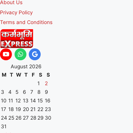
About Us
Privacy Policy
Terms and Conditions
August 2026
M
T
W
T
F
S
S
1
2
3
4
5
6
7
8
9
10
11
12
13
14
15
16
17
18
19
20
21
22
23
24
25
26
27
28
29
30
31