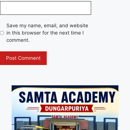
Save my name, email, and website
in this browser for the next time I
comment.