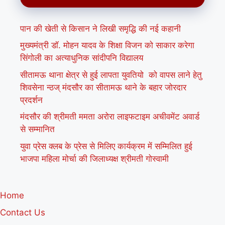
पान की खेती से किसान ने लिखी समृद्धि की नई कहानी
मुख्यमंत्री डॉ. मोहन यादव के शिक्षा विजन को साकार करेगा
सिंगोली का अत्याधुनिक सांदीपनि विद्यालय
सीतामऊ थाना क्षेत्र से हुई लापता युवतियो को वापस लाने हेतु
शिवसेना न्ठज् मंदसौर का सीतामऊ थाने के बहार जोरदार
प्रदर्शन
मंदसौर की श्रीमती ममता अरोरा लाइफटाइम अचीवमेंट अवार्ड
से सम्मानित
युवा प्रेस क्लब के प्रेस से मिलिए कार्यक्रम में सम्मिलित हुई
भाजपा महिला मोर्चा की जिलाध्यक्ष श्रीमती गोस्वामी
Home
Contact Us