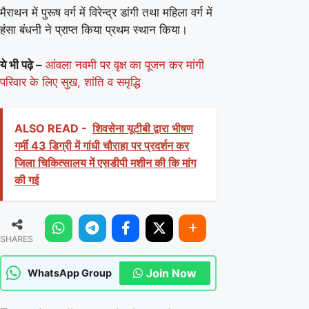
मैराथन में पुरूष वर्ग में विरेन्द्र डांगी तथा महिला वर्ग में
हंसा बंधनी ने प्राप्त किया प्रथम स्थान किया।
ये भी पढ़े –
आंवला नवमी पर वृक्ष का पूजन कर मांगी
परिवार के लिए सुख, शांति व समृद्धि
ALSO READ -
शिवसेना यूटीबी द्वारा भीषण
गर्मी 43 डिग्री में गांधी चौराहा पर प्रदर्शन कर
जिला चिकित्सालय में एसडीपी मशीन की कि मांग
की गई
SHARES
Join Now
WhatsApp Group