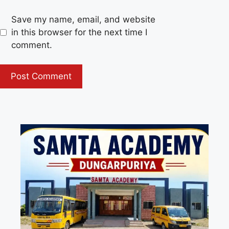
Save my name, email, and website
in this browser for the next time I
comment.