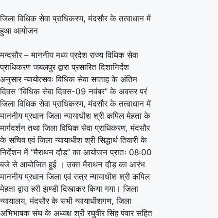
आयोजित
जिला विधिक सेवा प्राधिकरण, मंदसौर के तत्वाधान में
हुई
हुआ आयोजन
मैराथन
मन्दसौर – माननीय मध्य प्रदेश राज्य विधिक सेवा
प्राधिकरण जबलपुर द्वारा प्रसारित दिशानिर्देश
अनुसार न्यायोत्सवः विधिक सेवा सप्ताह के अंतिम
दिवस ‘‘विधिक सेवा दिवस-09 नवंबर’’ के अवसर परं
जिला विधिक सेवा प्राधिकरण, मंदसौर के तत्वाधान में
माननीय प्रधान जिला न्यायाधीश श्री कपिल मेहता के
मार्गदर्शन तथा जिला विधिक सेवा प्राधिकरण, मंदसौर
के सचिव एवं जिला न्यायाधीश श्री सिद्धार्थ तिवारी के
निर्देशन में ‘‘मैराथन दौड़’’ का आयोजन प्रातः 08ः00
बजे से आयोजित हुई । उक्त मैराथन दौड़ का आरंभ
माननीय प्रधान जिला एवं सत्र न्यायाधीश श्री कपिल
मेहता द्वारा हरी झण्डी दिखाकर किया गया। जिला
न्यायालय, मंदसौर के सभी न्यायाधीशगण, जिला
अभिभाषक संघ के अध्यक्ष श्री रघुवीर सिंह पंवार सहित