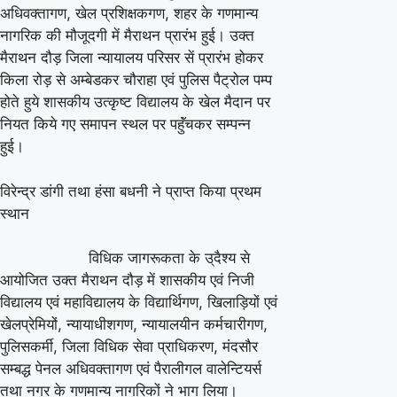
अधिवक्तागण, खेल प्रशिक्षकगण, शहर के गणमान्य
नागरिक की मौजूदगी में मैराथन प्रारंभ हुई। उक्त
मैराथन दौड़ जिला न्यायालय परिसर सें प्रारंभ होकर
किला रोड़ से अम्बेडकर चौराहा एवं पुलिस पैट्रोल पम्प
होते हुये शासकीय उत्कृष्ट विद्यालय के खेल मैदान पर
नियत किये गए समापन स्थल पर पहुॅंचकर सम्पन्न
हुई।
विरेन्द्र डांगी तथा हंसा बधनी ने प्राप्त किया प्रथम
स्थान
विधिक जागरूकता के उ्दैश्य से
आयोजित उक्त मैराथन दौड़ में शासकीय एवं निजी
विद्यालय एवं महाविद्यालय के विद्यार्थिगण, खिलाड़ियों एवं
खेलप्रेमियों, न्यायाधीशगण, न्यायालयीन कर्मचारीगण,
पुलिसकर्मी, जिला विधिक सेवा प्राधिकरण, मंदसौर
सम्बद्ध पेनल अधिवक्तागण एवं पैरालीगल वालेन्टियर्स
तथा नगर के गणमान्य नागरिकों ने भाग लिया।