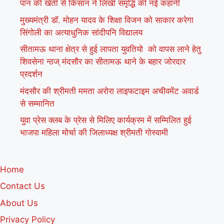
पान की खेती से किसान ने लिखी समृद्धि की नई कहानी
मुख्यमंत्री डॉ. मोहन यादव के शिक्षा विजन को साकार करेगा
सिंगोली का अत्याधुनिक सांदीपनि विद्यालय
सीतामऊ थाना क्षेत्र से हुई लापता युवतियो को वापस लाने हेतु
शिवसेना न्ठज् मंदसौर का सीतामऊ थाने के बहार जोरदार
प्रदर्शन
मंदसौर की श्रीमती ममता अरोरा लाइफटाइम अचीवमेंट अवार्ड
से सम्मानित
युवा प्रेस क्लब के प्रेस से मिलिए कार्यक्रम में सम्मिलित हुई
भाजपा महिला मोर्चा की जिलाध्यक्ष श्रीमती गोस्वामी
Home
Contact Us
About Us
Privacy Policy