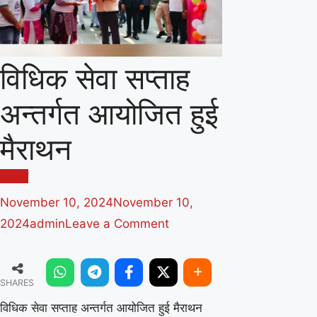
विधिक सेवा सप्ताह
अन्तर्गत आयोजित हुई
मैराथन
मंदसौर
November 10, 2024
November 10,
on
2024
admin
Leave a Comment
विधिक
सेवा
SHARES
सप्ताह
अन्तर्गत
विधिक सेवा सप्ताह अन्तर्गत आयोजित हुई मैराथन