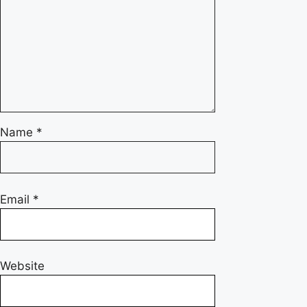
Name
*
Email
*
Website