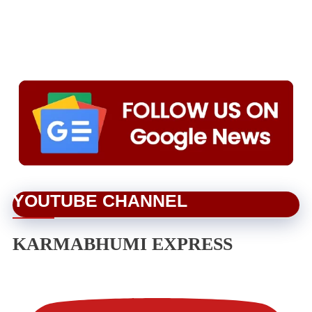
YOUTUBE CHANNEL
KARMABHUMI EXPRESS