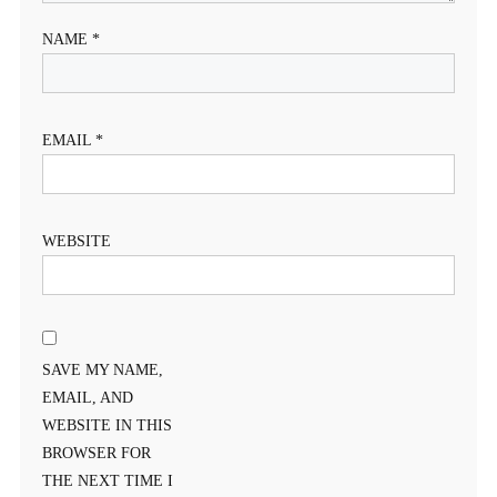
NAME
*
EMAIL
*
WEBSITE
SAVE MY NAME,
EMAIL, AND
WEBSITE IN THIS
BROWSER FOR
THE NEXT TIME I