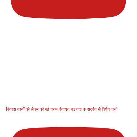
विकास कार्यों को लेकर की गई ग्राम पंचायत मडावदा के सरपंच से विशेष चर्चा