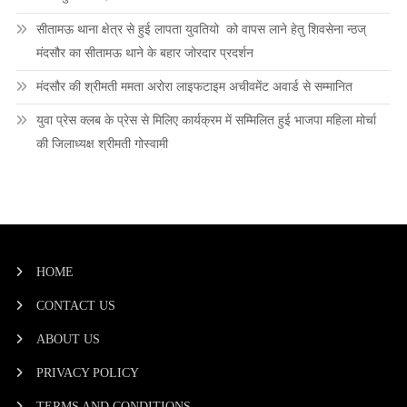
सीतामऊ थाना क्षेत्र से हुई लापता युवतियो को वापस लाने हेतु शिवसेना न्ठज्
मंदसौर का सीतामऊ थाने के बहार जोरदार प्रदर्शन
मंदसौर की श्रीमती ममता अरोरा लाइफटाइम अचीवमेंट अवार्ड से सम्मानित
युवा प्रेस क्लब के प्रेस से मिलिए कार्यक्रम में सम्मिलित हुई भाजपा महिला मोर्चा
की जिलाध्यक्ष श्रीमती गोस्वामी
HOME
CONTACT US
ABOUT US
PRIVACY POLICY
TERMS AND CONDITIONS