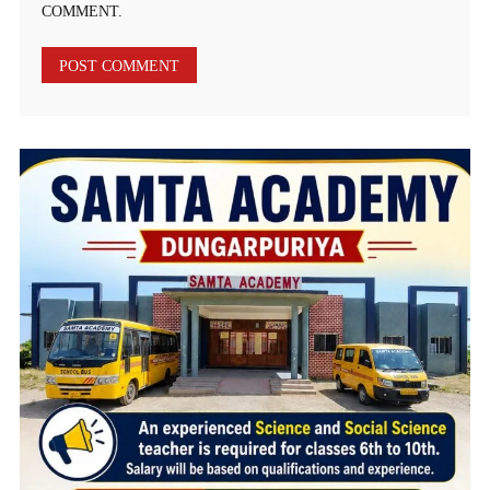
COMMENT.