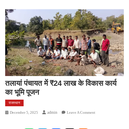
तलायां पंचायत में ₹24 लाख के विकास कार्य
का भूमि पूजन
राजस्थान
On
December 5, 2025
Admin
Leave A Comment
तलायां
पंचायत