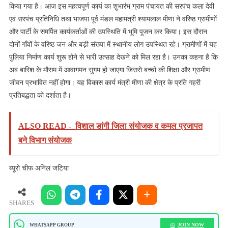
किया गया है। आज इस महत्वपूर्ण कार्य का शुभारंभ ग्राम पंचायत की सरपंच कला देवी
एवं सरपंच प्रतिनिधि तथा भाजपा पूर्व मंडल महामंत्री श्यामलाल मीणा ने वरिष्ठ ग्रामीणों
और पार्टी के समर्पित कार्यकर्ताओं की उपस्थिति में भूमि पूजन कर किया। इस दौरान
दोनों गाँवों के वरिष्ठ जन और बड़ी संख्या में स्थानीय लोग उपस्थित रहे। ग्रामीणों में यह
पुलिया निर्माण कार्य शुरू होने से भारी उत्साह देखने को मिल रहा है। उनका कहना है कि
अब बारिश के मौसम में आवागमन सुगम हो जाएगा जिससे बच्चों की शिक्षा और ग्रामीण
जीवन प्रभावित नहीं होगा। यह विकास कार्य मंत्री मीणा की क्षेत्र के प्रति गहरी
प्रतिबद्धता को दर्शाता है।
ALSO READ -
विशाल डांगी जिला संयोजक व कमल प्रजापत
बने विभाग संयोजक
ब्यूरो चीफ अनिल जटिया
SHARES
JOIN NOW
WHATSAPP GROUP