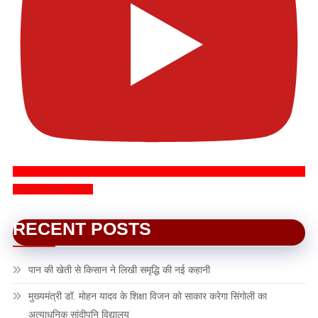
SUBSCRIBE NOW
RECENT POSTS
पान की खेती से किसान ने लिखी समृद्धि की नई कहानी
मुख्यमंत्री डॉ. मोहन यादव के शिक्षा विजन को साकार करेगा सिंगोली का
अत्याधुनिक सांदीपनि विद्यालय