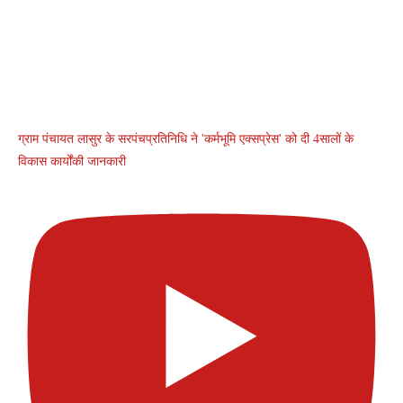
ग्राम पंचायत लासुर के सरपंचप्रतिनिधि ने 'कर्मभूमि एक्सप्रेस' को दी 4सालों के
विकास कार्योंकी जानकारी