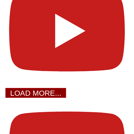
LOAD MORE...