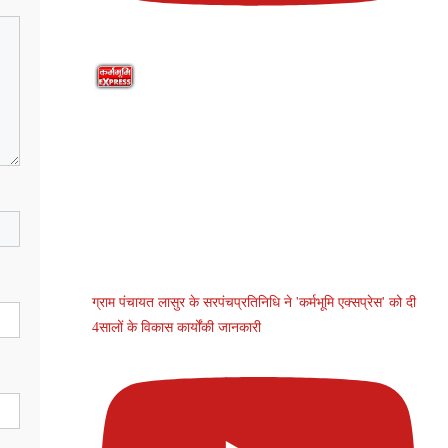
ग्राम पंचायत लासुर के सरपंचप्रतिनिधि ने 'कर्मभूमि एक्सप्रेस' को दी
4सालों के विकास कार्योंकी जानकारी