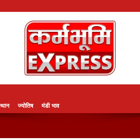
्थान
ज्योतिष
मंडी भाव