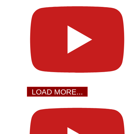
LOAD MORE...