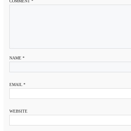
COMMENT
*
NAME
*
EMAIL
*
WEBSITE