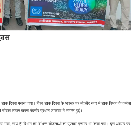
दिवस
िश्व डाक दिवस मनाया गया। विश्व डाक दिवस के अवसर पर मंदसौर नगर मे डाक विभाग के कर्मचार
ांधी चौराहा होकर वापस मंदसौर प्रधान डाकघर मे समाप्त हुई।
र किया गया, साथ ही विभाग की विभिन्न योजनाओ का प्रचार-प्रसार भी किया गया। इस अवसर पर