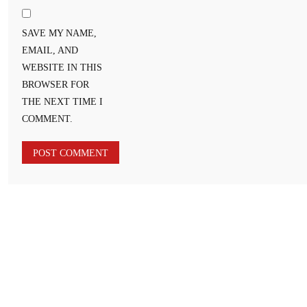
SAVE MY NAME,
EMAIL, AND
WEBSITE IN THIS
BROWSER FOR
THE NEXT TIME I
COMMENT.