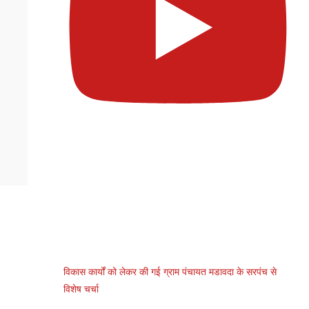
विकास कार्यों को लेकर की गई ग्राम पंचायत मडावदा के सरपंच से
विशेष चर्चा