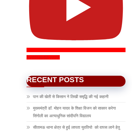
SUBSCRIBE NOW
RECENT POSTS
पान की खेती से किसान ने लिखी समृद्धि की नई कहानी
मुख्यमंत्री डॉ. मोहन यादव के शिक्षा विजन को साकार करेगा
सिंगोली का अत्याधुनिक सांदीपनि विद्यालय
सीतामऊ थाना क्षेत्र से हुई लापता युवतियो को वापस लाने हेतु