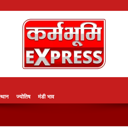
्थान
ज्योतिष
मंडी भाव