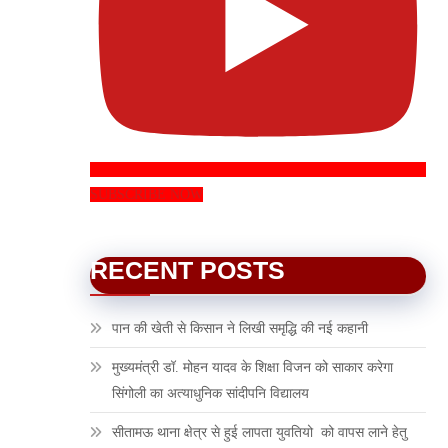
SUBSCRIBE NOW
RECENT POSTS
पान की खेती से किसान ने लिखी समृद्धि की नई कहानी
मुख्यमंत्री डॉ. मोहन यादव के शिक्षा विजन को साकार करेगा
सिंगोली का अत्याधुनिक सांदीपनि विद्यालय
सीतामऊ थाना क्षेत्र से हुई लापता युवतियो को वापस लाने हेतु