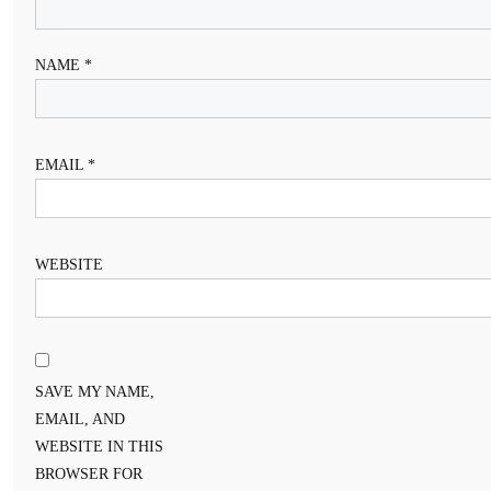
NAME
*
EMAIL
*
WEBSITE
SAVE MY NAME,
EMAIL, AND
WEBSITE IN THIS
BROWSER FOR