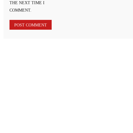
THE NEXT TIME I
COMMENT.