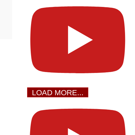
LOAD MORE...