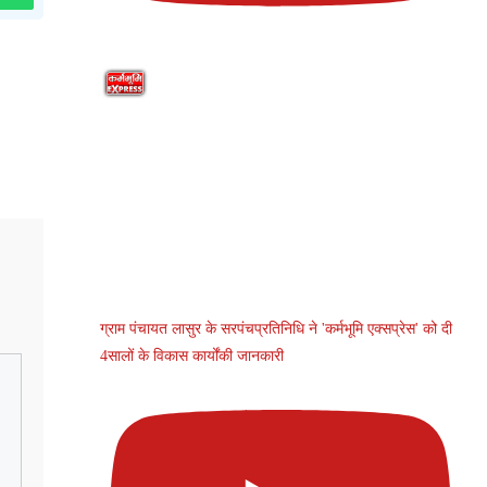
ग्राम पंचायत लासुर के सरपंचप्रतिनिधि ने 'कर्मभूमि एक्सप्रेस' को दी
4सालों के विकास कार्योंकी जानकारी