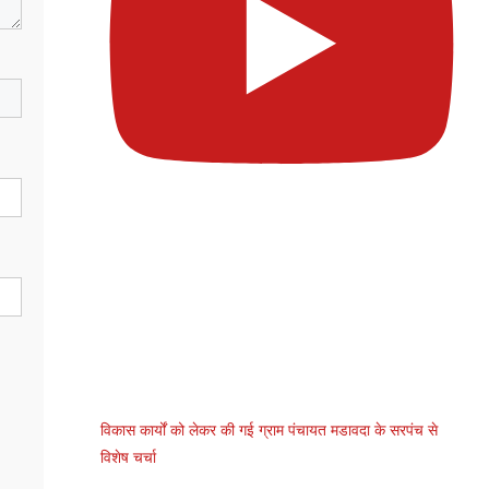
विकास कार्यों को लेकर की गई ग्राम पंचायत मडावदा के सरपंच से
विशेष चर्चा