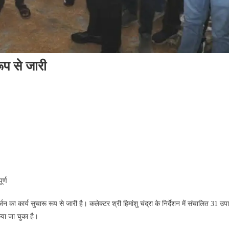
रूप से जारी
र्ण
का कार्य सुचारू रूप से जारी है। कलेक्टर श्री हिमांशु चंद्रा के निर्देशन में संचालित 31 उपा
िया जा चुका है।